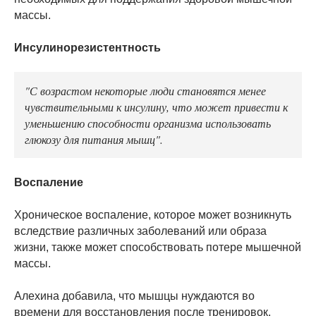
массы.
Инсулинорезистентность
"С возрастом некоторые люди становятся менее
чувствительными к инсулину, что может привести к
уменьшению способности организма использовать
глюкозу для питания мышц".
Воспаление
Хроническое воспаление, которое может возникнуть
вследствие различных заболеваний или образа
жизни, также может способствовать потере мышечной
массы.
Алехина добавила, что мышцы нуждаются во
времени для восстановления после тренировок.