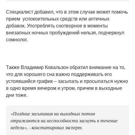
Специалист добавил, что в этом случае может помочь
прием успокоительных средств или аптечных
добавок. Употреблять снотворное в моменты
внезапных ночных пробуждений нельзя, подчеркнул
сомнолог.
Также Владимир Ковальзон обратил внимание на то,
что для хорошего сна важно поддерживать его
устоявшийся график – засыпать и просыпаться нужно
в одно время вечером и утром, причем в выходные
дни тоже.
«Поздние засыпания на выходных потом
отражаются на неспособности заснуть в течение
недели», - констатировал эксперт.