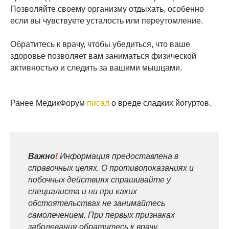
Позволяйте своему организму отдыхать, особенно
если вы чувствуете усталость или переутомление.
Обратитесь к врачу, чтобы убедиться, что ваше
здоровье позволяет вам заниматься физической
активностью и следить за вашими мышцами.
Ранее МедикФорум
писал
о вреде сладких йогуртов.
Важно
!
Информация предоставлена в
справочных целях. О противопоказаниях и
побочных действиях спрашивайте у
специалиста и ни при каких
обстоятельствах не занимайтесь
самолечением. При первых признаках
заболевания обратитесь к врачу.