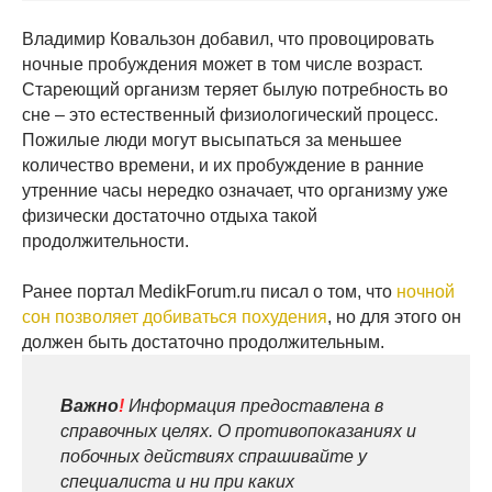
Владимир Ковальзон добавил, что провоцировать
ночные пробуждения может в том числе возраст.
Стареющий организм теряет былую потребность во
сне – это естественный физиологический процесс.
Пожилые люди могут высыпаться за меньшее
количество времени, и их пробуждение в ранние
утренние часы нередко означает, что организму уже
физически достаточно отдыха такой
продолжительности.
Ранее портал MedikForum.ru писал о том, что
ночной
сон позволяет добиваться похудения
, но для этого он
должен быть достаточно продолжительным.
Важно
!
Информация предоставлена в
справочных целях. О противопоказаниях и
побочных действиях спрашивайте у
специалиста и ни при каких