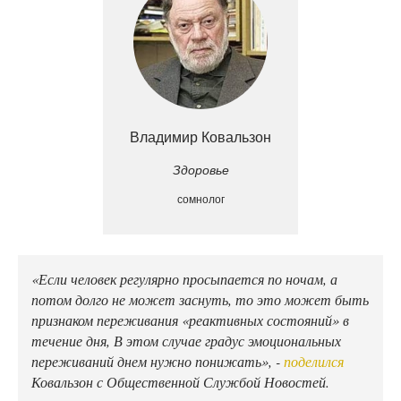
Владимир Ковальзон
Здоровье
сомнолог
«Если человек регулярно просыпается по ночам, а
потом долго не может заснуть, то это может быть
признаком переживания «реактивных состояний» в
течение дня, В этом случае градус эмоциональных
переживаний днем нужно понижать», -
поделился
Ковальзон с Общественной Службой Новостей.