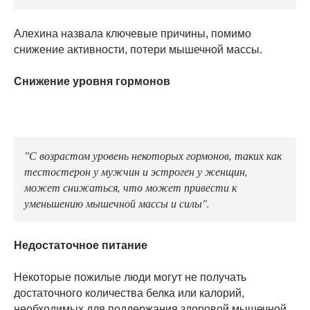
Алехина назвала ключевые причины, помимо
снижение активности, потери мышечной массы.
Снижение уровня гормонов
"С возрастом уровень некоторых гормонов, таких как
тестостерон у мужчин и эстроген у женщин,
может снижаться, что может привести к
уменьшению мышечной массы и силы".
Недостаточное питание
Некоторые пожилые люди могут не получать
достаточного количества белка или калорий,
необходимых для поддержания здоровой мышечной