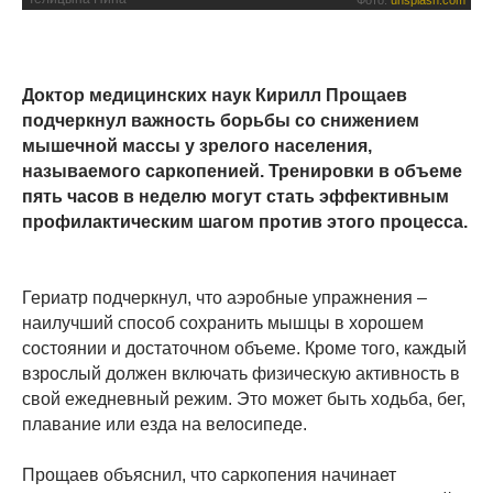
Фото:
unsplash.com
Доктор медицинских наук Кирилл Прощаев
подчеркнул важность борьбы со снижением
мышечной массы у зрелого населения,
называемого саркопенией. Тренировки в объеме
пять часов в неделю могут стать эффективным
профилактическим шагом против этого процесса.
Гериатр подчеркнул, что аэробные упражнения –
наилучший способ сохранить мышцы в хорошем
состоянии и достаточном объеме. Кроме того, каждый
взрослый должен включать физическую активность в
свой ежедневный режим. Это может быть ходьба, бег,
плавание или езда на велосипеде.
Прощаев объяснил, что саркопения начинает