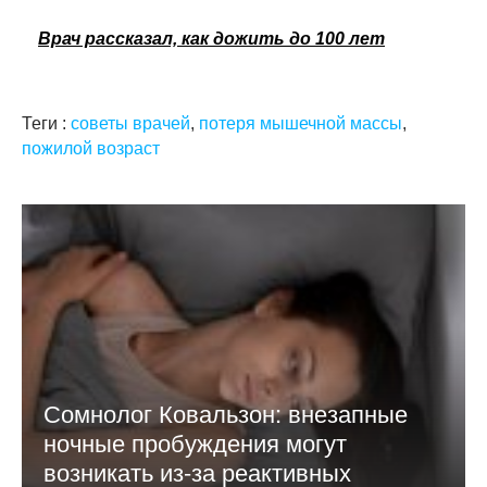
Врач рассказал, как дожить до 100 лет
Теги :
советы врачей
,
потеря мышечной массы
,
пожилой возраст
Сомнолог Ковальзон: внезапные
ночные пробуждения могут
возникать из-за реактивных