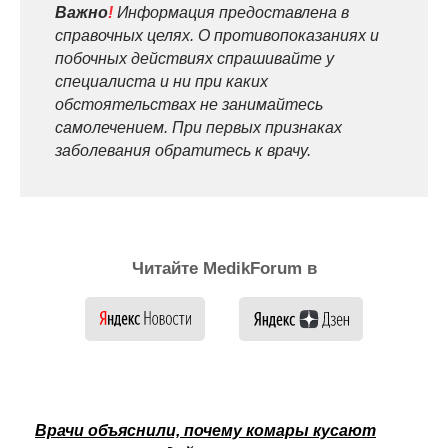
Важно
!
Информация предоставлена в
справочных целях. О противопоказаниях и
побочных действиях спрашивайте у
специалиста и ни при каких
обстоятельствах не занимайтесь
самолечением. При первых признаках
заболевания обратитесь к врачу.
Читайте MedikForum в
Врачи объяснили, почему комары кусают