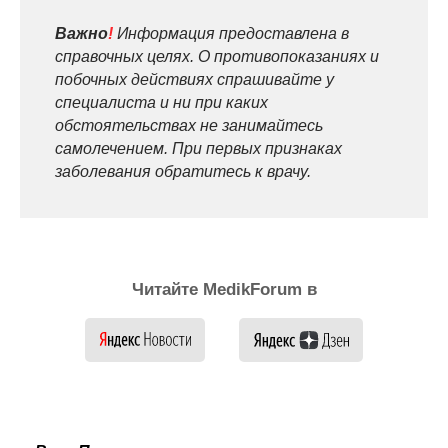
Важно
!
Информация предоставлена в
справочных целях. О противопоказаниях и
побочных действиях спрашивайте у
специалиста и ни при каких
обстоятельствах не занимайтесь
самолечением. При первых признаках
заболевания обратитесь к врачу.
Читайте MedikForum в