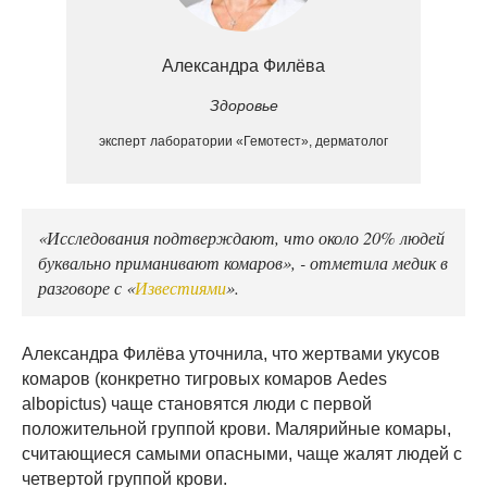
Александра Филёва
Здоровье
эксперт лаборатории «Гемотест», дерматолог
«Исследования подтверждают, что около 20% людей
буквально приманивают комаров», - отметила медик в
разговоре с «
Известиями
».
Александра Филёва уточнила, что жертвами укусов
комаров (конкретно тигровых комаров Aedes
albopictus) чаще становятся люди с первой
положительной группой крови. Малярийные комары,
считающиеся самыми опасными, чаще жалят людей с
четвертой группой крови.