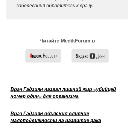
заболевания обратитесь к врачу.
Читайте MedikForum в
Врач Гадзиян назвал лишний жир «убийцей
номер один» для организма
Врач Гадзиян объяснил влияние
малоподвижности на развитие рака