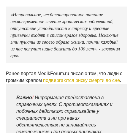
«Неправильное, несбалансированное питание
несвоевременное лечение хронических заболеваний,
отсутствие устойчивости к стрессу и вредные
привычки входят в список врагов здоровья. Исключив
эти пункты из своего образа жизни, почти каждый
из нас получит шанс дожить до 100 лет», - заключил
врач.
Ранее портал MedikForum.ru писал о том, что люди с
громким храпом
подвергаются риску смерти во сне
.
Важно
!
Информация предоставлена в
справочных целях. О противопоказаниях и
побочных действиях спрашивайте у
специалиста и ни при каких
обстоятельствах не занимайтесь
самолечением. При первых признаках