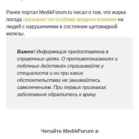
Ранее портал MedikForum.ru писал о том, что жарка
погода
оказывает по-особому вредное влияние
на
людей с нарушениями в состоянии щитовидной
железы.
Важно
!
Информация предоставлена в
справочных целях. О противопоказаниях и
побочных действиях спрашивайте у
специалиста и ни при каких
обстоятельствах не занимайтесь
самолечением. При первых признаках
заболевания обратитесь к врачу.
Читайте MedikForum в