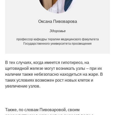
Оксана Пивоварова
Здоровье
профессор кафедры терапии медицинского факультета
Государственного университета просвещения
В тех случаях, когда имеется гипотиреоз, на
щитовидной железе могут возникать узлы – при их
наличии также небезопасно находиться на жаре. В
таких условиях возможен рост новых клеток и
увеличение узлов.
Также, по словам Пивоваровой, своим