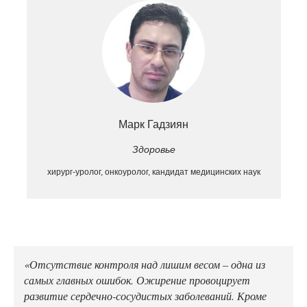
Марк Гадзиян
Здоровье
хирург-уролог, онкоуролог, кандидат медицинских наук
«Отсутствие контроля над лишим весом – одна из
самых главных ошибок. Ожирение провоцирует
развитие сердечно-сосудистых заболеваний. Кроме