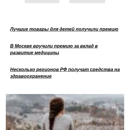
Лучшие товары для детей получили премию
В Москве вручили премию за вклад в
развитие медицины
Несколько регионов РФ получат средства на
здравоохранение