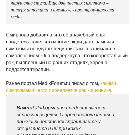
нарушение стула. Еще два частых симптома –
потеря аппетита и анемия», - проинформировала
медик.
Смирнова добавила, что её врачебный опыт
свидетельствует, что многие люди даже замечая
симптомы не идут к специалистам, а занимаются
самолечением. Она подчеркнула, что колоректальный
рак, выявленный на ранних стадиях, хорошо
поддается терапии.
Ранее портал MedikForum.ru писал о том,
какими
симптомами часто проявляется рак кишечника
.
Важно
!
Информация предоставлена в
справочных целях. О противопоказаниях и
побочных действиях спрашивайте у
специалиста и ни при каких