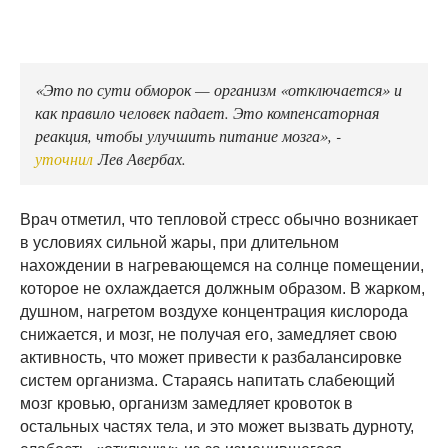
«Это по сути обморок — организм «отключается» и
как правило человек падает. Это компенсаторная
реакция, чтобы улучшить питание мозга», -
уточнил
Лев Авербах.
Врач отметил, что тепловой стресс обычно возникает
в условиях сильной жары, при длительном
нахождении в нагревающемся на солнце помещении,
которое не охлаждается должным образом. В жарком,
душном, нагретом воздухе концентрация кислорода
снижается, и мозг, не получая его, замедляет свою
активность, что может привести к разбалансировке
систем организма. Стараясь напитать слабеющий
мозг кровью, организм замедляет кровоток в
остальных частях тела, и это может вызвать дурноту,