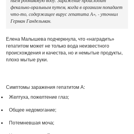
фекально-оральным путем, когда в организм попадает
что-то, содержащее вирус гепатита А», - уточнил
Герман Гандельман.
Елена Малышева подчеркнула, что «наградить»
гепатитом может не только вода неизвестного
происхождения и качества, но и немытые продукты,
плохо мытые руки.
Симптомы заражения гепатитом А:
Желтуха, пожелтение глаз;
Общее недомогание;
Потемневшая моча;