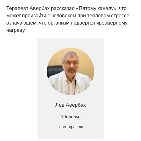
Терапевт Авербах рассказал «Пятому каналу», что
может произойти с человеком при тепловом стрессе,
означающем, что организм подвергся чрезмерному
нагреву.
Лев Авербах
Здоровье
врач-терапевт