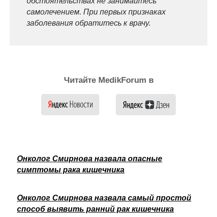
обстоятельствах не занимайтесь
самолечением. При первых признаках
заболевания обратитесь к врачу.
Читайте MedikForum в
Онколог Смирнова назвала опасные
симптомы рака кишечника
Онколог Смирнова назвала самый простой
способ выявить ранний рак кишечника