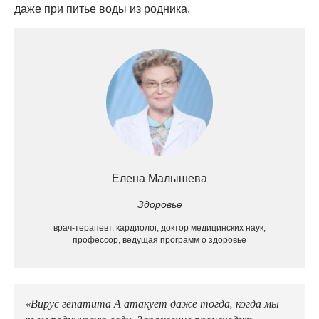
даже при питье воды из родника.
Елена Малышева
Здоровье
врач-терапевт, кардиолог, доктор медицинских наук,
профессор, ведущая программ о здоровье
«Вирус гепатита А атакует даже тогда, когда мы
пьем родниковую воду. Заражение происходит