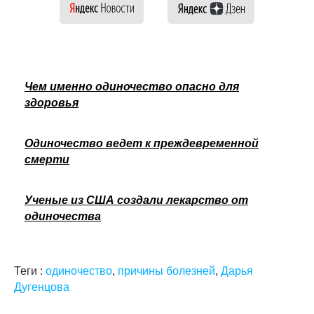
Чем именно одиночество опасно для
здоровья
Одиночество ведет к преждевременной
смерти
Ученые из США создали лекарство от
одиночества
Теги :
одиночество
,
причины болезней
,
Дарья
Дугенцова