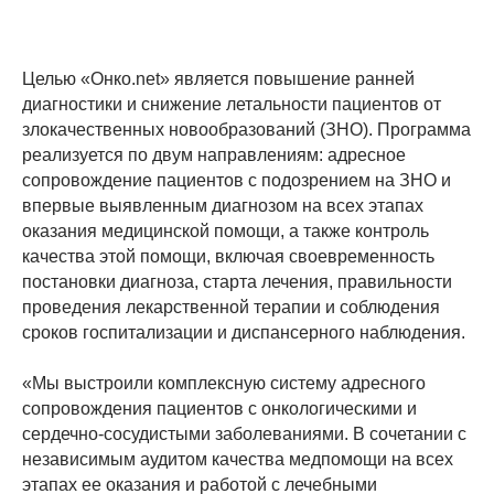
Целью «Онко.net» является повышение ранней
диагностики и снижение летальности пациентов от
злокачественных новообразований (ЗНО). Программа
реализуется по двум направлениям: адресное
сопровождение пациентов с подозрением на ЗНО и
впервые выявленным диагнозом на всех этапах
оказания медицинской помощи, а также контроль
качества этой помощи, включая своевременность
постановки диагноза, старта лечения, правильности
проведения лекарственной терапии и соблюдения
сроков госпитализации и диспансерного наблюдения.
«Мы выстроили комплексную систему адресного
сопровождения пациентов с онкологическими и
сердечно-сосудистыми заболеваниями. В сочетании с
независимым аудитом качества медпомощи на всех
этапах ее оказания и работой с лечебными