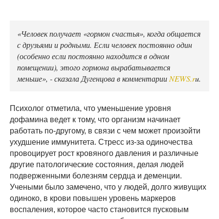
«Человек получает «гормон счастья», когда общается
с друзьями и родными. Если человек постоянно один
(особенно если постоянно находится в одном
помещении), этого гормона вырабатывается
меньше», - сказала Дугенцова в комментарии
NEWS.r
u.
Психолог отметила, что уменьшение уровня
дофамина ведет к тому, что организм начинает
работать по-другому, в связи с чем может произойти
ухудшение иммунитета. Стресс из-за одиночества
провоцирует рост кровяного давления и различные
другие патологические состояния, делая людей
подверженными болезням сердца и деменции.
Учеными было замечено, что у людей, долго живущих
одиноко, в крови повышен уровень маркеров
воспаления, которое часто становится пусковым