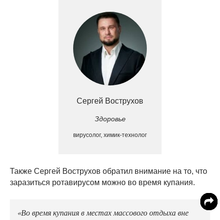
Сергей Вострухов
Здоровье
вирусолог, химик-технолог
Также Сергей Вострухов обратил внимание на то, что
заразиться ротавирусом можно во время купания.
«Во время купания в местах массового отдыха вне