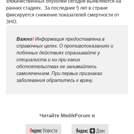
злокачественных опухолей сегодня выявляются на
ранних стадиях. За последние 5 лет в стране
фиксируется снижение показателей смертности от
ЗНО.
Важно
!
Информация предоставлена в
справочных целях. О противопоказаниях и
побочных действиях спрашивайте у
специалиста и ни при каких
обстоятельствах не занимайтесь
самолечением. При первых признаках
заболевания обратитесь к врачу.
Читайте MedikForum в