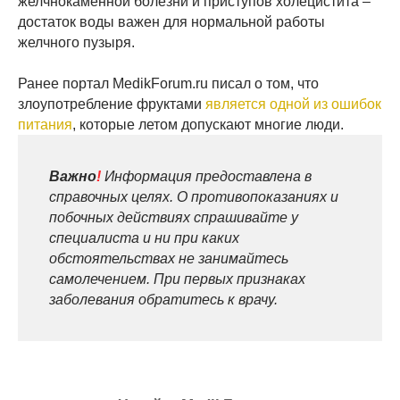
желчнокаменной болезни и приступов холецистита –
достаток воды важен для нормальной работы
желчного пузыря.
Ранее портал MedikForum.ru писал о том, что
злоупотребление фруктами
является одной из ошибок
питания
, которые летом допускают многие люди.
Важно
!
Информация предоставлена в
справочных целях. О противопоказаниях и
побочных действиях спрашивайте у
специалиста и ни при каких
обстоятельствах не занимайтесь
самолечением. При первых признаках
заболевания обратитесь к врачу.