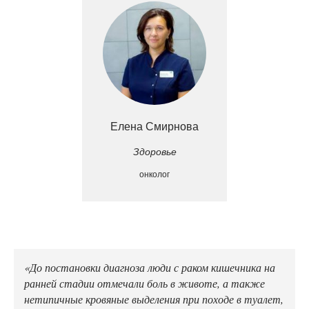
Елена Смирнова
Здоровье
онколог
«До постановки диагноза люди с раком кишечника на
ранней стадии отмечали боль в животе, а также
нетипичные кровяные выделения при походе в туалет,