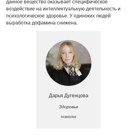
данное вещество оказывает специфическое
воздействие на интеллектуальную деятельность и
психологическое здоровье. У одиноких людей
выработка дофамина снижена.
Дарья Дугенцова
Здоровье
психолог