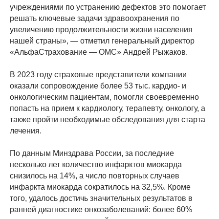
учреждениями по устранению дефектов это помогает
решать ключевые задачи здравоохранения по
увеличению продолжительности жизни населения
нашей страны», — отметил генеральный директор
«АльфаСтрахование — ОМС» Андрей Рыжаков.
В 2023 году страховые представители компании
оказали сопровождение более 53 тыс. кардио- и
онкологическим пациентам, помогли своевременно
попасть на прием к кардиологу, терапевту, онкологу, а
также пройти необходимые обследования для старта
лечения.
По данным Минздрава России, за последние
несколько лет количество инфарктов миокарда
снизилось на 14%, а число повторных случаев
инфаркта миокарда сократилось на 32,5%. Кроме
того, удалось достичь значительных результатов в
ранней диагностике онкозаболеваний: более 60%