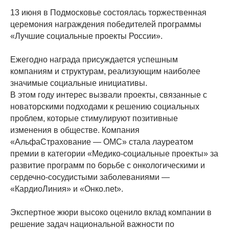
13 июня в Подмосковье состоялась торжественная
церемония награждения победителей программы
«Лучшие социальные проекты России».
Ежегодно награда присуждается успешным
компаниям и структурам, реализующим наиболее
значимые социальные инициативы.
В этом году интерес вызвали проекты, связанные с
новаторскими подходами к решению социальных
проблем, которые стимулируют позитивные
изменения в обществе. Компания
«АльфаСтрахование — ОМС» стала лауреатом
премии в категории «Медико-социальные проекты» за
развитие программ по борьбе с онкологическими и
сердечно-сосудистыми заболеваниями —
«КардиоЛиния» и «Онко.net».
Экспертное жюри высоко оценило вклад компании в
решение задач национальной важности по