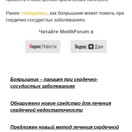
Ранее
сообщалось
, как боярышник может помочь при
сердечно-сосудистых заболеваниях.
Читайте MedikForum в
Боярышник – панацея при сердечно-
сосудистых заболеваниях
Обнаружено новое средство для лечения
сердечной недостаточности
Предложен новый метод лечения сердечной