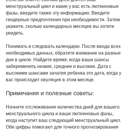
менструальный цикл и какие у вас есть лютеиновые
фазы, введите также эту информацию. Введите
гендерные предпочтения при необходимости. Затем
укажите, сколько календарных месяцев вы хотите
увидеть.
Понимать и следовать календарю. После ввода всех
необходимых данных, обратите внимание на разные
дни в цикле. Найдите время, когда ваши шансы
забеременеть низкие, средние и высокие. Дата с
высокими шансами зачатия ребенка это дата, когда у
вас происходит овуляция в этом месяце.
Примечания и полезные советы:
Начните отслеживание количества дней для вашего
менструального цикла и ваши лютеиновые фазы,
когда наступит ваш следующий менструальный цикл.
Обе цифры помогают для точного прогнозирования