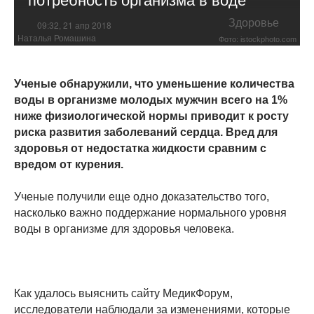
Здоровье
09:32, 21 апр 2018
Наталья Ромашина
Фото: istockphoto.com
Ученые обнаружили, что уменьшение количества
воды в организме молодых мужчин всего на 1%
ниже физиологической нормы приводит к росту
риска развития заболеваний сердца. Вред для
здоровья от недостатка жидкости сравним с
вредом от курения.
Ученые получили еще одно доказательство того,
насколько важно поддержание нормального уровня
воды в организме для здоровья человека.
Как удалось выяснить сайту МедикФорум,
исследователи наблюдали за изменениями, которые