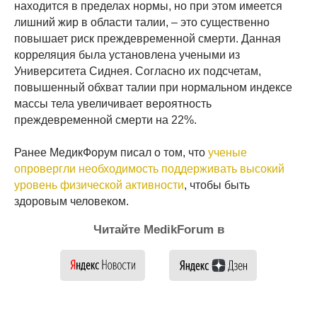
находится в пределах нормы, но при этом имеется
лишний жир в области талии, – это существенно
повышает риск преждевременной смерти. Данная
корреляция была установлена учеными из
Университета Сиднея. Согласно их подсчетам,
повышенный обхват талии при нормальном индексе
массы тела увеличивает вероятность
преждевременной смерти на 22%.
Ранее МедикФорум писал о том, что
ученые
опровергли необходимость поддерживать высокий
уровень физической активности
, чтобы быть
здоровым человеком.
Читайте MedikForum в