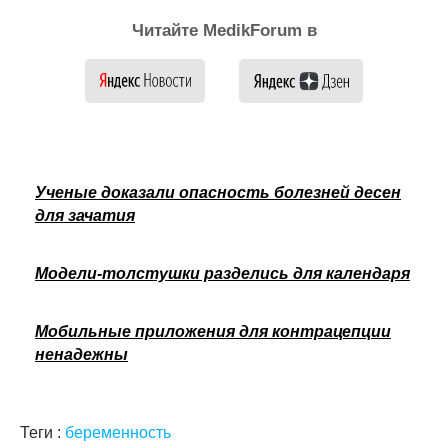
Читайте MedikForum в
Ученые доказали опасность болезней десен
для зачатия
Модели-толстушки разделись для календаря
Мобильные приложения для контрацепции
ненадежны
Теги :
беременность