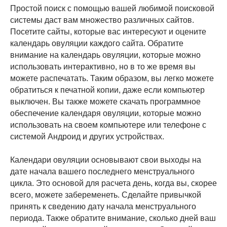
Простой поиск с помощью вашей любимой поисковой
системы даст вам множество различных сайтов.
Посетите сайты, которые вас интересуют и оцените
календарь овуляции каждого сайта. Обратите
внимание на календарь овуляции, которые можно
использовать интерактивно, но в то же время вы
можете распечатать. Таким образом, вы легко можете
обратиться к печатной копии, даже если компьютер
выключен. Вы также можете скачать программное
обеспечение календаря овуляции, которые можно
использовать на своем компьютере или телефоне с
системой Андроид и других устройствах.
Календари овуляции основывают свои выходы на
дате начала вашего последнего менструального
цикла. Это основой для расчета день, когда вы, скорее
всего, можете забеременеть. Сделайте привычкой
принять к сведению дату начала менструального
периода. Также обратите внимание, сколько дней ваш