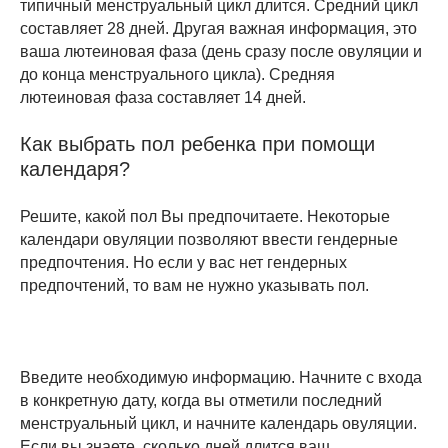
типичный менструальный цикл длится. Средний цикл
составляет 28 дней. Другая важная информация, это
ваша лютеиновая фаза (день сразу после овуляции и
до конца менструального цикла). Средняя
лютеиновая фаза составляет 14 дней.
Как выбрать пол ребенка при помощи
календаря?
Решите, какой пол Вы предпочитаете. Некоторые
календари овуляции позволяют ввести гендерные
предпочтения. Но если у вас нет гендерных
предпочтений, то вам не нужно указывать пол.
Введите необходимую информацию. Начните с входа
в конкретную дату, когда вы отметили последний
менструальный цикл, и начните календарь овуляции.
Если вы знаете, сколько дней длится ваш