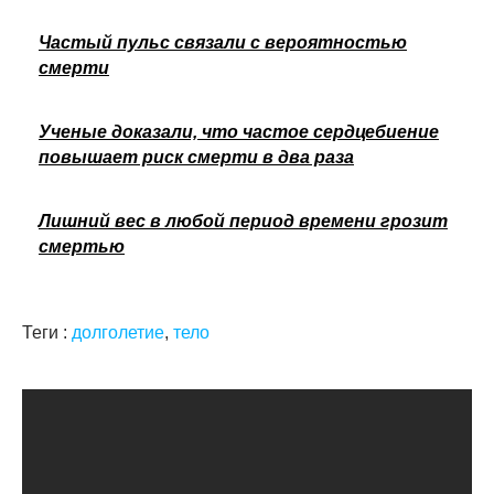
Частый пульс связали с вероятностью
смерти
Ученые доказали, что частое сердцебиение
повышает риск смерти в два раза
Лишний вес в любой период времени грозит
смертью
Теги :
долголетие
,
тело