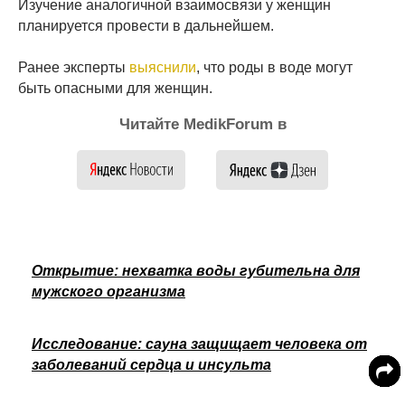
Изучение аналогичной взаимосвязи у женщин
планируется провести в дальнейшем.
Ранее эксперты
выяснили
, что роды в воде могут
быть опасными для женщин.
Читайте MedikForum в
Открытие: нехватка воды губительна для
мужского организма
Исследование: сауна защищает человека от
заболеваний сердца и инсульта