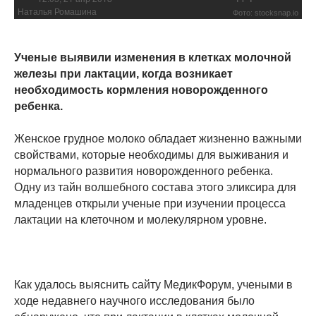
Наталья Ромашина
Фото: stocksnap.io
Ученые выявили изменения в клетках молочной
железы при лактации, когда возникает
необходимость кормления новорожденного
ребенка.
Женское грудное молоко обладает жизненно важными
свойствами, которые необходимы для выживания и
нормального развития новорожденного ребенка.
Одну из тайн волшебного состава этого эликсира для
младенцев открыли ученые при изучении процесса
лактации на клеточном и молекулярном уровне.
Как удалось выяснить сайту МедикФорум, учеными в
ходе недавнего научного исследования было