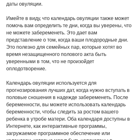
даты овуляции.
Имейте в виду, что календарь овуляции также может
помочь вам определить те дни, когда вы уверены, что
не можете забеременеть. Это дает вам
представление о том, когда ваши плодородные дни.
Это полезно для семейных пар, которые хотят во
время незащищенного полового акта быть
уверенными в том, что не произойдет
оплодотворение.
Календарь овуляции используется для
прогнозирования лучших дат, когда нужно вступать в
половые сношения в надежде забеременеть. После
беременности, вы можете использовать календарь
беременности, чтобы следить за ростом вашего
ребенка в утробе матери. Оба календаря доступны в
Интернете, как интерактивные программы,
загружаемое программное обеспечение или