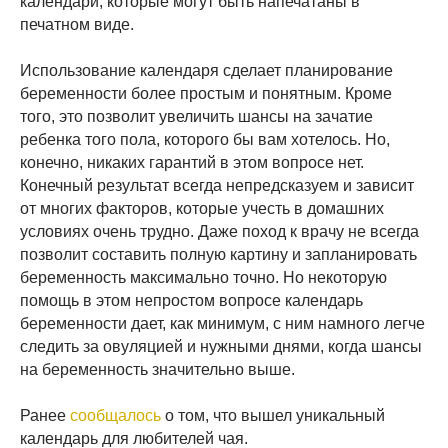
календари, которые могут быть напечатаны в
печатном виде.
Использование календаря сделает планирование
беременности более простым и понятным. Кроме
того, это позволит увеличить шансы на зачатие
ребенка того пола, которого бы вам хотелось. Но,
конечно, никаких гарантий в этом вопросе нет.
Конечный результат всегда непредсказуем и зависит
от многих факторов, которые учесть в домашних
условиях очень трудно. Даже поход к врачу не всегда
позволит составить полную картину и запланировать
беременность максимально точно. Но некоторую
помощь в этом непростом вопросе календарь
беременности дает, как минимум, с ним намного легче
следить за овуляцией и нужными днями, когда шансы
на беременность значительно выше.
Ранее
сообщалось
о том, что вышел уникальный
календарь для любителей чая.