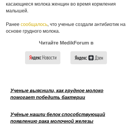
касающиеся молока женщин во время кормления
малышей.
Ранее
сообщалось
, что ученые создали антибиотик на
основе грудного молока.
Читайте MedikForum в
Ученые выяснили, как грудное молоко
помогает победить бактерии
Учёные нашли белок способствующий
появлению рака молочной железы