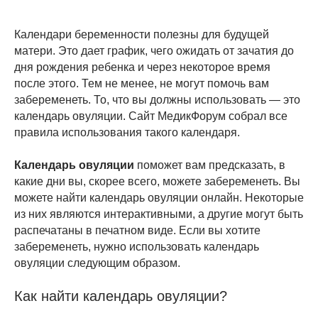
Календари беременности полезны для будущей
матери. Это дает график, чего ожидать от зачатия до
дня рождения ребенка и через некоторое время
после этого. Тем не менее, не могут помочь вам
забеременеть. То, что вы должны использовать — это
календарь овуляции. Сайт МедикФорум собрал все
правила использования такого календаря.
Календарь овуляции
поможет вам предсказать, в
какие дни вы, скорее всего, можете забеременеть. Вы
можете найти календарь овуляции онлайн. Некоторые
из них являются интерактивными, а другие могут быть
распечатаны в печатном виде. Если вы хотите
забеременеть, нужно использовать календарь
овуляции следующим образом.
Как найти календарь овуляции?