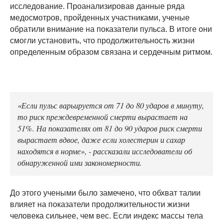
исследование. Проанализировав данные ряда
медосмотров, пройденных участниками, ученые
обратили внимание на показатели пульса. В итоге они
смогли установить, что продолжительность жизни
определенным образом связана и сердечным ритмом.
«Если пульс варьируется от 71 до 80 ударов в минуту,
то риск преждевременной смерти вырастает на
51%. На показателях от 81 до 90 ударов риск смерти
вырастает вдвое, даже если холестерин и сахар
находятся в норме», - рассказали исследователи об
обнаруженной ими закономерности.
До этого учеными было замечено, что обхват талии
влияет на показатели продолжительности жизни
человека сильнее, чем вес. Если индекс массы тела