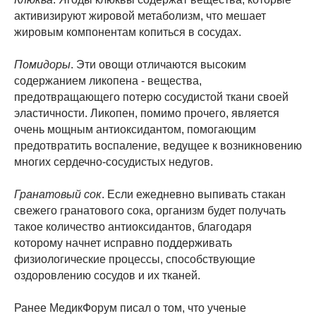
активизируют жировой метаболизм, что мешает
жировым компонентам копиться в сосудах.
Помидоры
. Эти овощи отличаются высоким
содержанием ликопена - вещества,
предотвращающего потерю сосудистой ткани своей
эластичности. Ликопен, помимо прочего, является
очень мощным антиоксидантом, помогающим
предотвратить воспаление, ведущее к возникновению
многих сердечно-сосудистых недугов.
Гранатовый сок
. Если ежедневно выпивать стакан
свежего гранатового сока, организм будет получать
такое количество антиоксидантов, благодаря
которому начнет исправно поддерживать
физиологические процессы, способствующие
оздоровлению сосудов и их тканей.
Ранее МедикФорум писал о том, что ученые