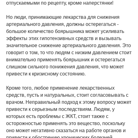
отпускаемыми по рецепту, кроме наперстянки!
Но люди, принимающие лекарства для снижения
артериального давления, должны остерегаться -
большое количество боярышника может усиливать
эффекты этих гипотензивных средств и вызывать
значительное снижение артериального давления. Это
говорит о том, то что людям с низким давлением стоит
внимательно применять боярышник и остерегаться
слишком сильного понижения давления, что может
привести к кризисному состоянию.
Кроме того, любое применение лекарственных
средств, пусть и натуральных, стоит согласовывать с
врачом. Неправильный подход к этому вопросу может
привести к серьезным последствиям. Людям, у
которых есть проблемы с ЖКТ, стоит также с
осторожностью применять это вещество, поскольку
оно может негативно сказаться на работе органов и
привести к обострению хронических болезней.