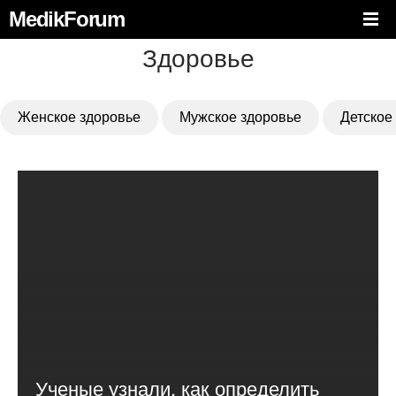
MedikForum
Здоровье
Женское здоровье
Мужское здоровье
Детское
Ученые узнали, как определить