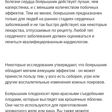
болезни сердца боярышник действует лучше, чем
наперстянка, и с меньшим количеством побочных
эффектов. Тем не менее, боярышник предназначен
только для людей на ранних стадиях сердечных
заболеваний и не так быстро действует, как некоторые
лекарства, отпускаемые по рецепту. Любой тип
сердечного заболевания должен оцениваться и
лечиться квалифицированным кардиологом.
Некоторые исследования утверждают, что боярышник
обладает мягким вяжущим эффектом - он может
принести пользу тем, у кого есть себорея, угри или
другие воспалительные изменения кожных покровов.
Боярышник плодоносит ярко-красными съедобными
плодами, которые выглядят как крошечные яблочки.
Они часто используются для приготовления
ароматного желе или вина. Вы также можете