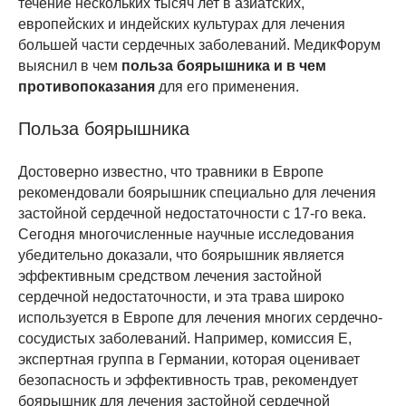
течение нескольких тысяч лет в азиатских,
европейских и индейских культурах для лечения
большей части сердечных заболеваний. МедикФорум
выяснил в чем
польза боярышника и в чем
противопоказания
для его применения.
Польза боярышника
Достоверно известно, что травники в Европе
рекомендовали боярышник специально для лечения
застойной сердечной недостаточности с 17-го века.
Сегодня многочисленные научные исследования
убедительно доказали, что боярышник является
эффективным средством лечения застойной
сердечной недостаточности, и эта трава широко
используется в Европе для лечения многих сердечно-
сосудистых заболеваний. Например, комиссия E,
экспертная группа в Германии, которая оценивает
безопасность и эффективность трав, рекомендует
боярышник для лечения застойной сердечной