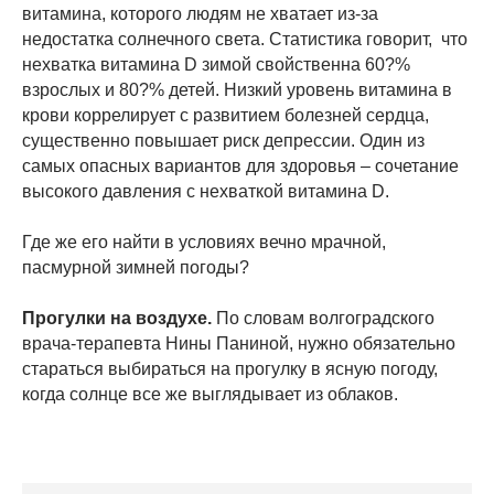
витамина, которого людям не хватает из-за
недостатка солнечного света. Статистика говорит, что
нехватка витамина D зимой свойственна 60?%
взрослых и 80?% детей. Низкий уровень витамина в
крови коррелирует с развитием болезней сердца,
существенно повышает риск депрессии. Один из
самых опасных вариантов для здоровья – сочетание
высокого давления с нехваткой витамина D.
Где же его найти в условиях вечно мрачной,
пасмурной зимней погоды?
Прогулки на воздухе.
По словам волгоградского
врача-терапевта Нины Паниной, нужно обязательно
стараться выбираться на прогулку в ясную погоду,
когда солнце все же выглядывает из облаков.