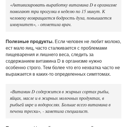
«Активизировать выработку витамина D в организме
помогают три прогулки в неделю по 15 минут. К
человеку возвращается бодрость духа, повышается
иммунитет», - отметила врач.
Полезные продукты.
Если человек не любит молоко,
ест мало яиц, часто сталкивается с проблемами
пищеварения и лишнего веса, следить за
содержанием витамина D в организме нужно
особенно строго. Тем более что его нехватка часто не
выражается в каких-то определенных симптомах.
«Витамин D содержится в жирных сортах рыбы,
яйцах, масле и в жирных молочных продуктах, в
рыбьей икре и водорослях. Больше всего витамина в
печени трески», - заметила специалист.