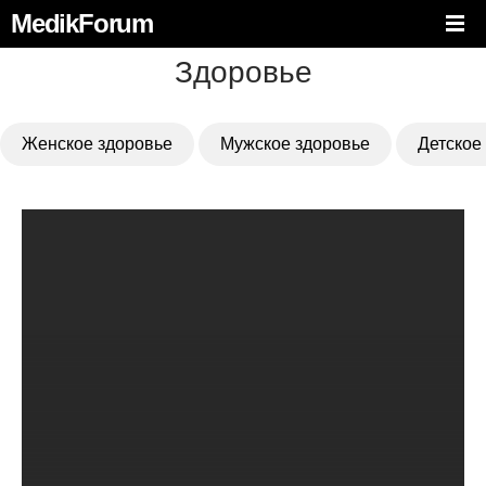
MedikForum
Здоровье
Женское здоровье
Мужское здоровье
Детское