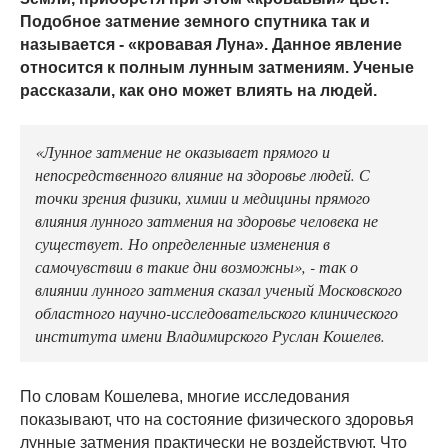
Подобное затмение земного спутника так и
называется - «кровавая Луна». Данное явление
относится к полным лунным затмениям. Ученые
рассказали, как оно может влиять на людей.
«Лунное затмение не оказывает прямого и
непосредственного влияние на здоровье людей. С
точки зрения физики, химии и медицины прямого
влияния лунного затмения на здоровье человека не
существует. Но определенные изменения в
самочувствии в такие дни возможны», - так о
влиянии лунного затмения сказал ученый Московского
областного научно-исследовательского клинического
института имени Владимирского Руслан Кошелев.
По словам Кошелева, многие исследования
показывают, что на состояние физического здоровья
лунные затмения практически не воздействуют. Что