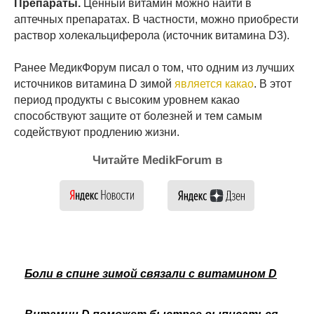
Препараты.
Ценный витамин можно найти в
аптечных препаратах. В частности, можно приобрести
раствор холекальциферола (источник витамина D3).
Ранее МедикФорум писал о том, что одним из лучших
источников витамина D зимой
является какао
. В этот
период продукты с высоким уровнем какао
способствуют защите от болезней и тем самым
содействуют продлению жизни.
Читайте MedikForum в
Боли в спине зимой связали с витамином D