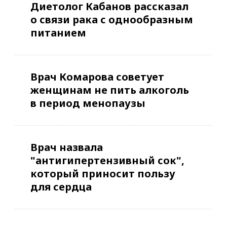
Диетолог Кабанов рассказал
о связи рака с однообразным
питанием
Врач Комарова советует
женщинам не пить алкоголь
в период менопаузы
Врач назвала
"антигипертензивный сок",
который приносит пользу
для сердца