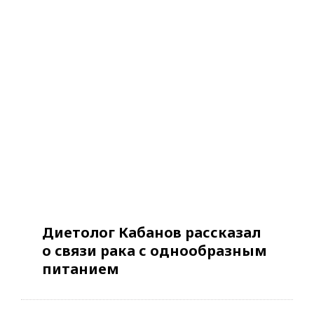
Диетолог Кабанов рассказал
о связи рака с однообразным
питанием