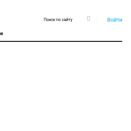
Войти
м
Регистрация