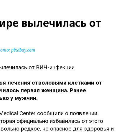
ире вылечилась от
ото:
pixabay.com
вья лечения стволовыми клетками от
чилось первая женщина. Ранее
ько у мужчин.
 Medical Center сообщили о появлении
торая официально избавилась от этого
овольно редкое, но опасное для здоровья и