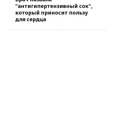
"антигипертензивный сок",
который приносит пользу
для сердца