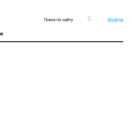
Войти
м
Регистрация