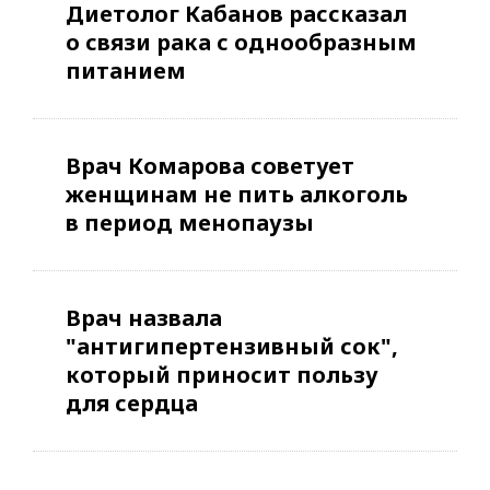
Диетолог Кабанов рассказал
о связи рака с однообразным
питанием
Врач Комарова советует
женщинам не пить алкоголь
в период менопаузы
Врач назвала
"антигипертензивный сок",
который приносит пользу
для сердца