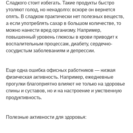
Сладкого стоит избегать. Такие продукты быстро
утоляют голод, но ненадолго: вскоре он вернется
опять. В сладком практически нет полезных веществ,
а если употреблять сахар в большом количестве, то
можно нанести вред организму. Например,
повышенный уровень глюкозы в крови приводит к
воспалительным процессам, диабету, сердечно-
сосудистым заболеваниям и депрессии.
Еще одна ошибка офисных работников — низкая
физическая активность. Например, ежедневные
прогулки благоприятно влияют не только на здоровье
спины и суставов, но и на настроение и умственную
продуктивность.
Полезные активности для здоровья: