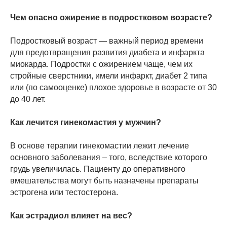
Чем опасно ожирение в подростковом возрасте?
Подростковый возраст — важный период времени
для предотвращения развития диабета и инфаркта
миокарда. Подростки с ожирением чаще, чем их
стройные сверстники, имели инфаркт, диабет 2 типа
или (по самооценке) плохое здоровье в возрасте от 30
до 40 лет.
Как лечится гинекомастия у мужчин?
В основе терапии гинекомастии лежит лечение
основного заболевания – того, вследствие которого
грудь увеличилась. Пациенту до оперативного
вмешательства могут быть назначены препараты
эстрогена или тестостерона.
Как эстрадиол влияет на вес?