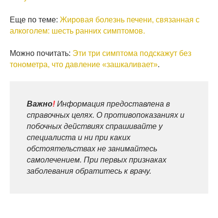
Еще по теме:
Жировая болезнь печени, связанная с
алкоголем: шесть ранних симптомов.
Можно почитать:
Эти три симптома подскажут без
тонометра, что давление «зашкаливает»
.
Важно
!
Информация предоставлена в
справочных целях. О противопоказаниях и
побочных действиях спрашивайте у
специалиста и ни при каких
обстоятельствах не занимайтесь
самолечением. При первых признаках
заболевания обратитесь к врачу.