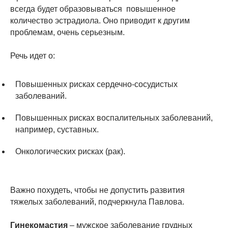
всегда будет образовываться повышенное
количество эстрадиола. Оно приводит к другим
проблемам, очень серьезным.
Речь идет о:
Повышенных рисках сердечно-сосудистых
заболеваний.
Повышенных рисках воспалительных заболеваний,
например, суставных.
Онкологических рисках (рак).
Важно похудеть, чтобы не допустить развития
тяжелых заболеваний, подчеркнула Павлова.
Гинекомастия
– мужское заболевание грудных