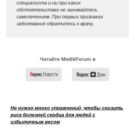
специалиста и ни при каких
обстоятельствах не занимайтесь
самолечением. При первых признаках
заболевания обратитесь к врачу.
Читайте MedikForum в
Не нужно много упражнений, чтобы снизить
риск болезней сердца для людей с
избыточным весом