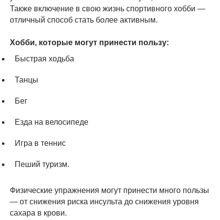
Также включение в свою жизнь спортивного хобби —
отличный способ стать более активным.
Хобби, которые могут принести пользу:
Быстрая ходьба
Танцы
Бег
Езда на велосипеде
Игра в теннис
Пеший туризм.
Физические упражнения могут принести много пользы
— от снижения риска инсульта до снижения уровня
сахара в крови.