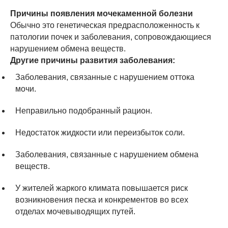
Причины появления мочекаменной болезни
Обычно это генетическая предрасположенность к
патологии почек и заболевания, сопровождающиеся
нарушением обмена веществ.
Другие причины развития заболевания:
Заболевания, связанные с нарушением оттока
мочи.
Неправильно подобранный рацион.
Недостаток жидкости или переизбыток соли.
Заболевания, связанные с нарушением обмена
веществ.
У жителей жаркого климата повышается риск
возникновения песка и конкрементов во всех
отделах мочевыводящих путей.