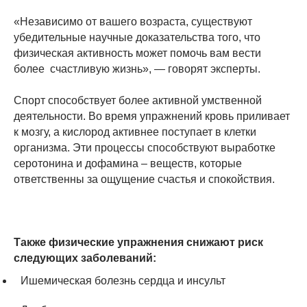
«Независимо от вашего возраста, существуют
убедительные научные доказательства того, что
физическая активность может помочь вам вести
более счастливую жизнь», — говорят эксперты.
Спорт способствует более активной умственной
деятельности. Во время упражнений кровь приливает
к мозгу, а кислород активнее поступает в клетки
организма. Эти процессы способствуют выработке
серотонина и дофамина – веществ, которые
ответственны за ощущение счастья и спокойствия.
Также физические упражнения снижают риск
следующих заболеваний:
Ишемическая болезнь сердца и инсульт