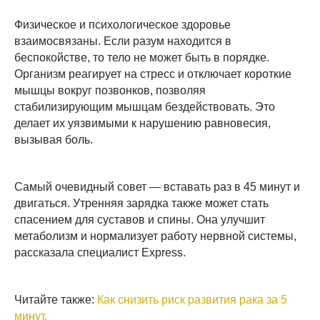
Физическое и психологическое здоровье
взаимосвязаны. Если разум находится в
беспокойстве, то тело не может быть в порядке.
Организм реагирует на стресс и отключает короткие
мышцы вокруг позвонков, позволяя
стабилизирующим мышцам бездействовать. Это
делает их уязвимыми к нарушению равновесия,
вызывая боль.
Самый очевидный совет — вставать раз в 45 минут и
двигаться. Утренняя зарядка также может стать
спасением для суставов и спины. Она улучшит
метаболизм и нормализует работу нервной системы,
рассказала специалист Express.
Читайте также:
Как снизить риск развития рака за 5
минут.