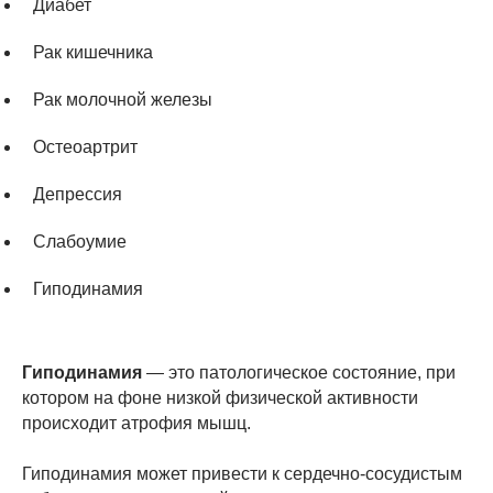
Диабет
Рак кишечника
Рак молочной железы
Остеоартрит
Депрессия
Слабоумие
Гиподинамия
Гиподинамия
— это патологическое состояние, при
котором на фоне низкой физической активности
происходит атрофия мышц.
Гиподинамия может привести к сердечно-сосудистым