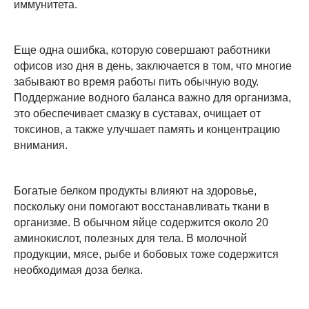
иммунитета.
Еще одна ошибка, которую совершают работники
офисов изо дня в день, заключается в том, что многие
забывают во время работы пить обычную воду.
Поддержание водного баланса важно для организма,
это обеспечивает смазку в суставах, очищает от
токсинов, а также улучшает память и концентрацию
внимания.
Богатые белком продукты влияют на здоровье,
поскольку они помогают восстанавливать ткани в
организме. В обычном яйце содержится около 20
аминокислот, полезных для тела. В молочной
продукции, мясе, рыбе и бобовых тоже содержится
необходимая доза белка.