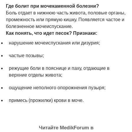
Где болит при мочекаменной болезни?
Боль отдает в нижнюю часть живота, половые органы,
промежность или прямую кишку. Появляется частое и
болезненное мочеиспускание.
Как понять, что идет песок? Признаки:
нарушение мочеиспускания или дизурия;
частые позывы;
режущие боли в пояснице и паху, отдающие в
верхние отделы живота;
ощущение неполного опорожнения пузыря;
примесь (прожилки) крови в моче.
Читайте MedikForum в