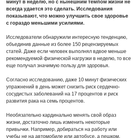
минут в неделю, но с нынешним темпом жизни не
всегда удается это сделать. Исследования
показывают, что можно улучшить свое здоровье
с гораздо меньшими усилиями.
Исследователи обнаружили интересную тенденцию,
объединив данные из более 150 рецензируемых
статей. Даже если человек выполнял вдвое меньше
рекомендуемой физической нагрузки в неделю, то все
еще получал значимую пользу для здоровья.
Согласно исследованию, даже 10 минут физических
упражнений в день может снизить риск сердечно-
сосудистых заболеваний на 17 процентов и риск
развития рака на семь процентов.
Необязательно кардинально менять свой образ
жизни, достаточно лишь изменить некоторые
привычки. Например, добираться на работу или
учебы не на автомобиле или автобусе, а пешком.