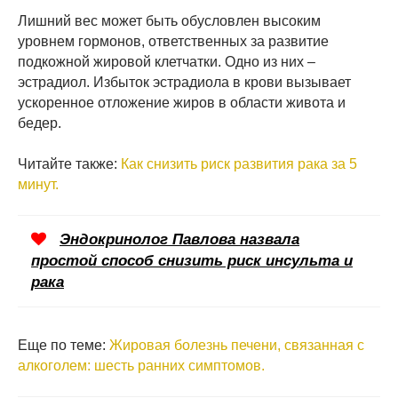
Лишний вес может быть обусловлен высоким
уровнем гормонов, ответственных за развитие
подкожной жировой клетчатки. Одно из них –
эстрадиол. Избыток эстрадиола в крови вызывает
ускоренное отложение жиров в области живота и
бедер.
Читайте также:
Как снизить риск развития рака за 5
минут.
Эндокринолог Павлова назвала
простой способ снизить риск инсульта и
рака
Еще по теме:
Жировая болезнь печени, связанная с
алкоголем: шесть ранних симптомов.