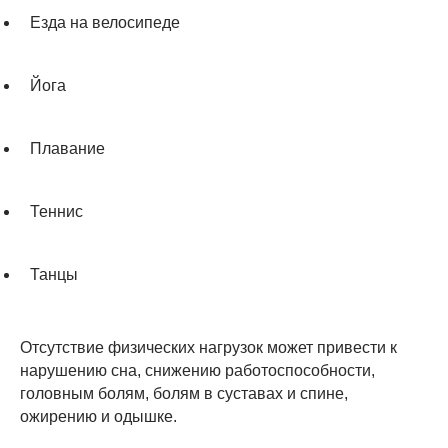
Езда на велосипеде
Йога
Плавание
Теннис
Танцы
Отсутствие физических нагрузок может привести к
нарушению сна, снижению работоспособности,
головным болям, болям в суставах и спине,
ожирению и одышке.