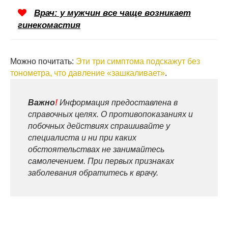
Врач: у мужчин все чаще возникает
гинекомастия
Можно почитать:
Эти три симптома подскажут без
тонометра, что давление «зашкаливает»
.
Важно
!
Информация предоставлена в
справочных целях. О противопоказаниях и
побочных действиях спрашивайте у
специалиста и ни при каких
обстоятельствах не занимайтесь
самолечением. При первых признаках
заболевания обратитесь к врачу.