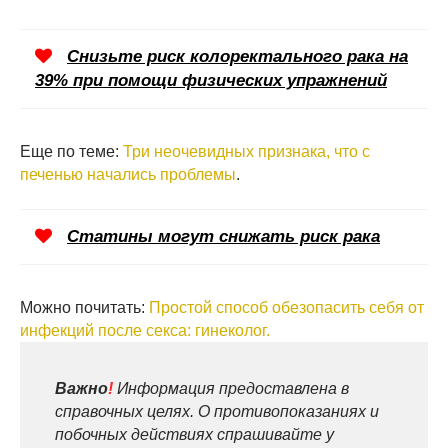
Снизьте риск колоректального рака на
39% при помощи физических упражнений
Еще по теме:
Три неочевидных признака, что с
печенью начались проблемы
.
Статины могут снижать риск рака
Можно почитать:
Простой способ обезопасить себя от
инфекций после секса: гинеколог.
Важно
!
Информация предоставлена в
справочных целях. О противопоказаниях и
побочных действиях спрашивайте у