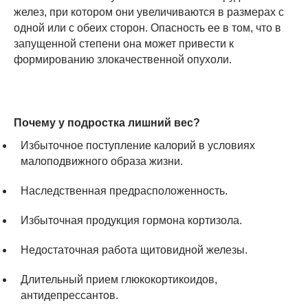
желез, при котором они увеличиваются в размерах с
одной или с обеих сторон. Опасность ее в том, что в
запущенной степени она может привести к
формированию злокачественной опухоли.
Почему у подростка лишний вес?
Избыточное поступление калорий в условиях
малоподвижного образа жизни.
Наследственная предрасположенность.
Избыточная продукция гормона кортизола.
Недостаточная работа щитовидной железы.
Длительный прием глюкокортикоидов,
антидепрессантов.