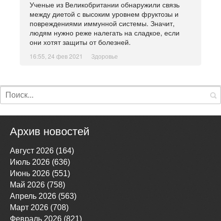
Ученые из Великобритании обнаружили связь
между диетой с высоким уровнем фруктозы и
повреждениями иммунной системы. Значит,
людям нужно реже налегать на сладкое, если
они хотят защиты от болезней.
16:55, 24 фев 2021
Здоровье
Архив новостей
Август 2026 (164)
Июль 2026 (636)
Июнь 2026 (551)
Май 2026 (758)
Апрель 2026 (563)
Март 2026 (708)
Февраль 2026 (821)