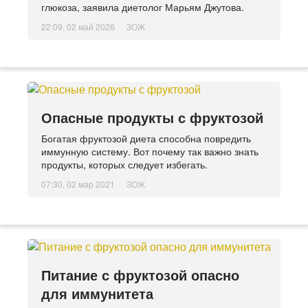
глюкоза, заявила диетолог Марьям Джутова.
22:09, 02 май 2026
ЗОЖ
Опасные продукты с фруктозой
Богатая фруктозой диета способна повредить
иммунную систему. Вот почему так важно знать
продукты, которых следует избегать.
07:30, 02 мар 2021
ЗОЖ
Питание с фруктозой опасно
для иммунитета