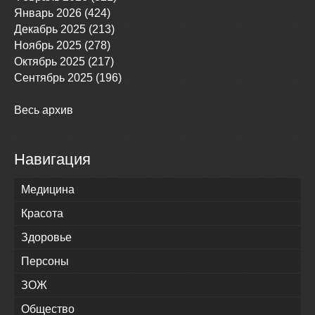
Январь 2026 (424)
Декабрь 2025 (213)
Ноябрь 2025 (278)
Октябрь 2025 (217)
Сентябрь 2025 (196)
Весь архив
Навигация
Медицина
Красота
Здоровье
Персоны
ЗОЖ
Общество