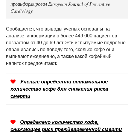
проинформировал European Journal of Preventive
Cardiology.
Сообщается, что выводы ученых основаны на
анализе информации о более 449 000 пациентов
возрастом от 40 до 69 лет. Эти испытуемые подробно
опрашивались по поводу того, сколько кофе они
выпивают ежедневно, а также какой кофейный
напиток предпочитают.
Ученые определили оптимальное
количество кофе для снижения риска
смерти
Определено количество кофе,
снижающее риск преждевременной смерти