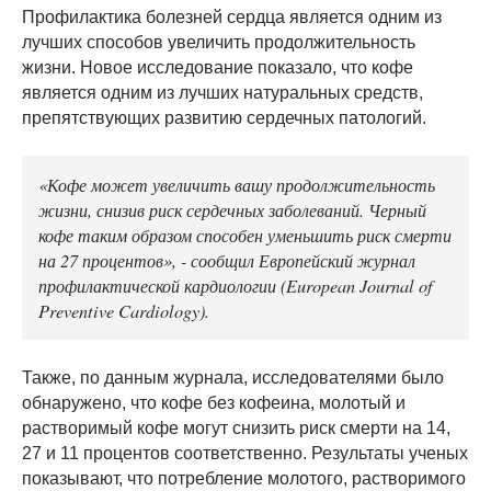
Профилактика болезней сердца является одним из
лучших способов увеличить продолжительность
жизни. Новое исследование показало, что кофе
является одним из лучших натуральных средств,
препятствующих развитию сердечных патологий.
«Кофе может увеличить вашу продолжительность
жизни, снизив риск сердечных заболеваний. Черный
кофе таким образом способен уменьшить риск смерти
на 27 процентов», - сообщил Европейский журнал
профилактической кардиологии (European Journal of
Preventive Cardiology).
Также, по данным журнала, исследователями было
обнаружено, что кофе без кофеина, молотый и
растворимый кофе могут снизить риск смерти на 14,
27 и 11 процентов соответственно. Результаты ученых
показывают, что потребление молотого, растворимого