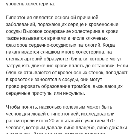
уровень холестерина.
Гипертония является основной причиной
заболеваний, поражающих сердце и кровеносные
сосуды Высокое содержание холестерина в крови
также называется врачами в числе ключевых
факторов сердечно-сосудистых патологий. Когда
накапливается слишком много холестерина, на
стенках артерий образуются бляшки, которые могут
затруднять движение крови вплоть до остановки. Если
бляшки отрываются от кровеносных стенок, попадают
в кровоток и заносятся в сосуды, они могут
провоцировать образование тромбов, вызывающих
сердечные приступы или инсульты.
Чтобы понять, насколько полезным может быть
чеснок для людей с гипертонией, исследователи
рассмотрели итоги 20 испытаний с участием 970
человек, которым давали либо плацебо, либо добавки