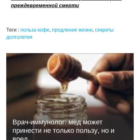
преждевременной смерти
Теги :
польза кофе
,
продление жизни
,
секреты
долголетия
Врач-иммунолог: мед может
принести не только пользу, но и
вред