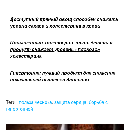
Доступный пряный овощ способен снижать
уровни сахара и холестерина в крови
Повышенный холестерин: этот дешевый
продукт снижает уровень «плохого»
холестерина
Гипертония: лучший продукт для снижения
показателей высокого давления
Теги :
польза чеснока
,
защита сердца
,
борьба с
гипертонией