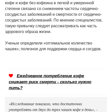
кофе и кофе без кофеина в легкой и умеренной
степени связано со снижением частоты сердечно-
сосудистых заболеваний и смертности от сердечно-
сосудистых заболеваний. По мнению специалистов,
такую привычку следует рассматривать как часть
здорового образа жизни.
Ученые определили «оптимальное количество
чашек», полезное для поддержки сердца и сосудов.
Ежедневное потребление кофе
снижает риск смерти - сколько нужно
пить?
«Исследование показало, что достаточно
употреблять от двух до трех чашек кофе в день», -