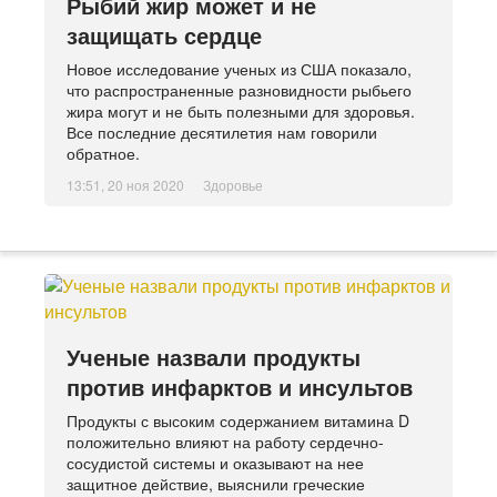
Рыбий жир может и не
защищать сердце
Новое исследование ученых из США показало,
что распространенные разновидности рыбьего
жира могут и не быть полезными для здоровья.
Все последние десятилетия нам говорили
обратное.
13:51, 20 ноя 2020
Здоровье
Ученые назвали продукты
против инфарктов и инсультов
Продукты с высоким содержанием витамина D
положительно влияют на работу сердечно-
сосудистой системы и оказывают на нее
защитное действие, выяснили греческие