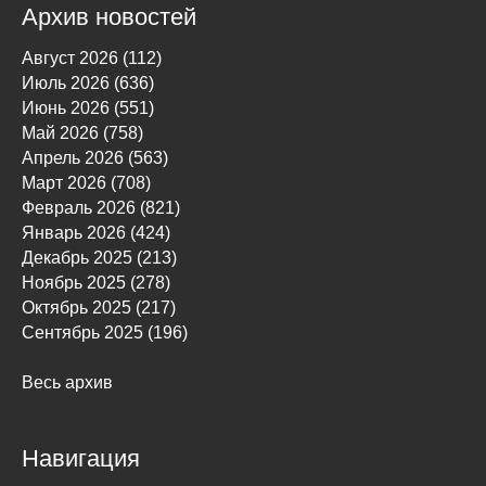
Архив новостей
Август 2026 (112)
Июль 2026 (636)
Июнь 2026 (551)
Май 2026 (758)
Апрель 2026 (563)
Март 2026 (708)
Февраль 2026 (821)
Январь 2026 (424)
Декабрь 2025 (213)
Ноябрь 2025 (278)
Октябрь 2025 (217)
Сентябрь 2025 (196)
Весь архив
Навигация