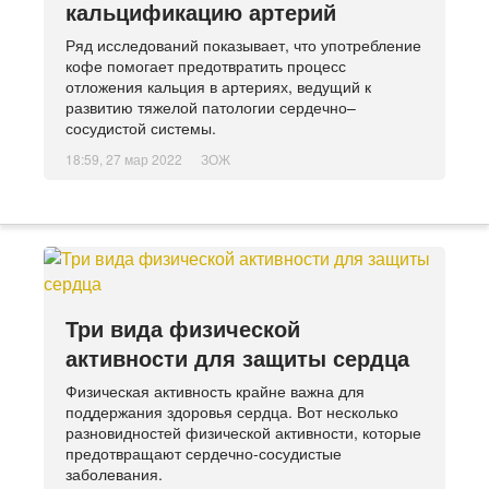
кальцификацию артерий
Ряд исследований показывает, что употребление
кофе помогает предотвратить процесс
отложения кальция в артериях, ведущий к
развитию тяжелой патологии сердечно–
сосудистой системы.
18:59, 27 мар 2022
ЗОЖ
Три вида физической
активности для защиты сердца
Физическая активность крайне важна для
поддержания здоровья сердца. Вот несколько
разновидностей физической активности, которые
предотвращают сердечно-сосудистые
заболевания.