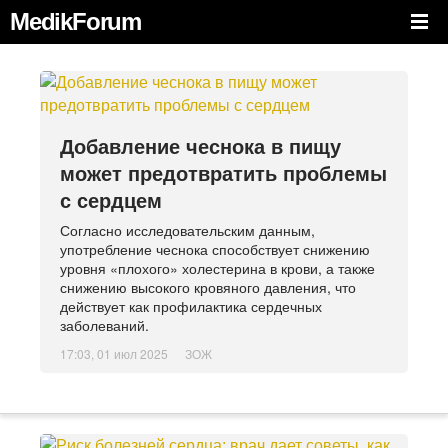
MedikForum
Добавление чеснока в пищу
может предотвратить проблемы
с сердцем
Согласно исследовательским данным,
употребление чеснока способствует снижению
уровня «плохого» холестерина в крови, а также
снижению высокого кровяного давления, что
действует как профилактика сердечных
заболеваний.
17:03, 01 июл 2025
ЗОЖ