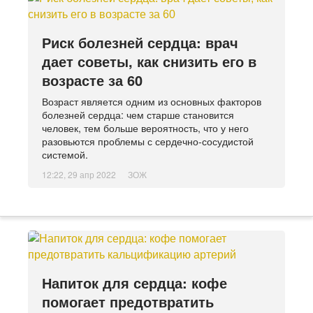
Риск болезней сердца: врач
дает советы, как снизить его в
возрасте за 60
Возраст является одним из основных факторов
болезней сердца: чем старше становится
человек, тем больше вероятность, что у него
разовьются проблемы с сердечно-сосудистой
системой.
12:22, 29 апр 2022
ЗОЖ
Напиток для сердца: кофе
помогает предотвратить