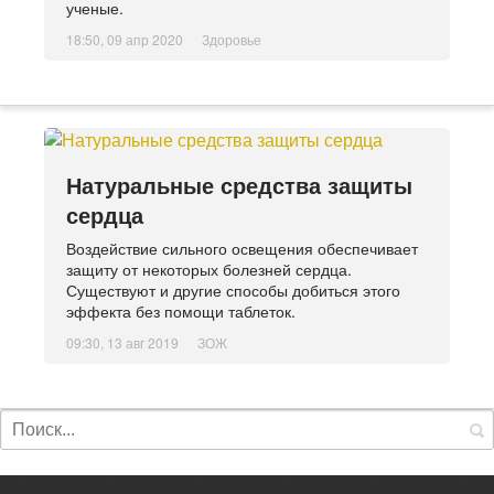
ученые.
18:50, 09 апр 2020
Здоровье
Натуральные средства защиты
сердца
Воздействие сильного освещения обеспечивает
защиту от некоторых болезней сердца.
Существуют и другие способы добиться этого
эффекта без помощи таблеток.
09:30, 13 авг 2019
ЗОЖ