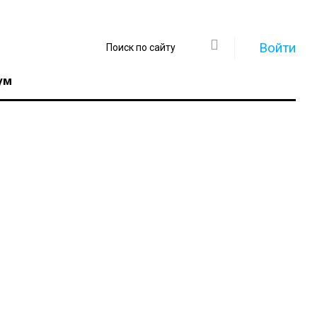
Войти
ум
Регистрация