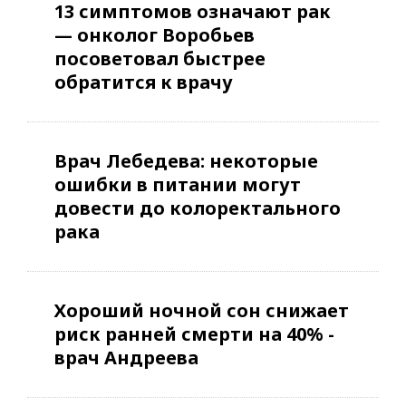
13 симптомов означают рак
— онколог Воробьев
посоветовал быстрее
обратится к врачу
Врач Лебедева: некоторые
ошибки в питании могут
довести до колоректального
рака
Хороший ночной сон снижает
риск ранней смерти на 40% -
врач Андреева