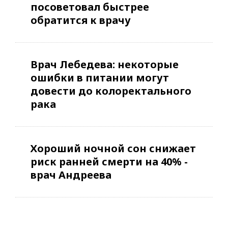
посоветовал быстрее
обратится к врачу
Врач Лебедева: некоторые
ошибки в питании могут
довести до колоректального
рака
Хороший ночной сон снижает
риск ранней смерти на 40% -
врач Андреева