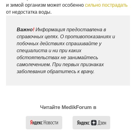
и зимой организм может особенно
сильно пострадать
от недостатка воды.
Важно
!
Информация предоставлена в
справочных целях. О противопоказаниях и
побочных действиях спрашивайте у
специалиста и ни при каких
обстоятельствах не занимайтесь
самолечением. При первых признаках
заболевания обратитесь к врачу.
Читайте MedikForum в