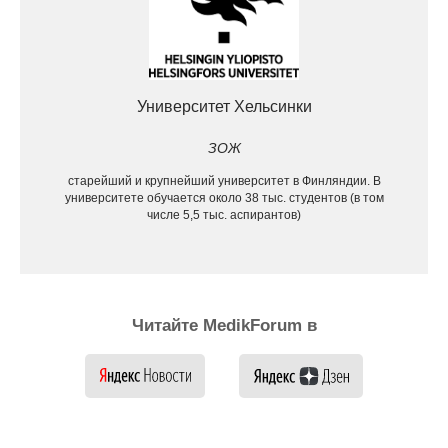
Университет Хельсинки
ЗОЖ
старейший и крупнейший университет в Финляндии. В
университете обучается около 38 тыс. студентов (в том
числе 5,5 тыс. аспирантов)
Читайте MedikForum в