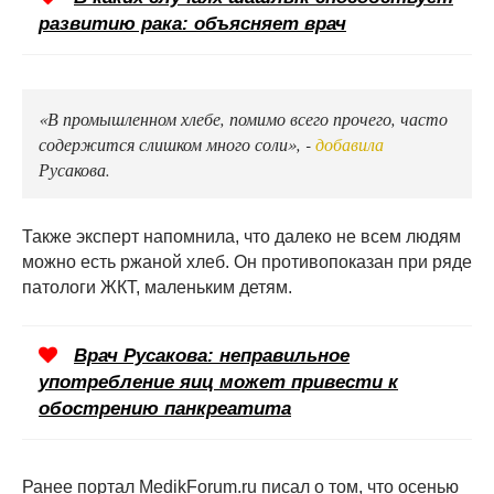
развитию рака: объясняет врач
«В промышленном хлебе, помимо всего прочего, часто
содержится слишком много соли», -
добавила
Русакова.
Также эксперт напомнила, что далеко не всем людям
можно есть ржаной хлеб. Он противопоказан при ряде
патологи ЖКТ, маленьким детям.
Врач Русакова: неправильное
употребление яиц может привести к
обострению панкреатита
Ранее портал MedikForum.ru писал о том, что осенью