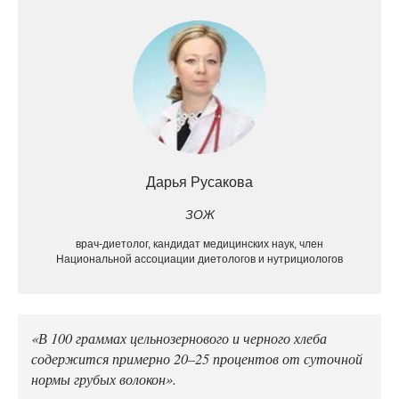
Дарья Русакова
ЗОЖ
врач-диетолог, кандидат медицинских наук, член
Национальной ассоциации диетологов и нутрициологов
«В 100 граммах цельнозернового и черного хлеба
содержится примерно 20–25 процентов от суточной
нормы грубых волокон».