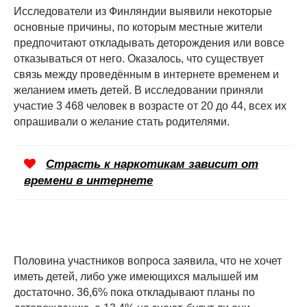
Исследователи из Финляндии выявили некоторые
основные причины, по которым местные жители
предпочитают откладывать деторождения или вовсе
отказываться от него. Оказалось, что существует
связь между проведённым в интернете временем и
желанием иметь детей. В исследовании приняли
участие 3 468 человек в возрасте от 20 до 44, всех их
опрашивали о желание стать родителями.
Страсть к наркотикам зависит от
времени в интернете
Половина участников вопроса заявила, что не хочет
иметь детей, либо уже имеющихся малышей им
достаточно. 36,6% пока откладывают планы по