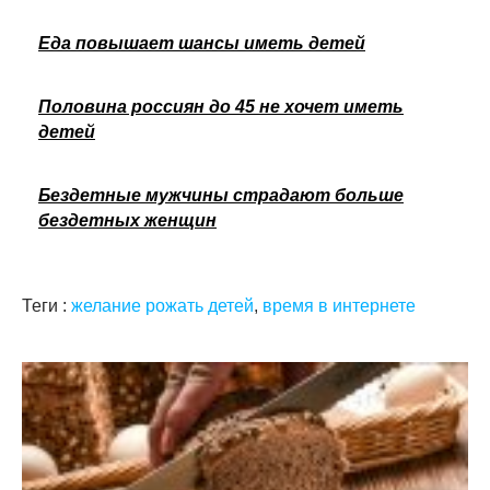
Еда повышает шансы иметь детей
Половина россиян до 45 не хочет иметь
детей
Бездетные мужчины страдают больше
бездетных женщин
Теги :
желание рожать детей
,
время в интернете