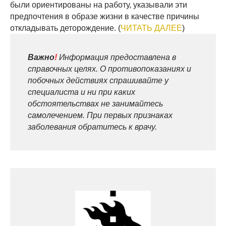
были ориентированы на работу, указывали эти
предпочтения в образе жизни в качестве причины
откладывать деторождение. (
ЧИТАТЬ ДАЛЕЕ
)
Важно
!
Информация предоставлена в
справочных целях. О противопоказаниях и
побочных действиях спрашивайте у
специалиста и ни при каких
обстоятельствах не занимайтесь
самолечением. При первых признаках
заболевания обратитесь к врачу.