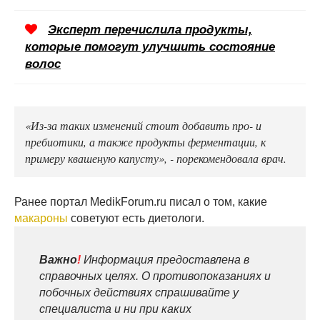
Эксперт перечислила продукты,
которые помогут улучшить состояние
волос
«Из-за таких изменений стоит добавить про- и
пребиотики, а также продукты ферментации, к
примеру квашеную капусту», - порекомендовала врач.
Ранее портал MedikForum.ru писал о том, какие
макароны
советуют есть диетологи.
Важно
!
Информация предоставлена в
справочных целях. О противопоказаниях и
побочных действиях спрашивайте у
специалиста и ни при каких