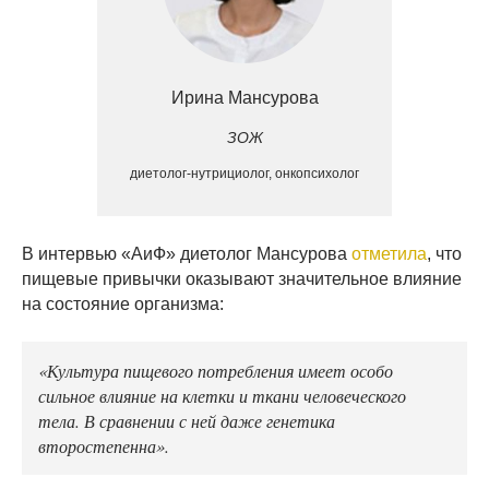
Ирина Мансурова
ЗОЖ
диетолог-нутрициолог, онкопсихолог
В интервью «АиФ» диетолог Мансурова
отметила
, что
пищевые привычки оказывают значительное влияние
на состояние организма:
«Культура пищевого потребления имеет особо
сильное влияние на клетки и ткани человеческого
тела. В сравнении с ней даже генетика
второстепенна».