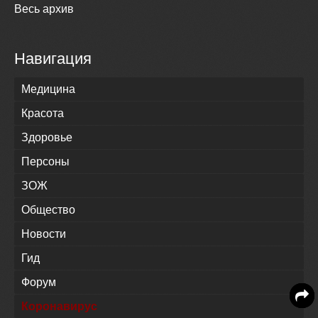
Весь архив
Навигация
Медицина
Красота
Здоровье
Персоны
ЗОЖ
Общество
Новости
Гид
Форум
Коронавирус