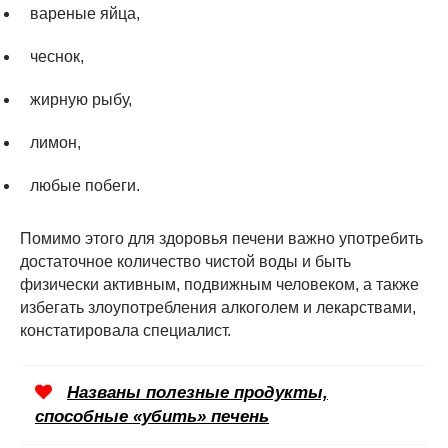
вареные яйца,
чеснок,
жирную рыбу,
лимон,
любые побеги.
Помимо этого для здоровья печени важно употребить
достаточное количество чистой воды и быть
физически активным, подвижным человеком, а также
избегать злоупотребления алкоголем и лекарствами,
констатировала специалист.
Названы полезные продукты,
способные «убить» печень