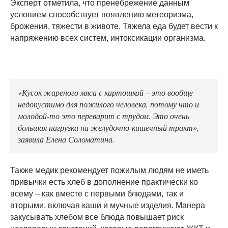
Эксперт отметила, что пренебрежение данным
условием способствует появлению метеоризма,
брожения, тяжести в животе. Тяжела еда будет вести к
напряжению всех систем, интоксикации организма.
«Кусок жареного мяса с картошкой – это вообще
недопустимо для пожилого человека, потому что и
молодой-то это переварит с трудом. Это очень
большая нагрузка на желудочно-кишечный тракт», –
заявила Елена Соломатина.
Также медик рекомендует пожилым людям не иметь
привычки есть хлеб в дополнение практически ко
всему – как вместе с первыми блюдами, так и
вторыми, включая каши и мучные изделия. Манера
закусывать хлебом все блюда повышает риск