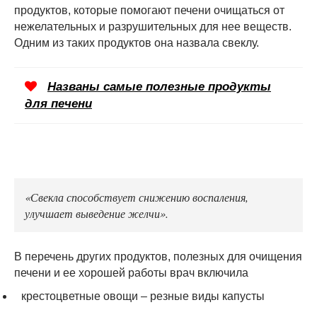
продуктов, которые помогают печени очищаться от
нежелательных и разрушительных для нее веществ.
Одним из таких продуктов она назвала свеклу.
Названы самые полезные продукты
для печени
«Свекла способствует снижению воспаления,
улучшает выведение желчи».
В перечень других продуктов, полезных для очищения
печени и ее хорошей работы врач включила
крестоцветные овощи – резные виды капусты