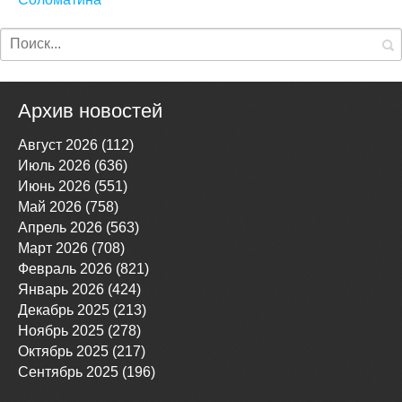
Архив новостей
Август 2026 (112)
Июль 2026 (636)
Июнь 2026 (551)
Май 2026 (758)
Апрель 2026 (563)
Март 2026 (708)
Февраль 2026 (821)
Январь 2026 (424)
Декабрь 2025 (213)
Ноябрь 2025 (278)
Октябрь 2025 (217)
Сентябрь 2025 (196)