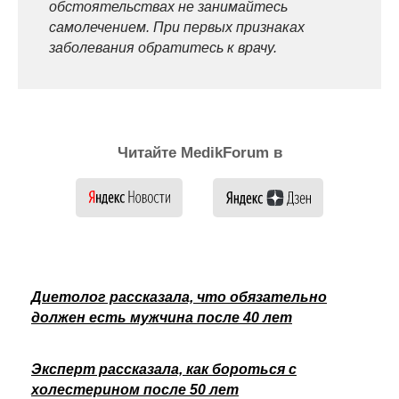
обстоятельствах не занимайтесь
самолечением. При первых признаках
заболевания обратитесь к врачу.
Читайте MedikForum в
Диетолог рассказала, что обязательно
должен есть мужчина после 40 лет
Эксперт рассказала, как бороться с
холестерином после 50 лет