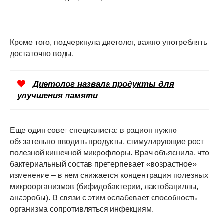
Кроме того, подчеркнула диетолог, важно употреблять
достаточно воды.
Диетолог назвала продукты для
улучшения памяти
Еще один совет специалиста: в рацион нужно
обязательно вводить продукты, стимулирующие рост
полезной кишечной микрофлоры. Врач объяснила, что
бактериальный состав претерпевает «возрастное»
изменение – в нем снижается концентрация полезных
микроорганизмов (бифидобактерии, лактобациллы,
анаэробы). В связи с этим ослабевает способность
организма сопротивляться инфекциям.