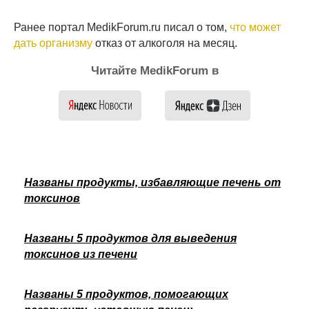
Ранее портал MedikForum.ru писал о том,
что может
дать организму
отказ от алкоголя на месяц.
Читайте MedikForum в
Названы продукты, избавляющие печень от
токсинов
Названы 5 продуктов для выведения
токсинов из печени
Названы 5 продуктов, помогающих