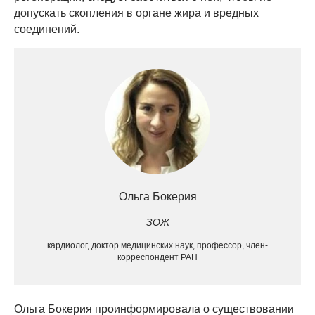
допускать скопления в органе жира и вредных
соединений.
Ольга Бокерия
ЗОЖ
кардиолог, доктор медицинских наук, профессор, член-
корреспондент РАН
Ольга Бокерия проинформировала о существовании