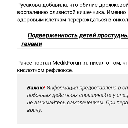
Русакова добавила, что обилие дрожжевой
воспалению слизистой кишечника. Именно 
здоровым клеткам перерождаться в онкол
Подверженность детей простудны
генами
Ранее портал MedikForum.ru писал о том, 
кислотном рефлюксе.
Важно
!
Информация предоставлена в спр
побочных действиях спрашивайте у спец
не занимайтесь самолечением. При перв
врачу.