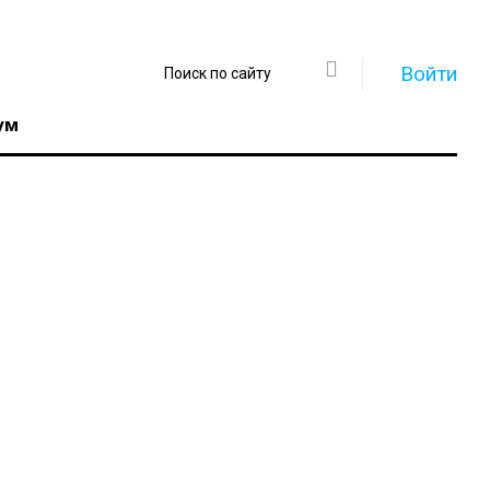
Войти
ум
Регистрация