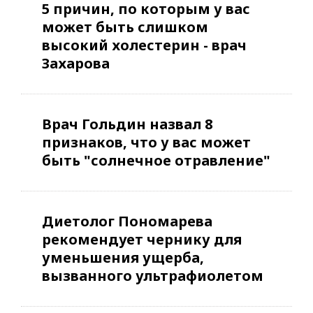
5 причин, по которым у вас
может быть слишком
высокий холестерин - врач
Захарова
Врач Гольдин назвал 8
признаков, что у вас может
быть "солнечное отравление"
Диетолог Пономарева
рекомендует чернику для
уменьшения ущерба,
вызванного ультрафиолетом