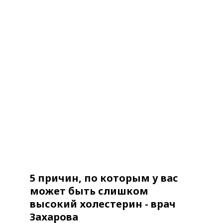
5 причин, по которым у вас
может быть слишком
высокий холестерин - врач
Захарова