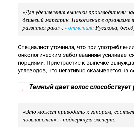
«Для удешевления выпечки производители ча
дешевый маргарин. Накопление в организм
развития рака», -
отметила
Русакова, бесед
Специалист уточнила, что при употреблен
онкологическим заболеваниям усиливается,
порциями. Пристрастие к выпечке вынужда
углеводов, что негативно сказывается на
Темный цвет волос способствует
«Это может приводить к запорам, соответс
повышается», - подчеркнула эксперт.