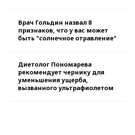
Врач Гольдин назвал 8
признаков, что у вас может
быть "солнечное отравление"
Диетолог Пономарева
рекомендует чернику для
уменьшения ущерба,
вызванного ультрафиолетом