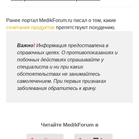
Ранее портал MedikForum.ru писал о том, какие
сочетания продуктов
препятствуют похудению.
Важно
!
Информация предоставлена в
справочных целях. О противопоказаниях и
побочных действиях спрашивайте у
специалиста и ни при каких
обстоятельствах не занимайтесь
самолечением. При первых признаках
заболевания обратитесь к врачу.
Читайте MedikForum в