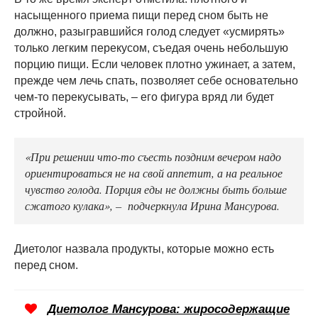
насыщенного приема пищи перед сном быть не
должно, разыгравшийся голод следует «усмирять»
только легким перекусом, съедая очень небольшую
порцию пищи. Если человек плотно ужинает, а затем,
прежде чем лечь спать, позволяет себе основательно
чем-то перекусывать, – его фигура вряд ли будет
стройной.
«При решении что-то съесть поздним вечером надо
ориентироваться не на свой аппетит, а на реальное
чувство голода. Порция еды не должны быть больше
сжатого кулака», – подчеркнула Ирина Мансурова.
Диетолог назвала продукты, которые можно есть
перед сном.
Диетолог Мансурова: жиросодержащие