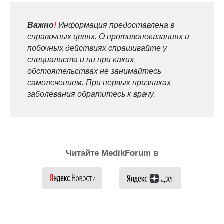
Важно
!
Информация предоставлена в
справочных целях. О противопоказаниях и
побочных действиях спрашивайте у
специалиста и ни при каких
обстоятельствах не занимайтесь
самолечением. При первых признаках
заболевания обратитесь к врачу.
Читайте MedikForum в