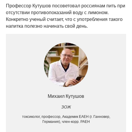
Профессор Кутушов посоветовал россиянам пить при
отсутствии противопоказаний воду с лимоном.
Конкретно ученый считает, что с употребления такого
напитка полезно начинать свой день.
Михаил Кутушов
ЗОЖ
токсиколог, профессор, Академик ЕАЕН (г. Ганновер,
Германия), член-корр. РАЕН