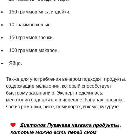
150 граммов мяса индейки.
10 граммов кешью.
150 граммов гречки.
100 граммов макарон.
Яйцо.
Также для употребления вечером подходят продукты,
содержащие мелатонин, который способствует
быстрому засыпанию. Эксперт поделилась:
мелатонин содержится в черешне, бананах, овсянке,
чае из ромашки, рисе, помидорах, изюме, кукурузе.
Диетолог Пугачева назвала продукты,
которые можно есть перед сном