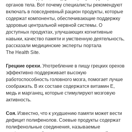
органов тела. Вот почему специалисты рекомендуют
включать в повседневный рацион продукты, которые
содержат компоненты, обеспечивающие поддержку
здоровью центральной нервной системы. О
доступных продуктах, улучшающих когнитивные
навыки, качество памяти и умственную деятельность,
рассказали медицинские эксперты портала
The Health Site.
Грецкие орехи.
Употребление в пищу грецких орехов
эффективно поддерживает высокую
работоспособность головного мозга, помогает лучше
соображать. В их составе содержатся витамин Е,
медь и марганец, которые стимулируют мозговую
активность.
Соя.
Известно, что к ухудшению памяти может вести
дефицит полифенолов. Соевые продукты содержат
полифенольные соединения, называемые