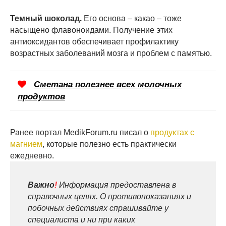
Темный шоколад.
Его основа – какао – тоже
насыщено флавоноидами. Получение этих
антиоксидантов обеспечивает профилактику
возрастных заболеваний мозга и проблем с памятью.
Сметана полезнее всех молочных
продуктов
Ранее портал MedikForum.ru писал о
продуктах с
магнием
, которые полезно есть практически
ежедневно.
Важно
!
Информация предоставлена в
справочных целях. О противопоказаниях и
побочных действиях спрашивайте у
специалиста и ни при каких