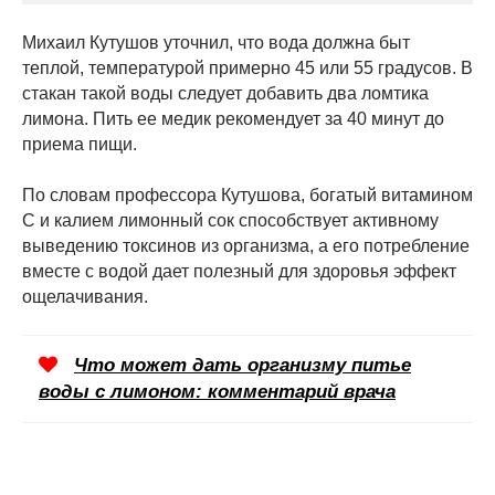
Михаил Кутушов уточнил, что вода должна быт
теплой, температурой примерно 45 или 55 градусов. В
стакан такой воды следует добавить два ломтика
лимона. Пить ее медик рекомендует за 40 минут до
приема пищи.
По словам профессора Кутушова, богатый витамином
С и калием лимонный сок способствует активному
выведению токсинов из организма, а его потребление
вместе с водой дает полезный для здоровья эффект
ощелачивания.
Что может дать организму питье
воды с лимоном: комментарий врача