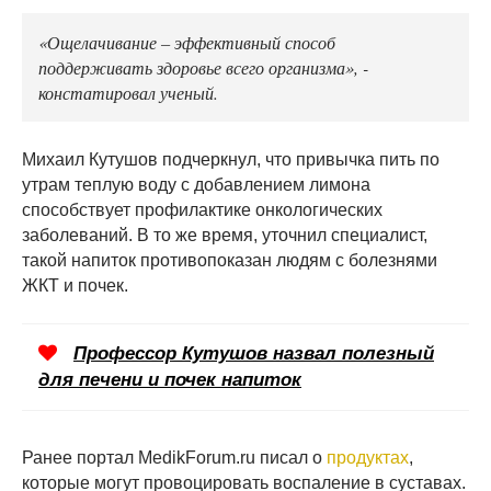
«Ощелачивание – эффективный способ
поддерживать здоровье всего организма», -
констатировал ученый.
Михаил Кутушов подчеркнул, что привычка пить по
утрам теплую воду с добавлением лимона
способствует профилактике онкологических
заболеваний. В то же время, уточнил специалист,
такой напиток противопоказан людям с болезнями
ЖКТ и почек.
Профессор Кутушов назвал полезный
для печени и почек напиток
Ранее портал MedikForum.ru писал о
продуктах
,
которые могут провоцировать воспаление в суставах.