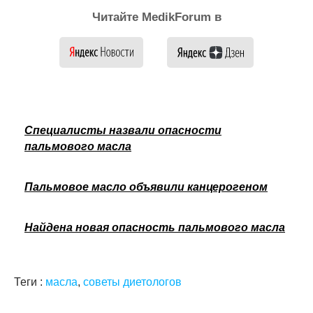
Читайте MedikForum в
Специалисты назвали опасности
пальмового масла
Пальмовое масло объявили канцерогеном
Найдена новая опасность пальмового масла
Теги :
масла
,
советы диетологов