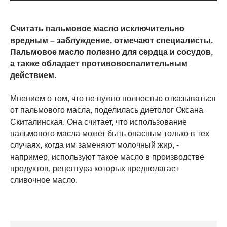
Считать пальмовое масло исключительно
вредным – заблуждение, отмечают специалисты.
Пальмовое масло полезно для сердца и сосудов,
а также обладает противовоспалительным
действием.
Мнением о том, что не нужно полностью отказываться
от пальмового масла, поделилась диетолог Оксана
Скиталинская. Она считает, что использование
пальмового масла может быть опасным только в тех
случаях, когда им заменяют молочный жир, -
например, используют такое масло в производстве
продуктов, рецептура которых предполагает
сливочное масло.