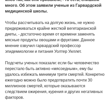
много. Об этом заявили ученые из Гарвардской
медицинской школы.
Чтобы рассчитывать на долгую жизнь, не нужно
придерживаться крайне жесткой вегетарианской
диеты, - достаточно время от времени заменять
мясные продукты овощами и фруктами. Данное
мнение озвучил гарвардский профессор
эпидемиологии и питания Уолтер Уиллет.
Подсчеты ученых показали: если бы человечество
перестало быть активно «мясоедным», ему бы
удалось избежать минимум трети смертей. Конкретно
ежегодно можно было предотвратить почти 30
миллионов смертей, которые оказываются
следствием ожирения, курения и других негативных
факторов.