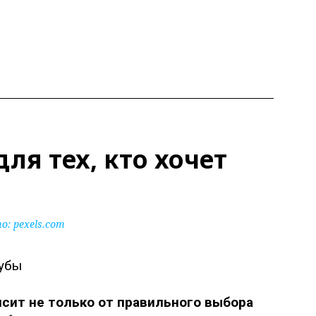
для тех, кто хочет
: pexels.com
исит не только от правильного выбора