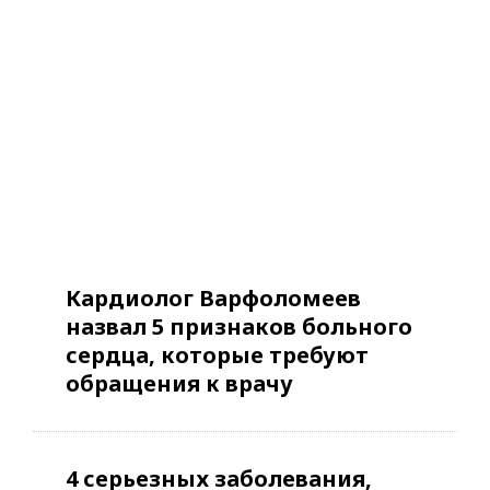
Кардиолог Варфоломеев
назвал 5 признаков больного
сердца, которые требуют
обращения к врачу
4 серьезных заболевания,