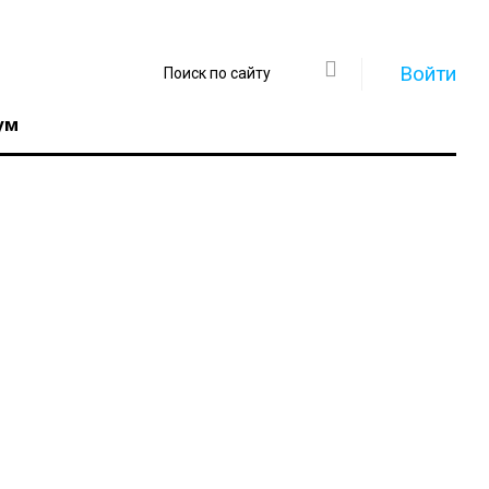
Войти
ум
Регистрация