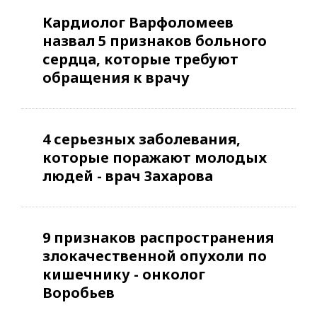
Кардиолог Варфоломеев
назвал 5 признаков больного
сердца, которые требуют
обращения к врачу
4 серьезных заболевания,
которые поражают молодых
людей - врач Захарова
9 признаков распространения
злокачественной опухоли по
кишечнику - онколог
Воробьев