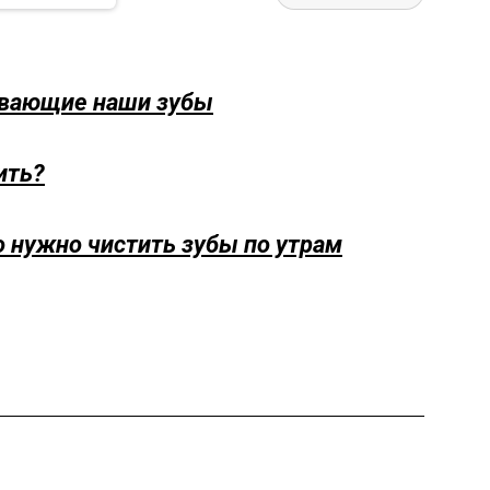
ивающие наши зубы
ить?
о нужно чистить зубы по утрам