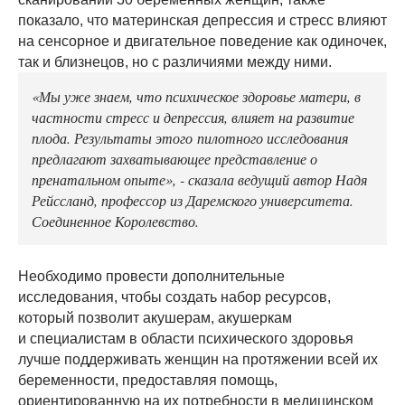
показало, что материнская депрессия и стресс влияют
на сенсорное и двигательное поведение как одиночек,
так и близнецов, но с различиями между ними.
«Мы уже знаем, что психическое здоровье матери, в
частности стресс и депрессия, влияет на развитие
плода. Результаты этого пилотного исследования
предлагают захватывающее представление о
пренатальном опыте», - сказала ведущий автор Надя
Рейссланд, профессор из Даремского университета.
Соединенное Королевство.
Необходимо провести дополнительные
исследования, чтобы создать набор ресурсов,
который позволит акушерам, акушеркам
и специалистам в области психического здоровья
лучше поддерживать женщин на протяжении всей их
беременности, предоставляя помощь,
ориентированную на их потребности в медицинском