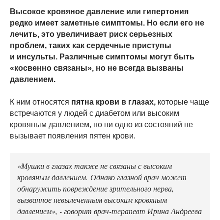
Высокое кровяное давление или гипертония
редко имеет заметные симптомы. Но если его не
лечить, это увеличивает риск серьезных
проблем, таких как сердечные приступы
и инсульты. Различные симптомы могут быть
«косвенно связаны», но не всегда вызваны
давлением.
К ним относятся
пятна крови в глазах,
которые чаще
встречаются у людей с диабетом или высоким
кровяным давлением, но ни одно из состояний не
вызывает появления пятен крови.
«Мушки в глазах также не связаны с высоким
кровяным давлением. Однако глазной врач может
обнаружить повреждение зрительного нерва,
вызванное невылеченным высоким кровяным
давлением», - говорит врач-терапевт Ирина Андреева