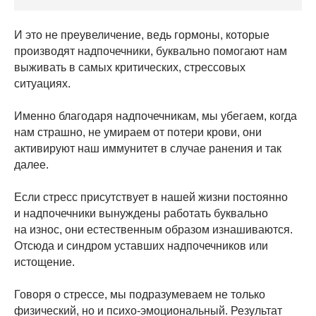
И это не преувеличение, ведь гормоны, которые
производят надпочечники, буквально помогают нам
выживать в самых критических, стрессовых
ситуациях.
Именно благодаря надпочечникам, мы убегаем, когда
нам страшно, не умираем от потери крови, они
активируют наш иммунитет в случае ранения и так
далее.
Если стресс присутствует в нашей жизни постоянно
и надпочечники вынуждены работать буквально
на износ, они естественным образом изнашиваются.
Отсюда и синдром уставших надпочечников или
истощение.
Говоря о стрессе, мы подразумеваем не только
физический, но и психо-эмоциональный. Результат