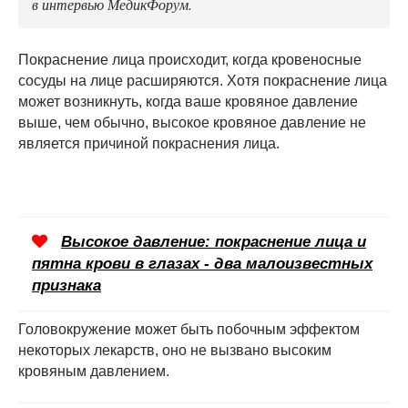
в интервью МедикФорум.
Покраснение лица происходит, когда кровеносные
сосуды на лице расширяются. Хотя покраснение лица
может возникнуть, когда ваше кровяное давление
выше, чем обычно, высокое кровяное давление не
является причиной покраснения лица.
Высокое давление: покраснение лица и
пятна крови в глазах - два малоизвестных
признака
Головокружение может быть побочным эффектом
некоторых лекарств, оно не вызвано высоким
кровяным давлением.