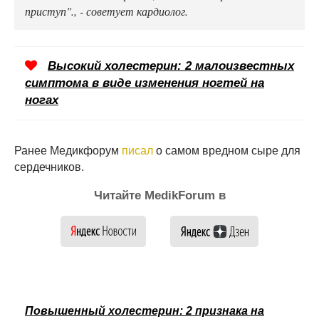
приступ"., - советует кардиолог.
Высокий холестерин: 2 малоизвестных
симптома в виде изменения ногтей на
ногах
Ранее Медикфорум
писал
о самом вредном сыре для
сердечников.
Читайте MedikForum в
Повышенный холестерин: 2 признака на