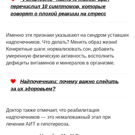
перечислил 10 симптомов, которые
говорят о плохой реакции на стресс
Именно эти признаки указывают на синдром уставших
надпочечников. Что делать? Менять образ жизни!
Конкретные шаги: нормализовать сон, добавить
умеренную физическую активность, восполнить
дефициты витаминов и минералов в организме.
Надпочечники: почему важно следить
за их здоровьем?
Доктор также отмечает, что реабилитация
надпочечников — это немаловажный этап при
лечении АИТ и гипотиреоза.