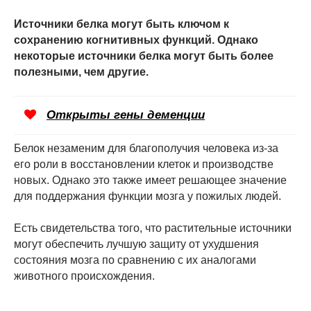
Источники белка могут быть ключом к
сохранению когнитивных функций. Однако
некоторые источники белка могут быть более
полезными, чем другие.
Открыты гены деменции
Белок незаменим для благополучия человека из-за
его роли в восстановлении клеток и производстве
новых. Однако это также имеет решающее значение
для поддержания функции мозга у пожилых людей.
Есть свидетельства того, что растительные источники
могут обеспечить лучшую защиту от ухудшения
состояния мозга по сравнению с их аналогами
животного происхождения.