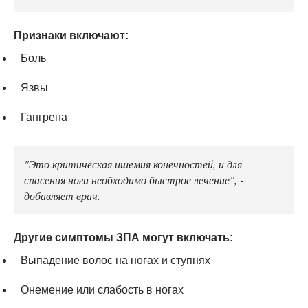
Признаки включают:
Боль
Язвы
Гангрена
"Это критическая ишемия конечностей, и для
спасения ноги необходимо быстрое лечение", -
добавляет врач.
Другие симптомы ЗПА могут включать:
Выпадение волос на ногах и ступнях
Онемение или слабость в ногах