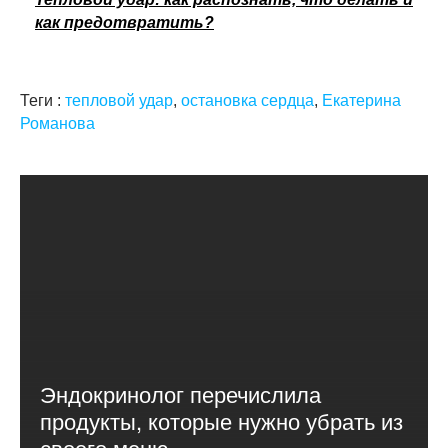
как предотвратить?
Теги :
тепловой удар
,
остановка сердца
,
Екатерина
Романова
Эндокринолог перечислила
продукты, которые нужно убрать из
своего меню