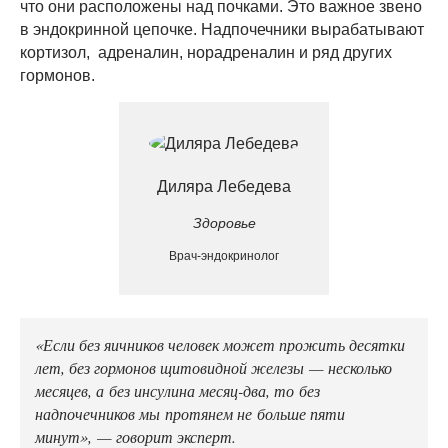
что они расположены над почками. Это важное звено
в эндокринной цепочке. Надпочечники вырабатывают
кортизол, адреналин, норадреналин и ряд других
гормонов.
Диляра Лебедева
Здоровье
Врач-эндокринолог
«Если без яичников человек может прожить десятки
лет, без гормонов щитовидной железы — несколько
месяцев, а без инсулина месяц-два, то без
надпочечников мы протянем не больше пяти
минут», — говорит эксперт.