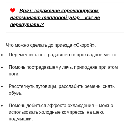
Врач: заражение коронавирусом
напоминает тепловой удар – как не
перепутать?
Что можно сделать до приезда «Скорой».
Переместить пострадавшего в прохладное место.
Помочь пострадавшему лечь, приподняв при этом
ноги.
Расстегнуть пуговицы, расслабить ремень, снять
обувь.
Помочь добиться эффекта охлаждения – можно
использовать холодные компрессы на шею,
подмышки.