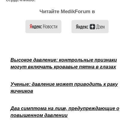
Читайте MedikForum в
Высокое давление: контрольные признаки
могут включать кровавые пятна в глазах
Ученые: давление может приводить к раку
яичников
Два симптома на лице, предупреждающие о
повышенном давлении