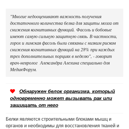
"Многие недооценивают важность получения
достаточного количества белка для защиты мозга от
снижения когнитивных функций. Фасоль и бобовые
имеют самую сильную защитную связь. В частности,
горох и лимская фасоль были связаны с низким риском
снижения когнитивных функций на 28% при каждых
трех дополнительных порциях в неделю", - говорит
врач-невролог Александра Алехина специально для
МедикФорум.
Обнаружен белок организма, который
одновременно может вызывать рак или
защищать от него
Белки являются строительными блоками мышц и
органов и необходимы для восстановления тканей и