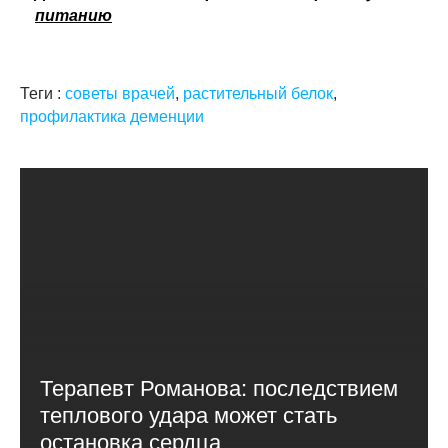
питанию
Теги :
советы врачей
,
растительный белок
,
профилактика деменции
Терапевт Романова: последствием
теплового удара может стать
остановка сердца