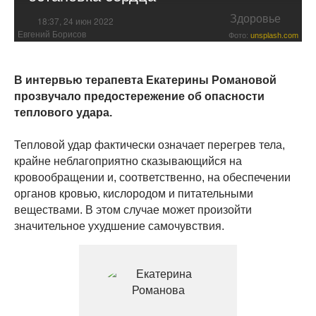
Здоровье
18:37, 24 июн 2022
Евгений Борисов
Фото:
unsplash.com
В интервью терапевта Екатерины Романовой
прозвучало предостережение об опасности
теплового удара.
Тепловой удар фактически означает перегрев тела,
крайне неблагоприятно сказывающийся на
кровообращении и, соответственно, на обеспечении
органов кровью, кислородом и питательными
веществами. В этом случае может произойти
значительное ухудшение самочувствия.