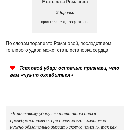
Екатерина Романова
Здоровье
врач-терапевт, профпатолог
По словам терапевта Романовой, последствием
теплового удара может стать остановка сердца.
Тепловой удар: основные признаки, что
вам «нужно охладиться»
«К тепловому удару не стоит относиться
пренебрежительно, при наличии его симптомов
нужно обязательно вызвать скорую помощь, так как