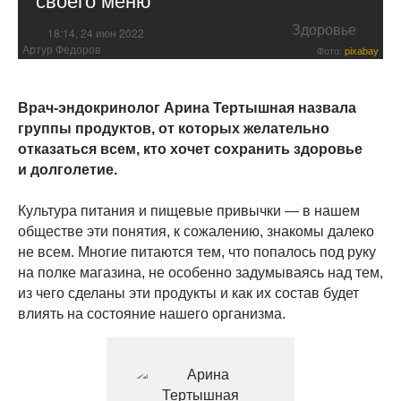
Здоровье
18:14, 24 июн 2022
Артур Федоров
Фото:
pixabay
Врач-эндокринолог Арина Тертышная назвала
группы продуктов, от которых желательно
отказаться всем, кто хочет сохранить здоровье
и долголетие.
Культура питания и пищевые привычки — в нашем
обществе эти понятия, к сожалению, знакомы далеко
не всем. Многие питаются тем, что попалось под руку
на полке магазина, не особенно задумываясь над тем,
из чего сделаны эти продукты и как их состав будет
влиять на состояние нашего организма.