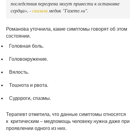
последствия перегрева могут привести к остановке
сердца», -
сказала
медик "Газете.ru".
Романова уточнила, какие симптомы говорят об этом
состоянии.
Головная боль.
Головокружение.
Вялость.
Тошнота и рвота.
Судороги, спазмы.
Терапевт отметила, что данные симптомы относятся
к критическим – медпомощь человеку нужна даже при
проявлении одного из них.