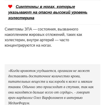
Симптомы в ногах, которые
указывают на опасно высокий уровень
холестерина
Симптомы ЗПА — состояния, вызванного
накоплением жировых отложений, таких как
холестерин, внутри артерий — часто
концентрируются на ногах.
«Когда кровоток ухудшается, организм не может
доставлять достаточное количество крови,
питательных веществ и кислорода к коже и мягким
тканям. Обычно это происходит в ступнях, так как
они находятся дальше всего от сердца», - говорит
врач-кардиолог Олег Варфоломеев в интервью
МедикФорум.