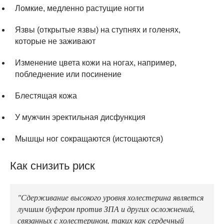
Ломкие, медленно растущие ногти
Язвы (открытые язвы) на ступнях и голенях,
которые не заживают
Изменение цвета кожи на ногах, например,
побледнение или посинение
Блестящая кожа
У мужчин эректильная дисфункция
Мышцы ног сокращаются (истощаются)
Как снизить риск
"Сдерживание высокого уровня холестерина является
лучшим буфером против ЗПА и других осложнений,
связанных с холестерином, таких как сердечный