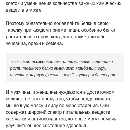
клеток и уменьшения количества важных химических
веществ в мозге.
Поэтому обязательно добавляйте белки в свою
тарелку при каждом приеме пищи, особенно белки
растительного происхождения, такие как бобы,
чечевица, орехи и семена.
"Согласно исследованиям, оптимальные источники
растительного белка включают миндаль, тофу,
чечевицу, черную фасоль и нут", - утверждает врач.
И мужчины, и женщины нуждаются в достаточном
количестве этих продуктов, чтобы поддерживать
мышечную массу и силу по мере старения. Они
содержат широкий спектр питательных веществ,
клетчатки и антиоксидантов, которые могут помочь
улучшить общее состояние здоровья.