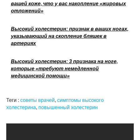
вашей коже, что у вас накопление «жировых
отложений»
Высокий холестерин: признак в ваших ногах,
указывающий на скопление бляшек в
артериях
Высокий холестерин: 3 признака на ноге,
которые «требуют немедленной
медицинской помощи»
Теги :
советы врачей
,
симптомы высокого
холестерина
,
повышенный холестерин