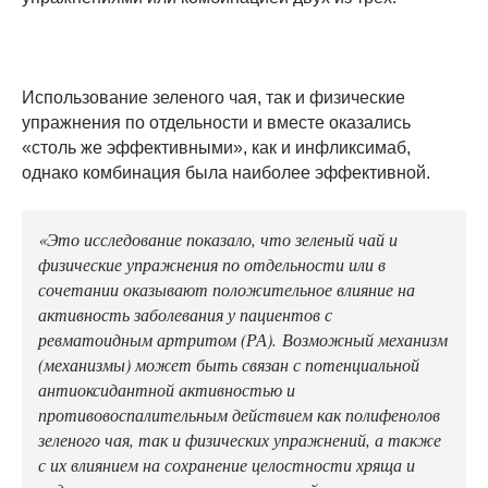
Использование зеленого чая, так и физические
упражнения по отдельности и вместе оказались
«столь же эффективными», как и инфликсимаб,
однако комбинация была наиболее эффективной.
«Это исследование показало, что зеленый чай и
физические упражнения по отдельности или в
сочетании оказывают положительное влияние на
активность заболевания у пациентов с
ревматоидным артритом (РА). Возможный механизм
(механизмы) может быть связан с потенциальной
антиоксидантной активностью и
противовоспалительным действием как полифенолов
зеленого чая, так и физических упражнений, а также
с их влиянием на сохранение целостности хряща и