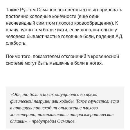
Также Рустем Османов посоветовал не игнорировать
постоянно холодные конечности (еще один
неочевидный симптом плохого кровообращения). К
врачу нужно тем более идти, если дополнительно у
человека бывают частые головные боли, падения АД,
слабость.
Поимо того, показателем отклонений в кровеносной
системе могут быть мышечные боли в ногах.
«Обычно боли в ногах ощущаются во время
физической нагрузки или ходьбы. Такое случается, если
в артериях происходит отложение плохого
холестерина, накапливаются атеросклеротические
бляшки», - предупредил Османов.