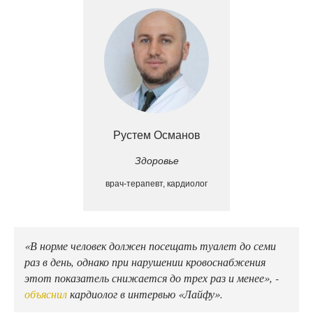
Рустем Османов
Здоровье
врач-терапевт, кардиолог
«В норме человек должен посещать туалет до семи
раз в день, однако при нарушении кровоснабжения
этот показатель снижается до трех раз и менее», -
объяснил
кардиолог в интервью «Лайфу».