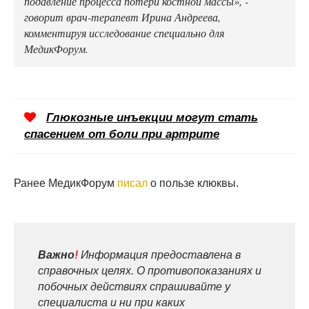
подавление процесса потери костной массы», -
говорит врач-терапевт Ирина Андреева,
комментируя исследование специально для
МедикФорум.
Глюкозные инъекции могут стать
спасением от боли при артрите
Ранее МедикФорум
писал
о пользе клюквы.
Важно
!
Информация предоставлена в
справочных целях. О противопоказаниях и
побочных действиях спрашивайте у
специалиста и ни при каких