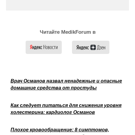
Читайте MedikForum в
Врач Османов назвал ненадежные и опасные
домашние средства от простуды
Как следует питаться для снижения уровня
холестерина: кардиолог Османов
Плохое кровообращение: 8 симптомов,