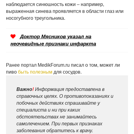
наблюдается синюшность кожи – например,
выраженная синева проявляется в области глаз или
носогубного треугольника.
Доктор Мясников указал на
неочевидные признаки инфаркта
Ранее портал MedikForum.ru писал о том, может ли
пиво
быть полезным
для сосудов.
Важно
!
Информация предоставлена в
справочных целях. О противопоказаниях и
побочных действиях спрашивайте у
специалиста и ни при каких
обстоятельствах не занимайтесь
самолечением. При первых признаках
заболевания обратитесь к врачу.