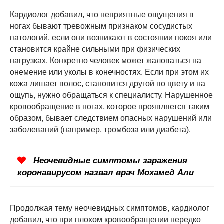
Кардиолог добавил, что неприятные ощущения в
ногах бывают тревожным признаком сосудистых
патологий, если они возникают в состоянии покоя или
становится крайне сильными при физических
нагрузках. Конкретно человек может жаловаться на
онемение или уколы в конечностях. Если при этом их
кожа лишает волос, становится другой по цвету и на
ощупь, нужно обращаться к специалисту. Нарушенное
кровообращение в ногах, которое проявляется таким
образом, бывает следствием опасных нарушений или
заболеваний (например, тромбоза или диабета).
Неочевидные симптомы заражения
коронавирусом назвал врач Мохамед Али
Продолжая тему неочевидных симптомов, кардиолог
добавил, что при плохом кровообращении нередко