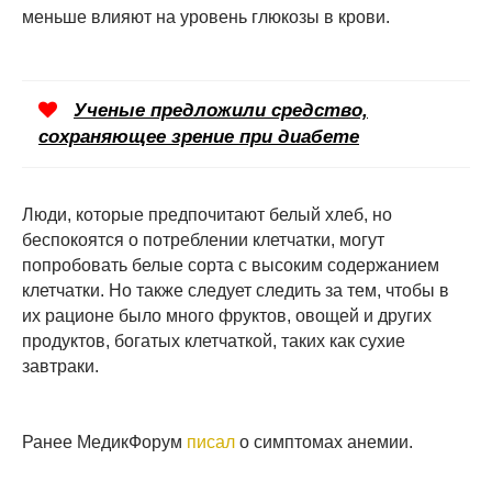
меньше влияют на уровень глюкозы в крови.
Ученые предложили средство,
сохраняющее зрение при диабете
Люди, которые предпочитают белый хлеб, но
беспокоятся о потреблении клетчатки, могут
попробовать белые сорта с высоким содержанием
клетчатки. Но также следует следить за тем, чтобы в
их рационе было много фруктов, овощей и других
продуктов, богатых клетчаткой, таких как сухие
завтраки.
Ранее МедикФорум
писал
о симптомах анемии.