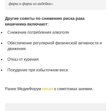
фарш и фарш из индейки».
Другие советы по снижению риска рака
кишечника включают:
Снижение потребления алкоголя
Обеспечение регулярной физической активности и
движения
Отказ от курения
Похудение при избыточном весе
Ранее МедикФорум
писал
о симптомах анемии.