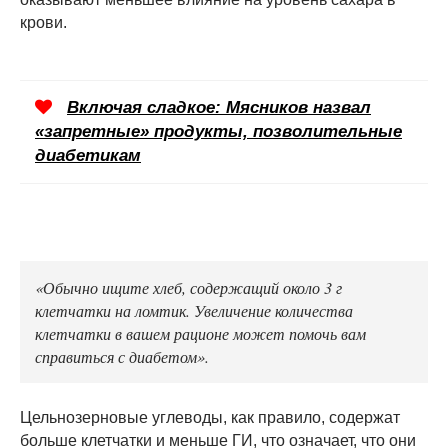
крови.
Включая сладкое: Мясников назвал
«запретные» продукты, позволительные
диабетикам
«Обычно ищите хлеб, содержащий около 3 г
клетчатки на ломтик. Увеличение количества
клетчатки в вашем рационе может помочь вам
справиться с диабетом».
Цельнозерновые углеводы, как правило, содержат
больше клетчатки и меньше ГИ, что означает, что они