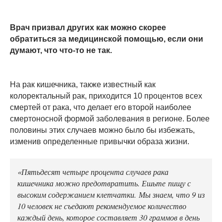
Врач призвал других как можно скорее
обратиться за медицинской помощью, если они
думают, что что-то не так.
На рак кишечника, также известный как
колоректальный рак, приходится 10 процентов всех
смертей от рака, что делает его второй наиболее
смертоносной формой заболевания в регионе. Более
половины этих случаев можно было бы избежать,
изменив определенные привычки образа жизни.
«Пятьдесят четыре процента случаев рака
кишечника можно предотвратить. Ешьте пищу с
высоким содержанием клетчатки. Мы знаем, что 9 из
10 человек не съедают рекомендуемое количество
каждый день, которое составляет 30 граммов в день