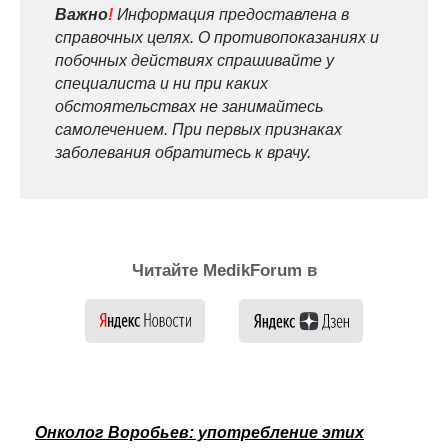
Важно
!
Информация предоставлена в
справочных целях. О противопоказаниях и
побочных действиях спрашивайте у
специалиста и ни при каких
обстоятельствах не занимайтесь
самолечением. При первых признаках
заболевания обратитесь к врачу.
Читайте MedikForum в
Онколог Воробьев: употребление этих