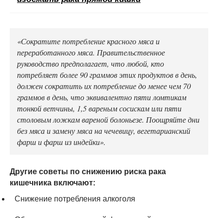
«Сократите потребление красного мяса и
переработанного мяса. Правительственное
руководство предполагает, что любой, кто
потребляет более 90 граммов этих продуктов в день,
должен сократить их потребление до менее чем 70
граммов в день, что эквивалентно пяти ломтикам
тонкой ветчины, 1,5 вареным сосискам или пяти
столовым ложкам вареной болоньезе. Поощряйте дни
без мяса и замену мяса на чечевицу, вегетарианский
фарш и фарш из индейки».
Другие советы по снижению риска рака
кишечника включают:
Снижение потребления алкоголя