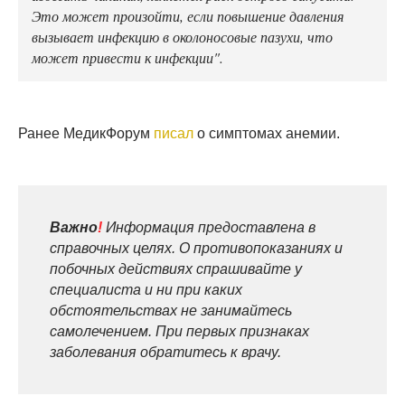
Это может произойти, если повышение давления
вызывает инфекцию в околоносовые пазухи, что
может привести к инфекции".
Ранее МедикФорум
писал
о симптомах анемии.
Важно
!
Информация предоставлена в
справочных целях. О противопоказаниях и
побочных действиях спрашивайте у
специалиста и ни при каких
обстоятельствах не занимайтесь
самолечением. При первых признаках
заболевания обратитесь к врачу.