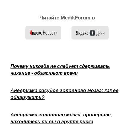
Читайте MedikForum в
Почему никогда не следует сдерживать
чихание - объясняют врачи
Аневризма сосудов головного мозга: как ее
обнаружить?
Аневризма головного мозга: проверьте,
находитесь ли вы в группе риска