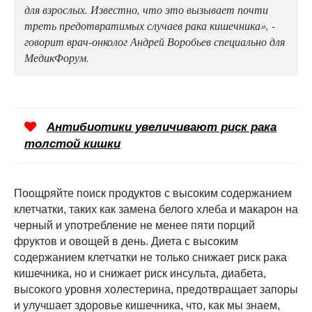
для взрослых. Известно, что это вызывает почти
треть предотвратимых случаев рака кишечника», -
говорит врач-онколог Андрей Воробьев специально для
МедикФорум.
Антибиотики увеличивают риск рака
толстой кишки
Поощряйте поиск продуктов с высоким содержанием
клетчатки, таких как замена белого хлеба и макарон на
черный и употребление не менее пяти порций
фруктов и овощей в день. Диета с высоким
содержанием клетчатки не только снижает риск рака
кишечника, но и снижает риск инсульта, диабета,
высокого уровня холестерина, предотвращает запоры
и улучшает здоровье кишечника, что, как мы знаем,