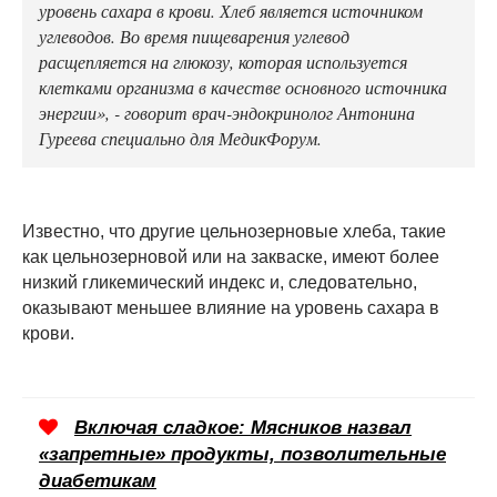
уровень сахара в крови. Хлеб является источником
углеводов. Во время пищеварения углевод
расщепляется на глюкозу, которая используется
клетками организма в качестве основного источника
энергии», - говорит врач-эндокринолог Антонина
Гуреева специально для МедикФорум.
Известно, что другие цельнозерновые хлеба, такие
как цельнозерновой или на закваске, имеют более
низкий гликемический индекс и, следовательно,
оказывают меньшее влияние на уровень сахара в
крови.
Включая сладкое: Мясников назвал
«запретные» продукты, позволительные
диабетикам