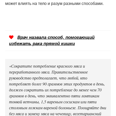
может влиять на тело и разум разными способами.
Врач назвала способ, помогающий
избежать рака прямой кишки
«Сократите потребление красного мяса и
переработанного мяса. Правительственное
руководство предполагает, что любой, кто
потребляет более 90 граммов этих продуктов в день,
должен сократить их потребление до менее чем 70
граммов в день, что эквивалентно пяти ломтикам
тонкой ветчины, 1,5 вареным сосискам или пяти
столовым ложкам вареной болоньезе. Поощряйте дни
без мяса и замену мяса на чечевицу, вегетарианский