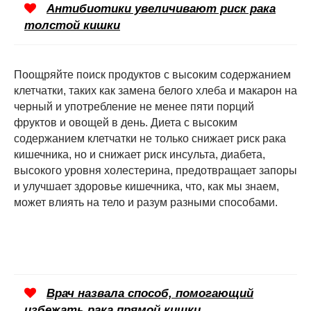
Антибиотики увеличивают риск рака
толстой кишки
Поощряйте поиск продуктов с высоким содержанием
клетчатки, таких как замена белого хлеба и макарон на
черный и употребление не менее пяти порций
фруктов и овощей в день. Диета с высоким
содержанием клетчатки не только снижает риск рака
кишечника, но и снижает риск инсульта, диабета,
высокого уровня холестерина, предотвращает запоры
и улучшает здоровье кишечника, что, как мы знаем,
может влиять на тело и разум разными способами.
Врач назвала способ, помогающий
избежать рака прямой кишки