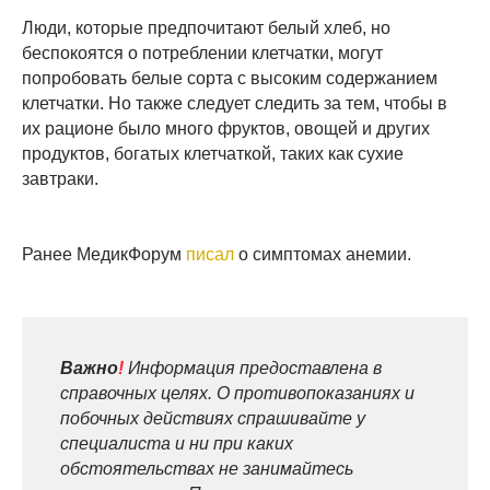
Люди, которые предпочитают белый хлеб, но
беспокоятся о потреблении клетчатки, могут
попробовать белые сорта с высоким содержанием
клетчатки. Но также следует следить за тем, чтобы в
их рационе было много фруктов, овощей и других
продуктов, богатых клетчаткой, таких как сухие
завтраки.
Ранее МедикФорум
писал
о симптомах анемии.
Важно
!
Информация предоставлена в
справочных целях. О противопоказаниях и
побочных действиях спрашивайте у
специалиста и ни при каких
обстоятельствах не занимайтесь