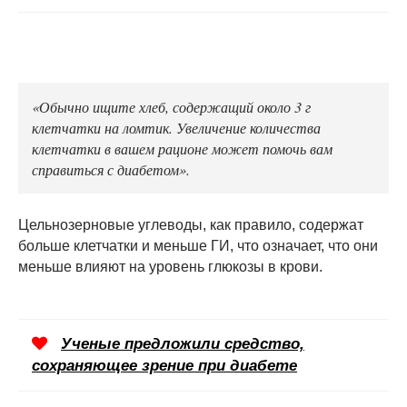
«Обычно ищите хлеб, содержащий около 3 г
клетчатки на ломтик. Увеличение количества
клетчатки в вашем рационе может помочь вам
справиться с диабетом».
Цельнозерновые углеводы, как правило, содержат
больше клетчатки и меньше ГИ, что означает, что они
меньше влияют на уровень глюкозы в крови.
Ученые предложили средство,
сохраняющее зрение при диабете