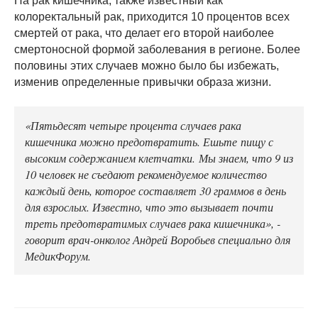
На рак кишечника, также известный как
колоректальный рак, приходится 10 процентов всех
смертей от рака, что делает его второй наиболее
смертоносной формой заболевания в регионе. Более
половины этих случаев можно было бы избежать,
изменив определенные привычки образа жизни.
«Пятьдесят четыре процента случаев рака
кишечника можно предотвратить. Ешьте пищу с
высоким содержанием клетчатки. Мы знаем, что 9 из
10 человек не съедают рекомендуемое количество
каждый день, которое составляет 30 граммов в день
для взрослых. Известно, что это вызывает почти
треть предотвратимых случаев рака кишечника», -
говорит врач-онколог Андрей Воробьев специально для
МедикФорум.