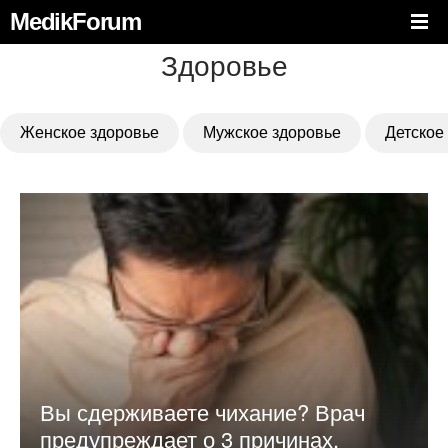
MedikForum
Здоровье
Женское здоровье
Мужское здоровье
Детское
Вы сдерживаете чихание? Врач
предупреждает о 3 причинах,