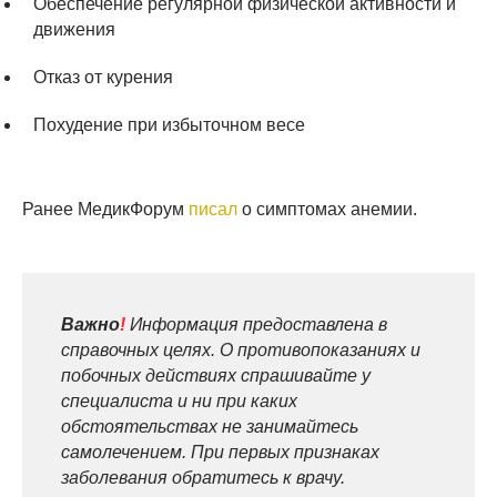
Обеспечение регулярной физической активности и
движения
Отказ от курения
Похудение при избыточном весе
Ранее МедикФорум
писал
о симптомах анемии.
Важно
!
Информация предоставлена в
справочных целях. О противопоказаниях и
побочных действиях спрашивайте у
специалиста и ни при каких
обстоятельствах не занимайтесь
самолечением. При первых признаках
заболевания обратитесь к врачу.