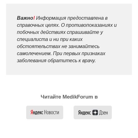
Важно
!
Информация предоставлена в
справочных целях. О противопоказаниях и
побочных действиях спрашивайте у
специалиста и ни при каких
обстоятельствах не занимайтесь
самолечением. При первых признаках
заболевания обратитесь к врачу.
Читайте MedikForum в