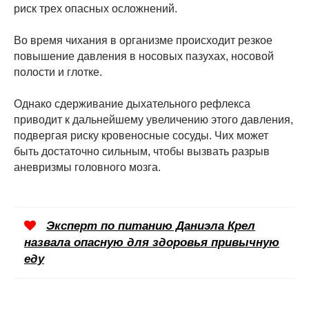
риск трех опасных осложнений.
Во время чихания в организме происходит резкое
повышение давления в носовых пазухах, носовой
полости и глотке.
Однако сдерживание дыхательного рефлекса
приводит к дальнейшему увеличению этого давления,
подвергая риску кровеносные сосуды. Чих может
быть достаточно сильным, чтобы вызвать разрыв
аневризмы головного мозга.
Эксперт по питанию Даниэла Крел
назвала опасную для здоровья привычную
еду