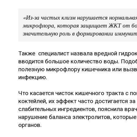
«Из-за частых клизм нарушается нормальна
микрофлора, которая защищает ЖКТ от бо
значительную роль в формировании иммуните
Также специалист назвала вредной гидрок
вводится большое количество воды. Подо
полезную микрофлору кишечника или вызва
инфекцию.
Что касается чисток кишечного тракта с 
коктейлей, их эффект часто достигается за
слабительных ингредиентов, пояснила врач
нарушение баланса электролитов, которые
органов.