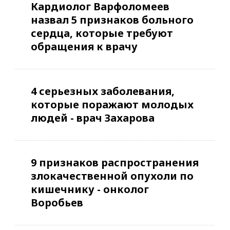
Кардиолог Варфоломеев
назвал 5 признаков больного
сердца, которые требуют
обращения к врачу
4 серьезных заболевания,
которые поражают молодых
людей - врач Захарова
9 признаков распространения
злокачественной опухоли по
кишечнику - онколог
Воробьев