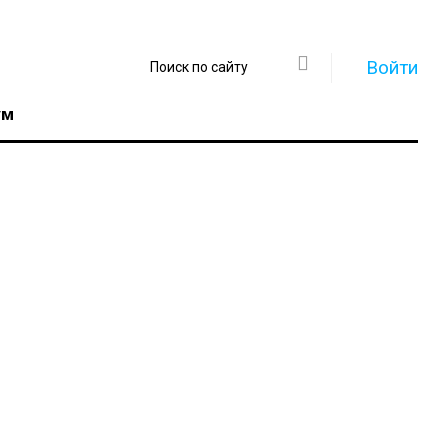
Войти
ум
Регистрация