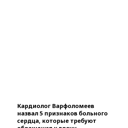
Кардиолог Варфоломеев
назвал 5 признаков больного
сердца, которые требуют