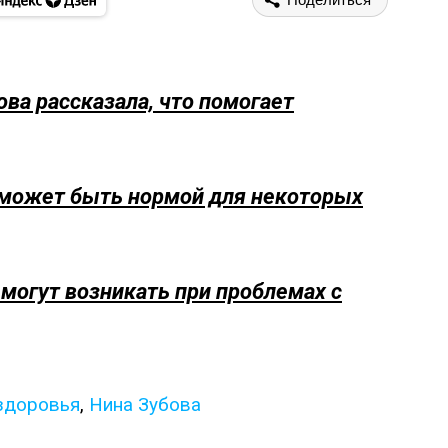
ва рассказала, что помогает
л может быть нормой для некоторых
 могут возникать при проблемах с
здоровья
,
Нина Зубова