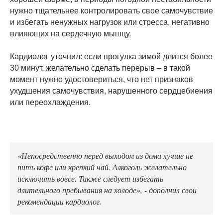
нужно тщательнее контролировать свое самочувствие
и избегать ненужных нагрузок или стресса, негативно
влияющих на сердечную мышцу.
Кардиолог уточнил: если прогулка зимой длится более
30 минут, желательно сделать перерыв – в такой
момент нужно удостовериться, что нет признаков
ухудшения самочувствия, нарушенного сердцебиения
или переохлаждения.
«Непосредственно перед выходом из дома лучше не
пить кофе или крепкий чай. Алкоголь желательно
исключить вовсе. Также следует избегать
длительного пребывания на холоде», - дополнил свои
рекомендации кардиолог.