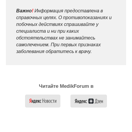
Важно
!
Информация предоставлена в
справочных целях. О противопоказаниях и
побочных действиях спрашивайте у
специалиста и ни при каких
обстоятельствах не занимайтесь
самолечением. При первых признаках
заболевания обратитесь к врачу.
Читайте MedikForum в