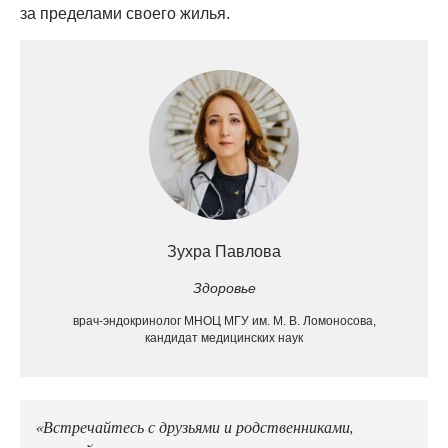
за пределами своего жилья.
Зухра Павлова
Здоровье
врач-эндокринолог МНОЦ МГУ им. М. В. Ломоносова,
кандидат медицинских наук
«Встречайтесь с друзьями и родственниками,