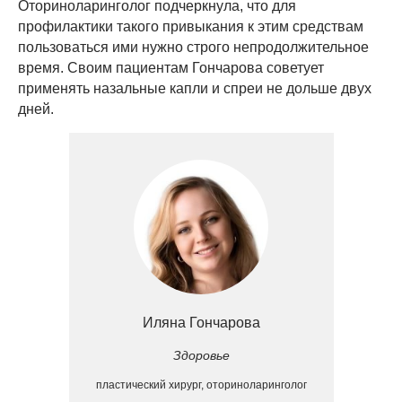
Оториноларинголог подчеркнула, что для
профилактики такого привыкания к этим средствам
пользоваться ими нужно строго непродолжительное
время. Своим пациентам Гончарова советует
применять назальные капли и спреи не дольше двух
дней.
Иляна Гончарова
Здоровье
пластический хирург, оториноларинголог