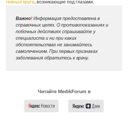
темные круги
, возникающие под глазами.
Важно
!
Информация предоставлена в
справочных целях. О противопоказаниях и
побочных действиях спрашивайте у
специалиста и ни при каких
обстоятельствах не занимайтесь
самолечением. При первых признаках
заболевания обратитесь к врачу.
Читайте MedikForum в