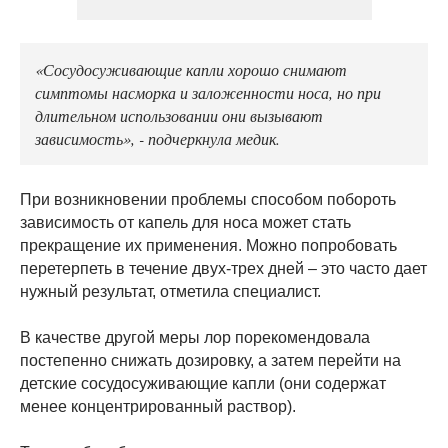
«Сосудосуживающие капли хорошо снимают
симптомы насморка и заложенности носа, но при
длительном использовании они вызывают
зависимость», - подчеркнула медик.
При возникновении проблемы способом побороть
зависимость от капель для носа может стать
прекращение их применения. Можно попробовать
перетерпеть в течение двух-трех дней – это часто дает
нужный результат, отметила специалист.
В качестве другой меры лор порекомендовала
постепенно снижать дозировку, а затем перейти на
детские сосудосуживающие капли (они содержат
менее концентрированный раствор).