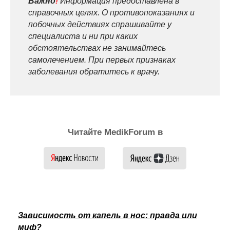
Важно
!
Информация предоставлена в
справочных целях. О противопоказаниях и
побочных действиях спрашивайте у
специалиста и ни при каких
обстоятельствах не занимайтесь
самолечением. При первых признаках
заболевания обратитесь к врачу.
Читайте MedikForum в
Зависимость от капель в нос: правда или
миф?