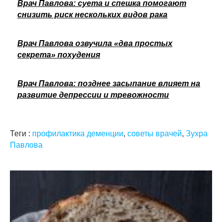
Врач Павлова: суета и спешка помогают
снизить риск нескольких видов рака
Врач Павлова озвучила «два простых
секрета» похудения
Врач Павлова: позднее засыпание влияет на
развитие депрессии и тревожности
Теги :
профилактика деменции
,
советы врачей
,
Зухра
Павлова