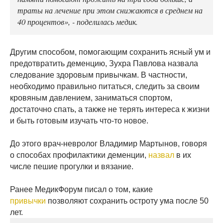
траты на лечение при этом снижаются в среднем на
40 процентов», - поделилась медик.
Другим способом, помогающим сохранить ясный ум и
предотвратить деменцию, Зухра Павлова назвала
следование здоровым привычкам. В частности,
необходимо правильно питаться, следить за своим
кровяным давлением, заниматься спортом,
достаточно спать, а также не терять интереса к жизни
и быть готовым изучать что-то новое.
До этого врач-невролог Владимир Мартынов, говоря
о способах профилактики деменции,
назвал
в их
числе пешие прогулки и вязание.
Ранее МедикФорум писал о том, какие
привычки
позволяют сохранить остроту ума после 50
лет.