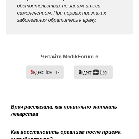
обстоятельствах не занимайтесь
самолечением. При первых признаках
заболевания обратитесь к врачу.
Читайте MedikForum в
Врач рассказала, как правильно запивать
лекарства
Как восстановить организм после приема