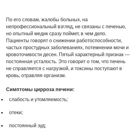
По его словам, жалобы больных, на
непрофессиональный взгляд, не связаны с печенью,
но опытный медик сразу поймет, в чем дело.
Пациенты говорят о снижении работоспособности,
частых простудных заболеваниях, потемнении мочи и
кровоточивости десен. Пятый характерный признак —
постоянная усталость. Это говорит о том, что печень
не справляется с нагрузкой, и токсины поступают в
кровь, отравляя организм.
Симптомы цирроза печени:
слабость и утомляемость;
отеки;
постоянный зуд;