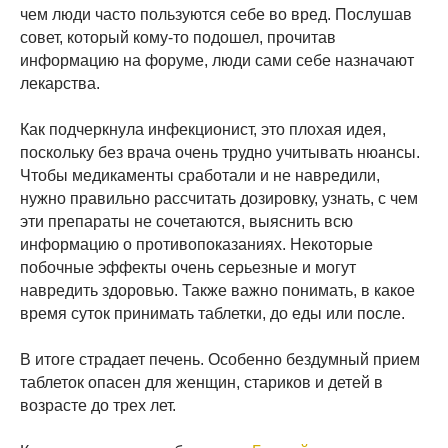
чем люди часто пользуются себе во вред. Послушав
совет, который кому-то подошел, прочитав
информацию на форуме, люди сами себе назначают
лекарства.
Как подчеркнула инфекционист, это плохая идея,
поскольку без врача очень трудно учитывать нюансы.
Чтобы медикаменты сработали и не навредили,
нужно правильно рассчитать дозировку, узнать, с чем
эти препараты не сочетаются, выяснить всю
информацию о противопоказаниях. Некоторые
побочные эффекты очень серьезные и могут
навредить здоровью. Также важно понимать, в какое
время суток принимать таблетки, до еды или после.
В итоге страдает печень. Особенно бездумный прием
таблеток опасен для женщин, стариков и детей в
возрасте до трех лет.