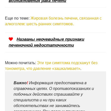
возникновения рака печени
Еще по теме:
Жировая болезнь печени, связанная с
алкоголем: шесть ранних симптомов.
Названы неочевидные признаки
печеночной недостаточности
Можно почитать:
Эти три симптома подскажут без
тонометра, что давление «зашкаливает»
.
Важно
!
Информация предоставлена в
справочных целях. О противопоказаниях и
побочных действиях спрашивайте у
специалиста и ни при каких
обстоятельствах не занимайтесь