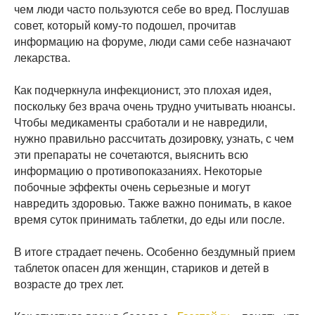
чем люди часто пользуются себе во вред. Послушав
совет, который кому-то подошел, прочитав
информацию на форуме, люди сами себе назначают
лекарства.
Как подчеркнула инфекционист, это плохая идея,
поскольку без врача очень трудно учитывать нюансы.
Чтобы медикаменты сработали и не навредили,
нужно правильно рассчитать дозировку, узнать, с чем
эти препараты не сочетаются, выяснить всю
информацию о противопоказаниях. Некоторые
побочные эффекты очень серьезные и могут
навредить здоровью. Также важно понимать, в какое
время суток принимать таблетки, до еды или после.
В итоге страдает печень. Особенно бездумный прием
таблеток опасен для женщин, стариков и детей в
возрасте до трех лет.