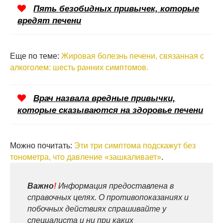
Пять безобидных привычек, которые
вредят печени
Еще по теме:
Жировая болезнь печени, связанная с
алкоголем: шесть ранних симптомов.
Врач назвала вредные привычки,
которые сказываются на здоровье печени
Можно почитать:
Эти три симптома подскажут без
тонометра, что давление «зашкаливает»
.
Важно
!
Информация предоставлена в
справочных целях. О противопоказаниях и
побочных действиях спрашивайте у
специалиста и ни при каких