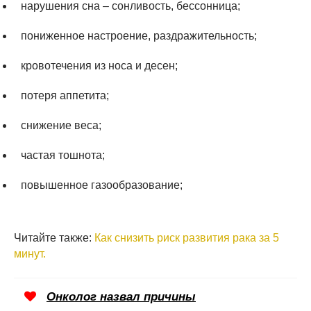
нарушения сна – сонливость, бессонница;
пониженное настроение, раздражительность;
кровотечения из носа и десен;
потеря аппетита;
снижение веса;
частая тошнота;
повышенное газообразование;
Читайте также:
Как снизить риск развития рака за 5
минут.
Онколог назвал причины