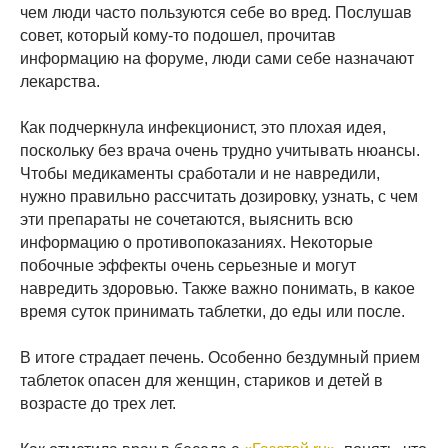
чем люди часто пользуются себе во вред. Послушав
совет, который кому-то подошел, прочитав
информацию на форуме, люди сами себе назначают
лекарства.
Как подчеркнула инфекционист, это плохая идея,
поскольку без врача очень трудно учитывать нюансы.
Чтобы медикаменты сработали и не навредили,
нужно правильно рассчитать дозировку, узнать, с чем
эти препараты не сочетаются, выяснить всю
информацию о противопоказаниях. Некоторые
побочные эффекты очень серьезные и могут
навредить здоровью. Также важно понимать, в какое
время суток принимать таблетки, до еды или после.
В итоге страдает печень. Особенно бездумный прием
таблеток опасен для женщин, стариков и детей в
возрасте до трех лет.