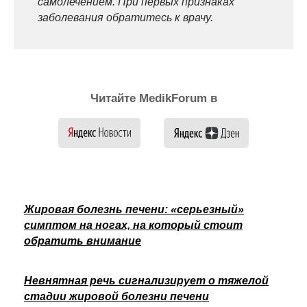
самолечением. При первых признаках
заболевания обратитесь к врачу.
Читайте MedikForum в
Жировая болезнь печени: «серьезный»
симптом на ногах, на который стоит
обратить внимание
Невнятная речь сигнализирует о тяжелой
стадии жировой болезни печени