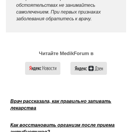
обстоятельствах не занимайтесь
самолечением. При первых признаках
заболевания обратитесь к врачу.
Читайте MedikForum в
Врач рассказала, как правильно запивать
лекарства
Как восстановить организм после приема
антибиотиков?