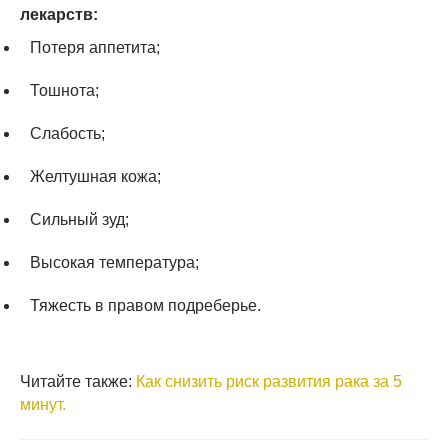
лекарств:
Потеря аппетита;
Тошнота;
Слабость;
Желтушная кожа;
Сильный зуд;
Высокая температура;
Тяжесть в правом подреберье.
Читайте также:
Как снизить риск развития рака за 5
минут.