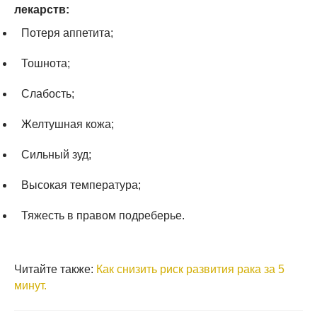
лекарств:
Потеря аппетита;
Тошнота;
Слабость;
Желтушная кожа;
Сильный зуд;
Высокая температура;
Тяжесть в правом подреберье.
Читайте также:
Как снизить риск развития рака за 5
минут.