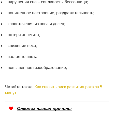
нарушения сна – сонливость, бессонница;
пониженное настроение, раздражительность;
кровотечения из носа и десен;
потеря аппетита;
снижение веса;
частая тошнота;
повышенное газообразование;
Читайте также:
Как снизить риск развития рака за 5
минут.
Онколог назвал причины