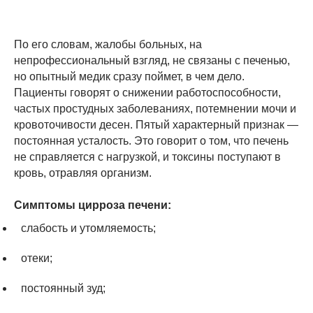
По его словам, жалобы больных, на
непрофессиональный взгляд, не связаны с печенью,
но опытный медик сразу поймет, в чем дело.
Пациенты говорят о снижении работоспособности,
частых простудных заболеваниях, потемнении мочи и
кровоточивости десен. Пятый характерный признак —
постоянная усталость. Это говорит о том, что печень
не справляется с нагрузкой, и токсины поступают в
кровь, отравляя организм.
Симптомы цирроза печени:
слабость и утомляемость;
отеки;
постоянный зуд;