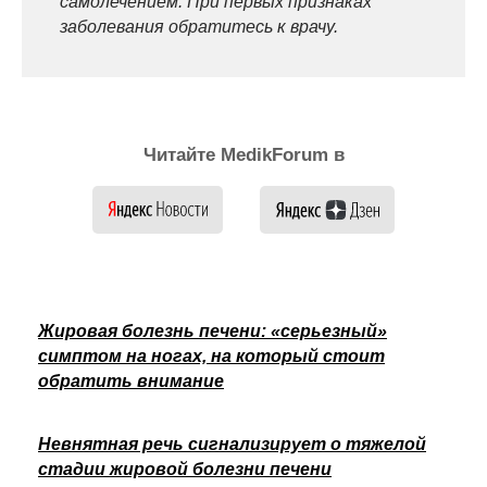
самолечением. При первых признаках
заболевания обратитесь к врачу.
Читайте MedikForum в
Жировая болезнь печени: «серьезный»
симптом на ногах, на который стоит
обратить внимание
Невнятная речь сигнализирует о тяжелой
стадии жировой болезни печени