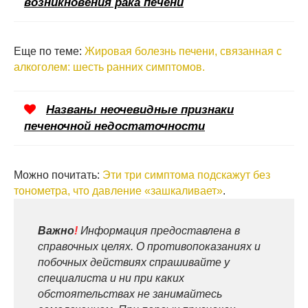
возникновения рака печени
Еще по теме:
Жировая болезнь печени, связанная с
алкоголем: шесть ранних симптомов.
Названы неочевидные признаки
печеночной недостаточности
Можно почитать:
Эти три симптома подскажут без
тонометра, что давление «зашкаливает»
.
Важно
!
Информация предоставлена в
справочных целях. О противопоказаниях и
побочных действиях спрашивайте у
специалиста и ни при каких
обстоятельствах не занимайтесь