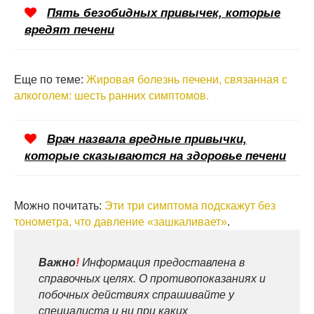
Пять безобидных привычек, которые
вредят печени
Еще по теме:
Жировая болезнь печени, связанная с
алкоголем: шесть ранних симптомов.
Врач назвала вредные привычки,
которые сказываются на здоровье печени
Можно почитать:
Эти три симптома подскажут без
тонометра, что давление «зашкаливает»
.
Важно
!
Информация предоставлена в
справочных целях. О противопоказаниях и
побочных действиях спрашивайте у
специалиста и ни при каких