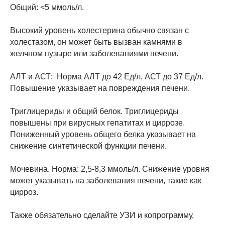
Общий: <5 ммоль/л.
Высокий уровень холестерина обычно связан с
холестазом, он может быть вызван камнями в
желчном пузыре или заболеваниями печени.
АЛТ и АСТ: Норма АЛТ до 42 Ед/л, АСТ до 37 Ед/л.
Повышение указывает на повреждения печени.
Триглицериды и общий белок. Триглицериды
повышены при вирусных гепатитах и циррозе.
Пониженный уровень общего белка указывает на
снижение синтетической функции печени.
Мочевина. Норма: 2,5-8,3 ммоль/л. Снижение уровня
может указывать на заболевания печени, такие как
цирроз.
Также обязательно сделайте УЗИ и копрограмму,