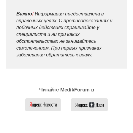
Важно
!
Информация предоставлена в
справочных целях. О противопоказаниях и
побочных действиях спрашивайте у
специалиста и ни при каких
обстоятельствах не занимайтесь
самолечением. При первых признаках
заболевания обратитесь к врачу.
Читайте MedikForum в