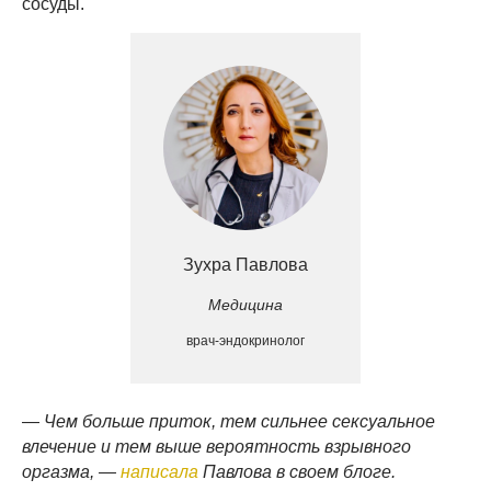
сосуды.
Зухра Павлова
Медицина
врач-эндокринолог
—
Чем больше приток, тем сильнее сексуальное
влечение и тем выше вероятность взрывного
оргазма, —
написала
Павлова в своем блоге.