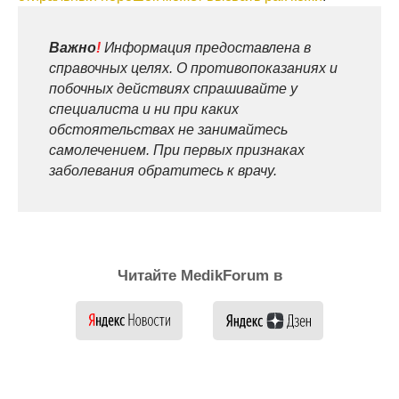
Важно
!
Информация предоставлена в
справочных целях. О противопоказаниях и
побочных действиях спрашивайте у
специалиста и ни при каких
обстоятельствах не занимайтесь
самолечением. При первых признаках
заболевания обратитесь к врачу.
Читайте MedikForum в