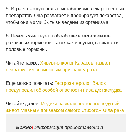
5. Играет важную роль в метаболизме лекарственных
препаратов. Она разлагает и преобразует лекарства,
чтобы они могли быть выведены из организма.
6. Печень участвует в обработке и метаболизме
различных гормонов, таких как инсулин, глюкагон и
половые гормоны.
Читайте также:
Хирург-онколог Карасев назвал
нехватку сил возможным признаком рака
Еще можно почитать:
Гастроэнтеролог Вялов
предупредил об особой опасности пива для желудка
Читайте далее:
Медики назвали постоянно вздутый
живот главным признаком самого «тихого» вида рака
Важно
!
Информация предоставлена в