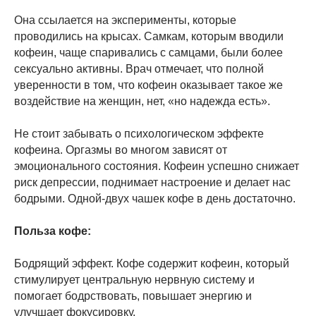
Она ссылается на эксперименты, которые
проводились на крысах. Самкам, которым вводили
кофеин, чаще спаривались с самцами, были более
сексуально активны. Врач отмечает, что полной
уверенности в том, что кофеин оказывает такое же
воздействие на женщин, нет, «но надежда есть».
Не стоит забывать о психологическом эффекте
кофеина. Оргазмы во многом зависят от
эмоционального состояния. Кофеин успешно снижает
риск депрессии, поднимает настроение и делает нас
бодрыми. Одной-двух чашек кофе в день достаточно.
Польза кофе:
Бодрящий эффект. Кофе содержит кофеин, который
стимулирует центральную нервную систему и
помогает бодрствовать, повышает энергию и
улучшает фокусировку.