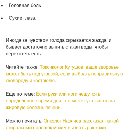
Головная боль
Сухие глаза.
Иногда за чувством голода скрывается жажда, и
бывает достаточно выпить стакан воды, чтобы
перехотеть есть.
Читайте также:
Токсиколог Кутушов: ваше здоровье
может быть под угрозой, если выбрать неправильную
сковороду и кастрюлю
.
Еще по теме:
Если руки или ноги чешутся в
определенное время дня, это может указывать на
жировую болезнь печени
.
Можно почитать:
Онколог Назлиев рассказал, какой
стиральный порошок может вызвать рак кожи
.