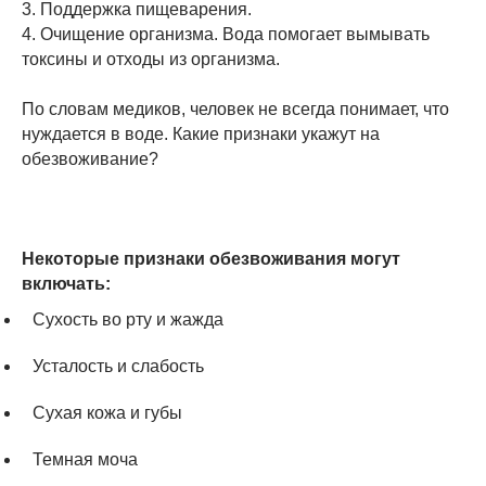
3. Поддержка пищеварения.
4. Очищение организма. Вода помогает вымывать
токсины и отходы из организма.
По словам медиков, человек не всегда понимает, что
нуждается в воде. Какие признаки укажут на
обезвоживание?
Некоторые признаки обезвоживания могут
включать:
Сухость во рту и жажда
Усталость и слабость
Сухая кожа и губы
Темная моча