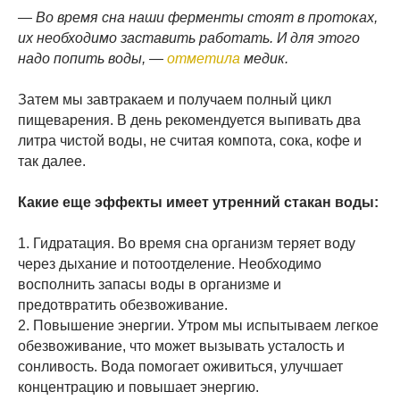
— Во время сна наши ферменты стоят в протоках,
их необходимо заставить работать. И для этого
надо попить воды, —
отметила
медик.
Затем мы завтракаем и получаем полный цикл
пищеварения. В день рекомендуется выпивать два
литра чистой воды, не считая компота, сока, кофе и
так далее.
Какие еще эффекты имеет утренний стакан воды:
1. Гидратация. Во время сна организм теряет воду
через дыхание и потоотделение. Необходимо
восполнить запасы воды в организме и
предотвратить обезвоживание.
2. Повышение энергии. Утром мы испытываем легкое
обезвоживание, что может вызывать усталость и
сонливость. Вода помогает оживиться, улучшает
концентрацию и повышает энергию.