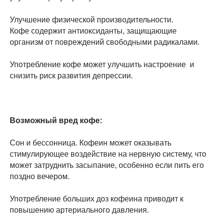
Улучшение физической производительности.
Кофе содержит антиоксиданты, защищающие
организм от повреждений свободными радикалами.
Употребление кофе может улучшить настроение и
снизить риск развития депрессии.
Возможный вред кофе:
Сон и бессонница. Кофеин может оказывать
стимулирующее воздействие на нервную систему, что
может затруднить засыпание, особенно если пить его
поздно вечером.
Употребление больших доз кофеина приводит к
повышению артериального давления.