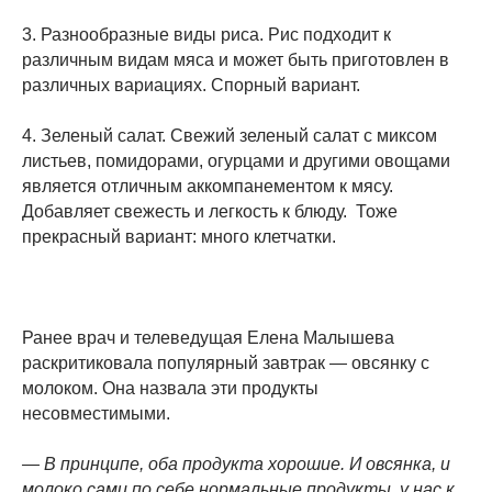
3. Разнообразные виды риса. Рис подходит к
различным видам мяса и может быть приготовлен в
различных вариациях. Спорный вариант.
4. Зеленый салат. Свежий зеленый салат с миксом
листьев, помидорами, огурцами и другими овощами
является отличным аккомпанементом к мясу.
Добавляет свежесть и легкость к блюду. Тоже
прекрасный вариант: много клетчатки.
Ранее врач и телеведущая Елена Малышева
раскритиковала популярный завтрак — овсянку с
молоком. Она назвала эти продукты
несовместимыми.
— В принципе, оба продукта хорошие. И овсянка, и
молоко сами по себе нормальные продукты, у нас к