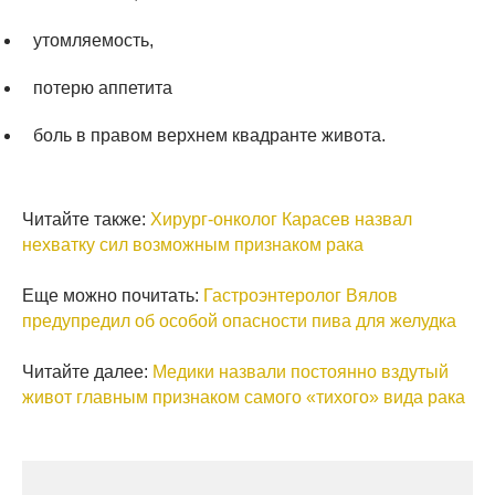
утомляемость,
потерю аппетита
боль в правом верхнем квадранте живота.
Читайте также:
Хирург-онколог Карасев назвал
нехватку сил возможным признаком рака
Еще можно почитать:
Гастроэнтеролог Вялов
предупредил об особой опасности пива для желудка
Читайте далее:
Медики назвали постоянно вздутый
живот главным признаком самого «тихого» вида рака