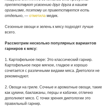
препятствуют усвоению друг друга в нашем
организме, поэтому их приветствуется есть
отдельно
, —
отметила
медик.
Сезонные овощи и зелень к мясу подходят лучше
всего.
Рассмотрим несколько популярных вариантов
гарниров к мясу:
1. Картофельное пюре: Это классический гарнир.
Картофельное пюре мягкое, гладкое и хорошо
сочетается с различными видами мяса. Диетологи не
рекомендуют.
2. Овощи на гриле. Сочные и ароматные овощи, такие
как цукини, баклажаны, перцы и кабачки, отлично
дополняют мясо. С точки зрения диетологии это
правильный гарнир.