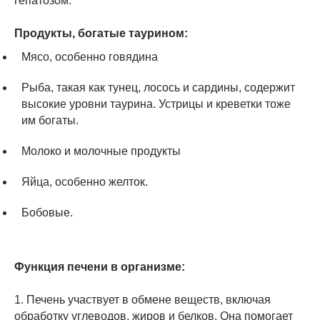
гепатозом.
Продукты, богатые таурином:
Мясо, особенно говядина
Рыба, такая как тунец, лосось и сардины, содержит
высокие уровни таурина. Устрицы и креветки тоже
им богаты.
Молоко и молочные продукты
Яйца, особенно желток.
Бобовые.
Функция печени в организме:
1. Печень участвует в обмене веществ, включая
обработку углеводов, жиров и белков. Она помогает