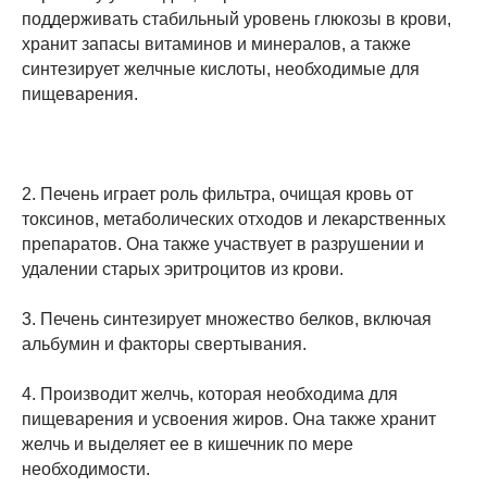
поддерживать стабильный уровень глюкозы в крови,
хранит запасы витаминов и минералов, а также
синтезирует желчные кислоты, необходимые для
пищеварения.
2. Печень играет роль фильтра, очищая кровь от
токсинов, метаболических отходов и лекарственных
препаратов. Она также участвует в разрушении и
удалении старых эритроцитов из крови.
3. Печень синтезирует множество белков, включая
альбумин и факторы свертывания.
4. Производит желчь, которая необходима для
пищеварения и усвоения жиров. Она также хранит
желчь и выделяет ее в кишечник по мере
необходимости.