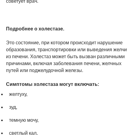
советует врач.
Подробнее о холестазе.
Это состояние, при котором происходит нарушение
образования, транспортировки или выведения желчи
из печени. Холестаз может быть вызван различными
причинами, включая заболевания печени, желчных
путей или поджелудочной железы.
Симптомы холестаза могут включать:
желтуху,
зуд,
темную мочу,
светлый кал,