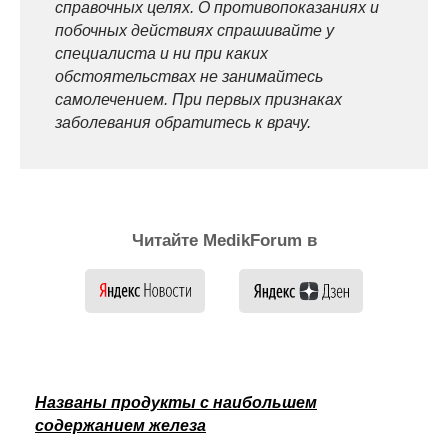
справочных целях. О противопоказаниях и
побочных действиях спрашивайте у
специалиста и ни при каких
обстоятельствах не занимайтесь
самолечением. При первых признаках
заболевания обратитесь к врачу.
Читайте MedikForum в
Названы продукты с наибольшем
содержанием железа