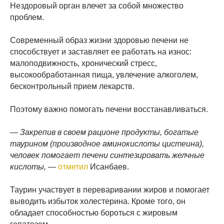
Нездоровый орган влечет за собой множество
проблем.
Современный образ жизни здоровью печени не
способствует и заставляет ее работать на износ:
малоподвижность, хронический стресс,
высокообработанная пища, увлечение алкоголем,
бесконтрольный прием лекарств.
Поэтому важно помогать печени восстанавливаться.
— Закрепив в своем рационе продукты, богатые
таурином (производное аминокислоты цистеина),
человек помогает печени синтезировать желчные
кислоты,
—
отметил
Исанбаев.
Таурин участвует в переваривании жиров и помогает
выводить избыток холестерина. Кроме того, он
обладает способностью бороться с жировым