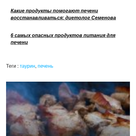
Какие продукты помогают печени
восстанавливаться: диетолог Семенова
6 самых опасных продуктов питания для
печени
Теги :
таурин
,
печень