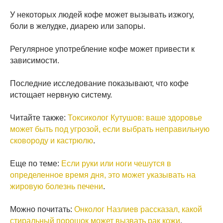
У некоторых людей кофе может вызывать изжогу,
боли в желудке, диарею или запоры.
Регулярное употребление кофе может привести к
зависимости.
Последние исследование показывают, что кофе
истощает нервную систему.
Читайте также:
Токсиколог Кутушов: ваше здоровье
может быть под угрозой, если выбрать неправильную
сковороду и кастрюлю
.
Еще по теме:
Если руки или ноги чешутся в
определенное время дня, это может указывать на
жировую болезнь печени
.
Можно почитать:
Онколог Назлиев рассказал, какой
стиральный порошок может вызвать рак кожи
.