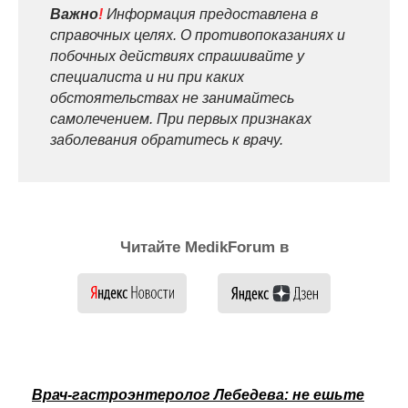
Важно
!
Информация предоставлена в
справочных целях. О противопоказаниях и
побочных действиях спрашивайте у
специалиста и ни при каких
обстоятельствах не занимайтесь
самолечением. При первых признаках
заболевания обратитесь к врачу.
Читайте MedikForum в
Врач-гастроэнтеролог Лебедева: не ешьте