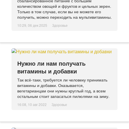
сбалансированное питание с большим
количеством овощей и фруктов и цельных зерен.
Только в том случае, если вы не можете его
получить, можно переходить на мультивитамины.
10:29, 06 дек 2025
Здоровье
Нужно ли нам получать
витамины и добавки
Так всё-таки, требуется ли человеку принимать
витамины и добавки. Оказывается,
вегетарианцам они нужны круглый год, а всем
остальным стоит запасаться пилюлями на зиму.
16:08, 10 авг 2022
Здоровье