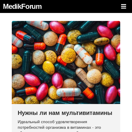
MedikForum
Нужны ли нам мультивитамины
Идеальный способ удовлетворения
потребностей организма в витаминах - это