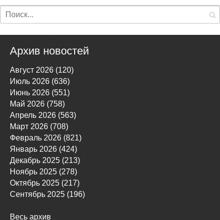
Архив новостей
Август 2026 (120)
Июль 2026 (636)
Июнь 2026 (551)
Май 2026 (758)
Апрель 2026 (563)
Март 2026 (708)
Февраль 2026 (821)
Январь 2026 (424)
Декабрь 2025 (213)
Ноябрь 2025 (278)
Октябрь 2025 (217)
Сентябрь 2025 (196)
Весь архив