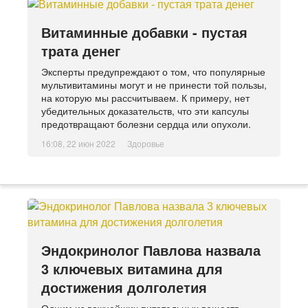
Витаминные добавки - пустая
трата денег
Эксперты предупреждают о том, что популярные
мультивитамины могут и не принести той пользы,
на которую мы рассчитываем. К примеру, нет
убедительных доказательств, что эти капсулы
предотвращают болезни сердца или опухоли.
16:08, 22 июн 2022
Здоровье
Эндокринолог Павлова назвала
3 ключевых витамина для
достижения долголетия