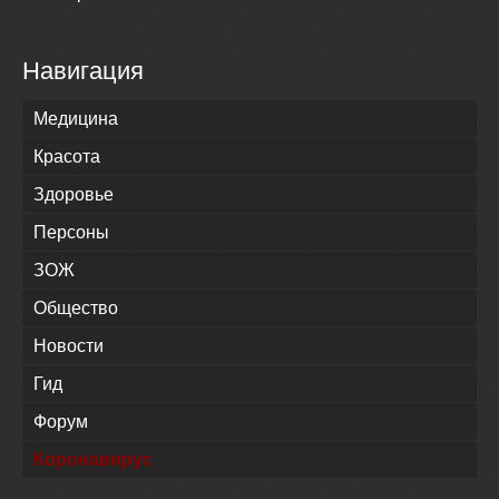
Навигация
Медицина
Красота
Здоровье
Персоны
ЗОЖ
Общество
Новости
Гид
Форум
Коронавирус