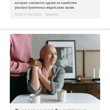
которая считается одним из наиболее
распространенных видов рака крови.
09:35, 07 июл 2026
Здоровье