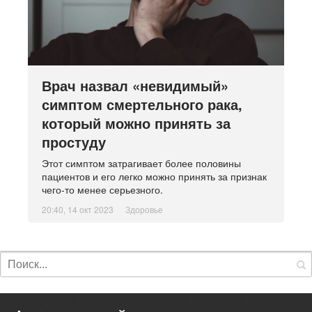
Врач назвал «невидимый»
симптом смертельного рака,
который можно принять за
простуду
Этот симптом затрагивает более половины
пациентов и его легко можно принять за признак
чего-то менее серьезного.
20:40, 14 окт 2023
Здоровье