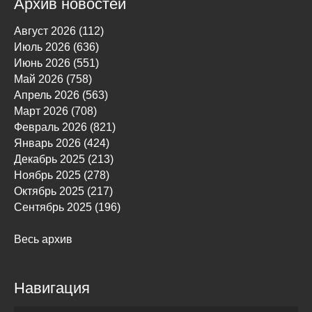
Архив новостей
Август 2026 (112)
Июль 2026 (636)
Июнь 2026 (551)
Май 2026 (758)
Апрель 2026 (563)
Март 2026 (708)
Февраль 2026 (821)
Январь 2026 (424)
Декабрь 2025 (213)
Ноябрь 2025 (278)
Октябрь 2025 (217)
Сентябрь 2025 (196)
Весь архив
Навигация