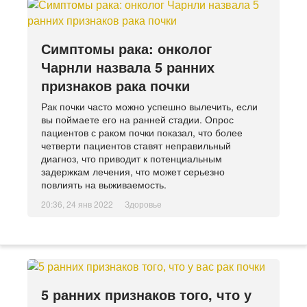
Симптомы рака: онколог
Чарнли назвала 5 ранних
признаков рака почки
Рак почки часто можно успешно вылечить, если
вы поймаете его на ранней стадии. Опрос
пациентов с раком почки показал, что более
четверти пациентов ставят неправильный
диагноз, что приводит к потенциальным
задержкам лечения, что может серьезно
повлиять на выживаемость.
20:36, 24 янв 2022
Здоровье
5 ранних признаков того, что у