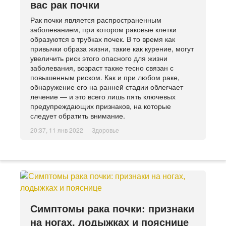
вас рак почки
Рак почки является распространенным
заболеванием, при котором раковые клетки
образуются в трубках почек. В то время как
привычки образа жизни, такие как курение, могут
увеличить риск этого опасного для жизни
заболевания, возраст также тесно связан с
повышенным риском. Как и при любом раке,
обнаружение его на ранней стадии облегчает
лечение — и это всего лишь пять ключевых
предупреждающих признаков, на которые
следует обратить внимание.
20:37, 11 янв 2022
Здоровье
Симптомы рака почки: признаки
на ногах, лодыжках и пояснице