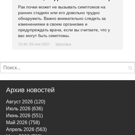
Рак почки может не вызывать симптомов на
ранних стадиях или его довольно трудно
обнаружить. Важно внимательно следить за
изменениями в своем организме и
предупреждать врача, если вы считаете, что у
вас могут быть симптомы.
15:46, 09 ноя 2021
Здоровье
Архив новостей
Август 2026 (120)
Июль 2026 (636)
Июнь 2026 (551)
Май 2026 (758)
Апрель 2026 (563)