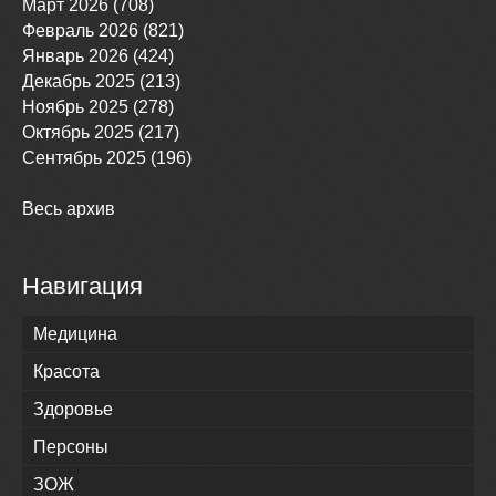
Март 2026 (708)
Февраль 2026 (821)
Январь 2026 (424)
Декабрь 2025 (213)
Ноябрь 2025 (278)
Октябрь 2025 (217)
Сентябрь 2025 (196)
Весь архив
Навигация
Медицина
Красота
Здоровье
Персоны
ЗОЖ