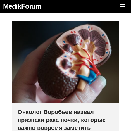
MedikForum
Онколог Воробьев назвал
признаки рака почки, которые
важно вовремя заметить