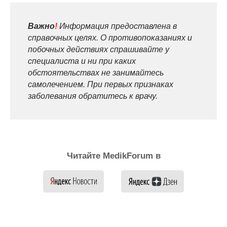
Важно
!
Информация предоставлена в
справочных целях. О противопоказаниях и
побочных действиях спрашивайте у
специалиста и ни при каких
обстоятельствах не занимайтесь
самолечением. При первых признаках
заболевания обратитесь к врачу.
Читайте MedikForum в