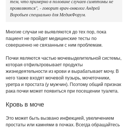
тем, что примерно в половине случаев симптомы не
проявляются", - говорит врач-онколог Андрей
Воробьев специально для МедикФорум.
Многие случаи не выявляются до тех пор, пока
пациент не пройдет медицинские тесты по
совершенно не связанным с ним проблемам.
Почки являются частью мочевыделительной системы,
которая отфильтровывает продукты
жизнедеятельности из крови и вырабатывает мочу. В
него также входят мочевой пузырь, мочеточники,
уретра и простата (у мужчин). Поэтому общий признак
рака почки может появиться при посещении туалета.
Кровь в моче
Это может быть вызвано инфекцией, увеличением
простаты или камнями в почках. Всегда обращайтесь