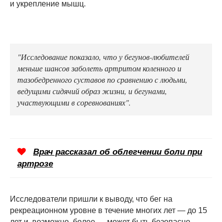
и укрепление мышц.
"Исследование показало, что у бегунов-любителей
меньше шансов заболеть артритом коленного и
тазобедренного суставов по сравнению с людьми,
ведущими сидячий образ жизни, и бегунами,
участвующими в соревнованиях".
Врач рассказал об облегчении боли при
артрозе
Исследователи пришли к выводу, что бег на
рекреационном уровне в течение многих лет — до 15
лет и, возможно, более — может быть безопасно