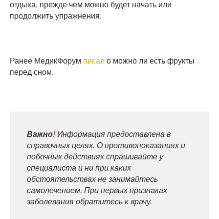
отдыха, прежде чем можно будет начать или
продолжить упражнения.
Ранее МедикФорум
писал
о можно ли есть фрукты
перед сном.
Важно
!
Информация предоставлена в
справочных целях. О противопоказаниях и
побочных действиях спрашивайте у
специалиста и ни при каких
обстоятельствах не занимайтесь
самолечением. При первых признаках
заболевания обратитесь к врачу.