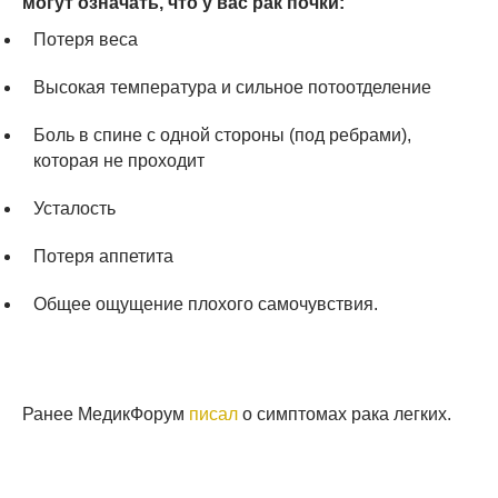
могут означать, что у вас рак почки:
Потеря веса
Высокая температура и сильное потоотделение
Боль в спине с одной стороны (под ребрами),
которая не проходит
Усталость
Потеря аппетита
Общее ощущение плохого самочувствия.
Ранее МедикФорум
писал
о симптомах рака легких.