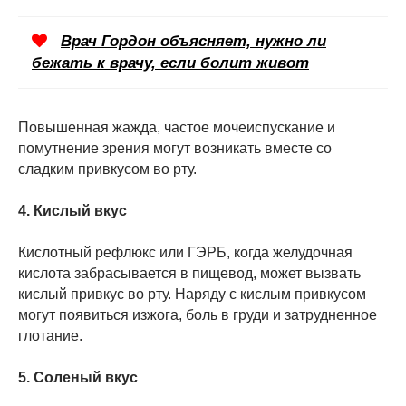
Врач Гордон объясняет, нужно ли
бежать к врачу, если болит живот
Повышенная жажда, частое мочеиспускание и
помутнение зрения могут возникать вместе со
сладким привкусом во рту.
4. Кислый вкус
Кислотный рефлюкс или ГЭРБ, когда желудочная
кислота забрасывается в пищевод, может вызвать
кислый привкус во рту. Наряду с кислым привкусом
могут появиться изжога, боль в груди и затрудненное
глотание.
5. Соленый вкус