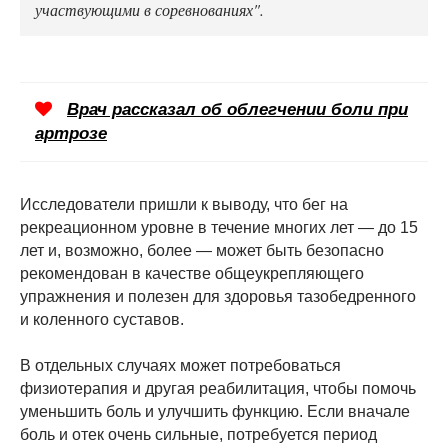
участвующими в соревнованиях".
Врач рассказал об облегчении боли при
артрозе
Исследователи пришли к выводу, что бег на
рекреационном уровне в течение многих лет — до 15
лет и, возможно, более — может быть безопасно
рекомендован в качестве общеукрепляющего
упражнения и полезен для здоровья тазобедренного
и коленного суставов.
В отдельных случаях может потребоваться
физиотерапия и другая реабилитация, чтобы помочь
уменьшить боль и улучшить функцию. Если вначале
боль и отек очень сильные, потребуется период