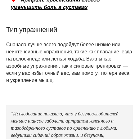
уменьшить боль в суставах
Тип упражнений
Сначала лучше всего подойдут более низкие или
неинтенсивные упражнения, такие как плавание, езда
на велосипеде или легкая ходьба. Важны как
аэробные упражнения, так и силовые тренировки —
если у вас избыточный вес, вам помогут потеря веса
и укрепление мышц.
"Исследование показало, что у бегунов-любителей
меньше шансов заболеть артритом коленного и
тазобедренного суставов по сравнению с людьми,
ведущими сидячий образ жизни, и бегунами,