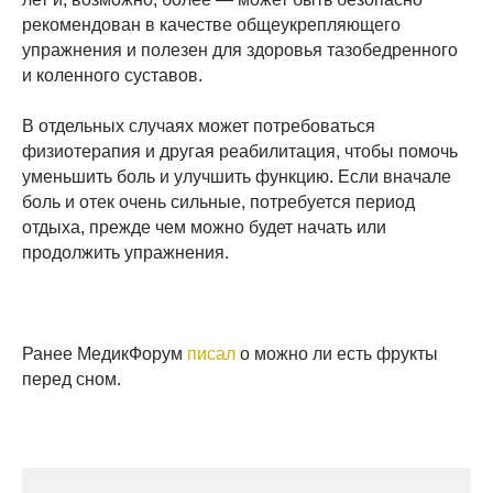
рекомендован в качестве общеукрепляющего
упражнения и полезен для здоровья тазобедренного
и коленного суставов.
В отдельных случаях может потребоваться
физиотерапия и другая реабилитация, чтобы помочь
уменьшить боль и улучшить функцию. Если вначале
боль и отек очень сильные, потребуется период
отдыха, прежде чем можно будет начать или
продолжить упражнения.
Ранее МедикФорум
писал
о можно ли есть фрукты
перед сном.