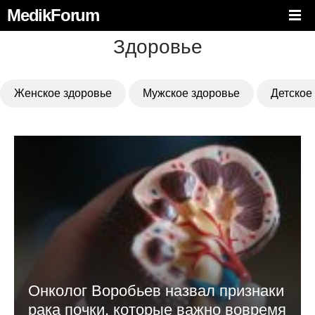
MedikForum
Здоровье
Женское здоровье
Мужское здоровье
Детское
Онколог Воробьев назвал признаки
рака почки, которые важно вовремя