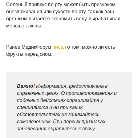
Соленый привкус во рту может быть признаком
обезвоживания или сухости во рту, так как ваш
организм пытается экономить воду, вырабатывая
меньше слюны.
Ранее МедикФорум
писал
о том, можно ли есть
фрукты перед сном.
Важно
!
Информация предоставлена в
справочных целях. О противопоказаниях и
побочных действиях спрашивайте у
специалиста и ни при каких
обстоятельствах не занимайтесь
самолечением. При первых признаках
заболевания обратитесь к врачу.