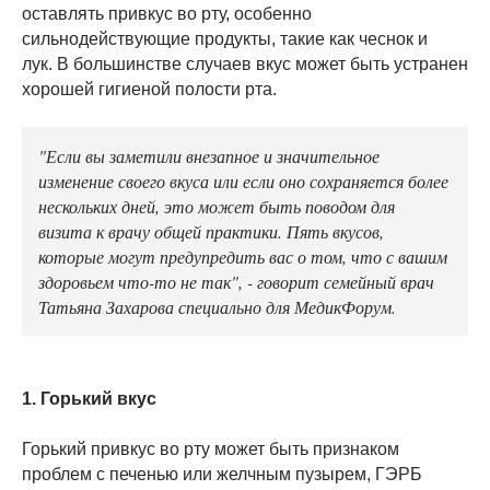
оставлять привкус во рту, особенно
сильнодействующие продукты, такие как чеснок и
лук. В большинстве случаев вкус может быть устранен
хорошей гигиеной полости рта.
"Если вы заметили внезапное и значительное
изменение своего вкуса или если оно сохраняется более
нескольких дней, это может быть поводом для
визита к врачу общей практики. Пять вкусов,
которые могут предупредить вас о том, что с вашим
здоровьем что-то не так", - говорит семейный врач
Татьяна Захарова специально для МедикФорум.
1. Горький вкус
Горький привкус во рту может быть признаком
проблем с печенью или желчным пузырем, ГЭРБ