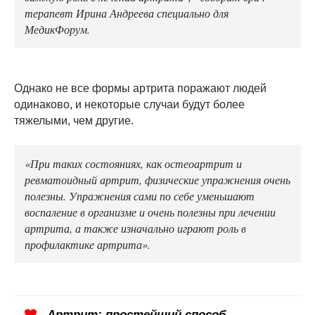
терапевт Ирина Андреева специально для
МедикФорум.
Однако не все формы артрита поражают людей
одинаково, и некоторые случаи будут более
тяжелыми, чем другие.
«При таких состояниях, как остеоартрит и
ревматоидный артрит, физические упражнения очень
полезны. Упражнения сами по себе уменьшают
воспаление в организме и очень полезны при лечении
артрита, а также изначально играют роль в
профилактике артрита».
Артрит: простейший способ