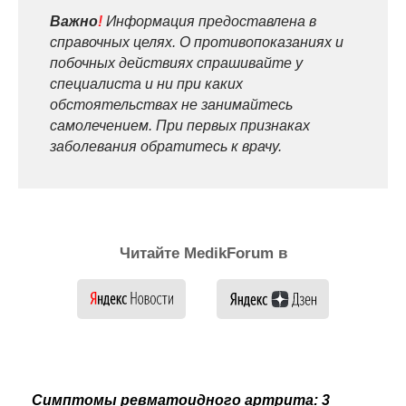
Важно
!
Информация предоставлена в
справочных целях. О противопоказаниях и
побочных действиях спрашивайте у
специалиста и ни при каких
обстоятельствах не занимайтесь
самолечением. При первых признаках
заболевания обратитесь к врачу.
Читайте MedikForum в
Симптомы ревматоидного артрита: 3