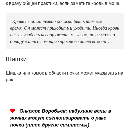
к врачу общей практики, если заметите кровь в моче.
"Кровь не обязательно должна быть там все
время. Он может приходить и уходить. Иногда кровь
нельзя увидеть невооруженным глазом, но ее можно
обнаружить с помощью простого анализа мочи".
Шишки
Шишка или комок в области почки может указывать на
рак.
Онколог Воробьев: набухшие вены в
яичках могут сигнализировать о раке
почки (плюс другие симптомы)