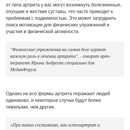
от типа артрита у вас могут возникнуть болезненные,
опухшие и жесткие суставы, что часто приводит к
проблемам с подвижностью. Это может затруднить
поиск мотивации для физических упражнений и
участия в физической активности.
"Физические упражнения на самом деле играют
важную роль в лечении артрита", - говорит врач-
терапевт Ирина Андреева специально для
МедикФорум.
Однако не все формы артрита поражают людей
одинаково, и некоторые случаи будут более
тяжелыми, чем другие.
«При таких состояниях, как остеоартрит и