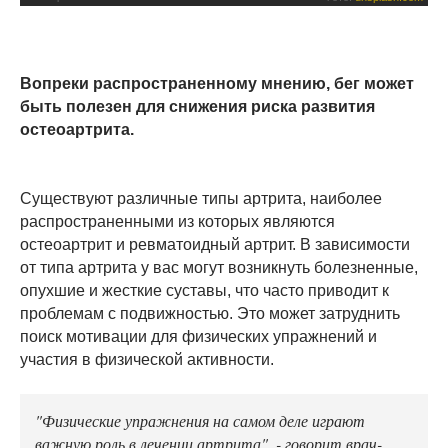
Вопреки распространенному мнению, бег может
быть полезен для снижения риска развития
остеоартрита.
Существуют различные типы артрита, наиболее
распространенными из которых являются
остеоартрит и ревматоидный артрит. В зависимости
от типа артрита у вас могут возникнуть болезненные,
опухшие и жесткие суставы, что часто приводит к
проблемам с подвижностью. Это может затруднить
поиск мотивации для физических упражнений и
участия в физической активности.
"Физические упражнения на самом деле играют
важную роль в лечении артрита", - говорит врач-