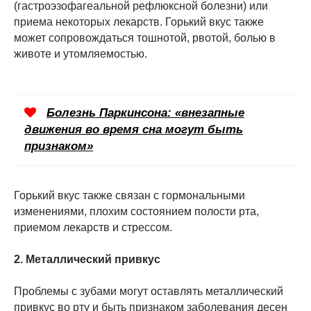
(гастроэзофагеальной рефлюксной болезни) или
приема некоторых лекарств. Горький вкус также
может сопровождаться тошнотой, рвотой, болью в
животе и утомляемостью.
Болезнь Паркинсона: «внезапные
движения во время сна могут быть
признаком»
Горький вкус также связан с гормональными
изменениями, плохим состоянием полости рта,
приемом лекарств и стрессом.
2. Металлический привкус
Проблемы с зубами могут оставлять металлический
привкус во рту и быть признаком заболевания десен