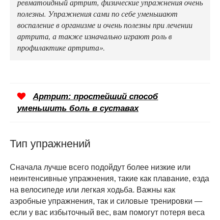
ревматоидный артрит, физические упражнения очень
полезны. Упражнения сами по себе уменьшают
воспаление в организме и очень полезны при лечении
артрита, а также изначально играют роль в
профилактике артрита».
Артрит: простейший способ
уменьшить боль в суставах
Тип упражнений
Сначала лучше всего подойдут более низкие или
неинтенсивные упражнения, такие как плавание, езда
на велосипеде или легкая ходьба. Важны как
аэробные упражнения, так и силовые тренировки —
если у вас избыточный вес, вам помогут потеря веса