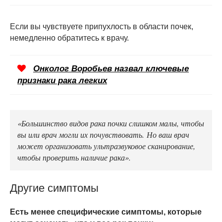
Если вы чувствуете припухлость в области почек,
немедленно обратитесь к врачу.
Онколог Воробьев назвал ключевые
признаки рака легких
«Большинство видов рака почки слишком малы, чтобы
вы или врач могли их почувствовать. Но ваш врач
может организовать ультразвуковое сканирование,
чтобы проверить наличие рака».
Другие симптомы
Есть менее специфические симптомы, которые