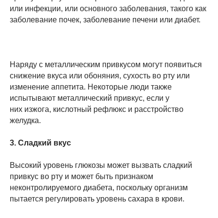
или инфекции, или основного заболевания, такого как
заболевание почек, заболевание печени или диабет.
Наряду с металлическим привкусом могут появиться
снижение вкуса или обоняния, сухость во рту или
изменение аппетита. Некоторые люди также
испытывают металлический привкус, если у
них изжога, кислотный рефлюкс и расстройство
желудка.
3. Сладкий вкус
Высокий уровень глюкозы может вызвать сладкий
привкус во рту и может быть признаком
неконтролируемого диабета, поскольку организм
пытается регулировать уровень сахара в крови.