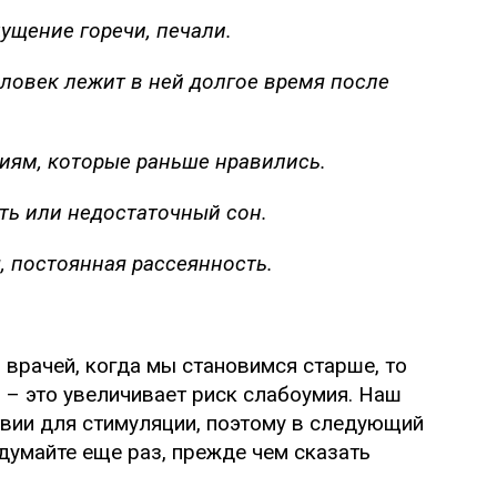
ущение горечи, печали.
ловек лежит в ней долгое время после
тиям, которые раньше нравились.
ть или недостаточный сон.
 постоянная рассеянность.
врачей, когда мы становимся старше, то
– это увеличивает риск слабоумия. Наш
вии для стимуляции, поэтому в следующий
одумайте еще раз, прежде чем сказать