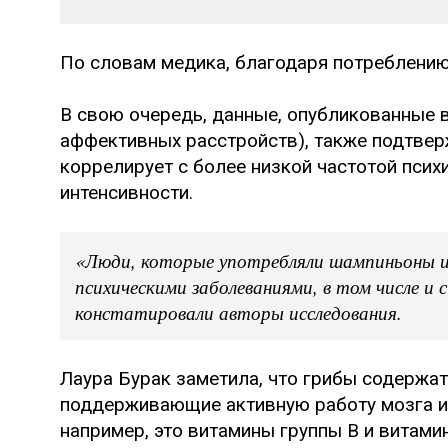
По словам медика, благодаря потреблению
В свою очередь, данные, опубликованные в J
аффективных расстройств), также подтвер
коррелирует с более низкой частотой псих
интенсивности.
«Люди, которые употребляли шампиньоны и
психическими заболеваниями, в том числе и 
констатировали авторы исследования.
Лаура Бурак заметила, что грибы содержа
поддерживающие активную работу мозга и
например, это витамины группы В и витами