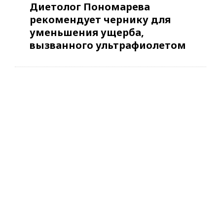
Диетолог Пономарева
рекомендует чернику для
уменьшения ущерба,
вызванного ультрафиолетом