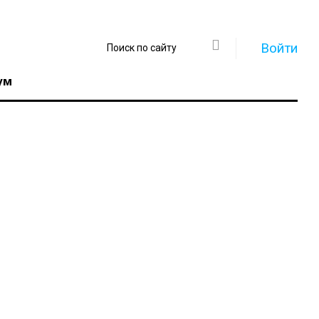
Войти
ум
Регистрация