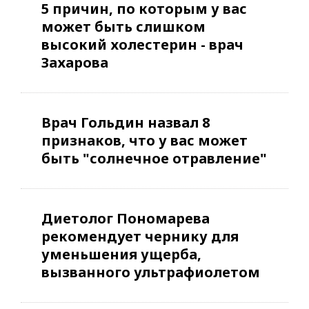
5 причин, по которым у вас
может быть слишком
высокий холестерин - врач
Захарова
Врач Гольдин назвал 8
признаков, что у вас может
быть "солнечное отравление"
Диетолог Пономарева
рекомендует чернику для
уменьшения ущерба,
вызванного ультрафиолетом