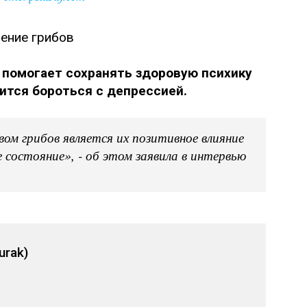
 помогает сохранять здоровую психику
дится бороться с депрессией.
ом грибов является их позитивное влияние
е состояние», - об этом заявила в интервью
urak)