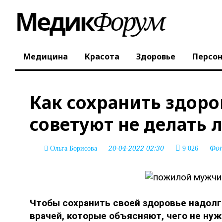
Медицина
Красота
Здоровье
Персо
Как сохранить здоро
советуют не делать 
20-04-2022 02:30
Фо
Ольга Борисова
9 026
Чтобы сохранить своей здоровье надолг
врачей, которые объясняют, чего не нуж