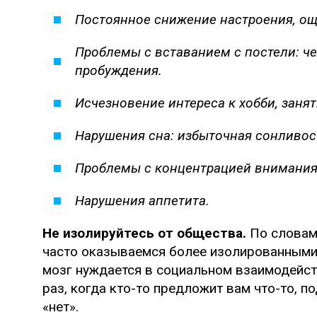
Постоянное снижение настроения, ощ
Проблемы с вставанием с постели: че
пробуждения.
Исчезновение интереса к хобби, заня
Нарушения сна: избыточная сонливос
Проблемы с концентрацией внимания,
Нарушения аппетита.
Не изолируйтесь от общества.
По словам 
часто оказываемся более изолированными 
мозг нуждается в социальном взаимодейст
раз, когда кто-то предложит вам что-то, п
«нет».