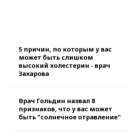
5 причин, по которым у вас
может быть слишком
высокий холестерин - врач
Захарова
Врач Гольдин назвал 8
признаков, что у вас может
быть "солнечное отравление"