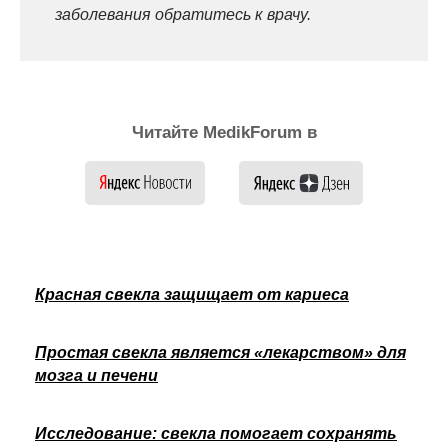
заболевания обратитесь к врачу.
Читайте MedikForum в
Красная свекла защищает от кариеса
Простая свекла является «лекарством» для
мозга и печени
Исследование: свекла помогает сохранять