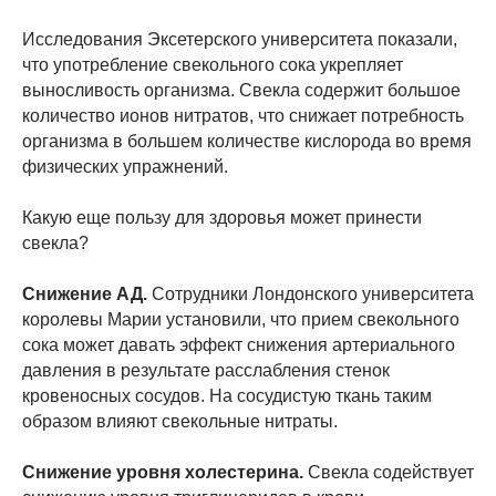
Исследования Эксетерского университета показали,
что употребление свекольного сока укрепляет
выносливость организма. Свекла содержит большое
количество ионов нитратов, что снижает потребность
организма в большем количестве кислорода во время
физических упражнений.
Какую еще пользу для здоровья может принести
свекла?
Снижение АД.
Сотрудники Лондонского университета
королевы Марии установили, что прием свекольного
сока может давать эффект снижения артериального
давления в результате расслабления стенок
кровеносных сосудов. На сосудистую ткань таким
образом влияют свекольные нитраты.
Снижение уровня холестерина.
Свекла содействует