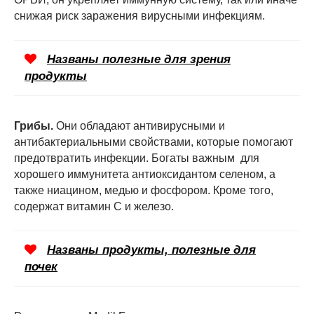
снижая риск заражения вирусными инфекциям.
Названы полезные для зрения
продукты
Грибы.
Они обладают антивирусными и
антибактериальными свойствами, которые помогают
предотвратить инфекции. Богаты важным для
хорошего иммунитета антиоксидантом селеном, а
также ниацином, медью и фосфором. Кроме того,
содержат витамин С и железо.
Названы продукты, полезные для
почек