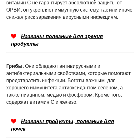
витамин С не гарантирует абсолютной защиты от
ОРВИ, он укрепляет иммунную систему, так или иначе
снижая риск заражения вирусными инфекциям.
Названы полезные для зрения
продукты
Грибы.
Они обладают антивирусными и
антибактериальными свойствами, которые помогают
предотвратить инфекции. Богаты важным для
хорошего иммунитета антиоксидантом селеном, а
также ниацином, медью и фосфором. Кроме того,
содержат витамин С и железо.
Названы продукты, полезные для
почек