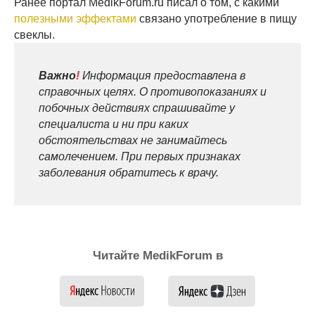
Ранее портал MedikForum.ru писал о том, с какими
полезными эффектами
связано употребление в пищу
свеклы.
Важно
!
Информация предоставлена в
справочных целях. О противопоказаниях и
побочных действиях спрашивайте у
специалиста и ни при каких
обстоятельствах не занимайтесь
самолечением. При первых признаках
заболевания обратитесь к врачу.
Читайте MedikForum в