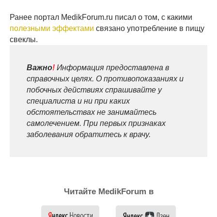
Ранее портал MedikForum.ru писал о том, с какими
полезными эффектами
связано употребление в пищу
свеклы.
Важно
!
Информация предоставлена в
справочных целях. О противопоказаниях и
побочных действиях спрашивайте у
специалиста и ни при каких
обстоятельствах не занимайтесь
самолечением. При первых признаках
заболевания обратитесь к врачу.
Читайте MedikForum в