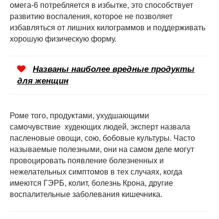
омега-6 потребляется в избытке, это способствует
развитию воспаления, которое не позволяет
избавляться от лишних килограммов и поддерживать
хорошую физическую форму.
Названы наиболее вредные продукты
для женщин
Роме того, продуктами, ухудшающими
самочувствие худеющих людей, эксперт назвала
пасленовые овощи, сою, бобовые культуры. Часто
называемые полезными, они на самом деле могут
провоцировать появление болезненных и
нежелательных симптомов в тех случаях, когда
имеются ГЭРБ, колит, болезнь Крона, другие
воспалительные заболевания кишечника.