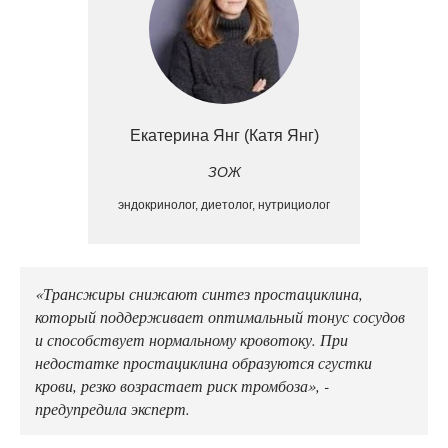
Екатерина Янг (Катя Янг)
ЗОЖ
эндокринолог, диетолог, нутрициолог
«Трансжиры снижают синтез простациклина,
который поддерживает оптимальный тонус сосудов
и способствует нормальному кровотоку. При
недостатке простациклина образуются сгустки
крови, резко возрастает риск тромбоза», -
предупредила эксперт.