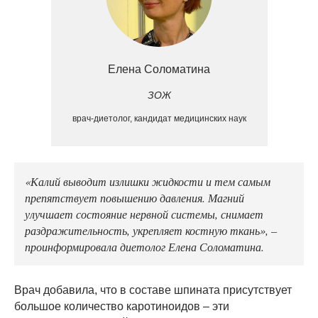
Елена Соломатина
ЗОЖ
врач-диетолог, кандидат медицинских наук
«Калий выводит излишки жидкости и тем самым
препятствует повышению давления. Магний
улучшает состояние нервной системы, снимает
раздражительность, укрепляет костную ткань», –
проинформировала диетолог Елена Соломатина.
Врач добавила, что в составе шпината присутствует
большое количество каротиноидов – эти