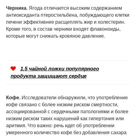
Черника.
Ягода отличается высоким содержанием
антиоксиданта птеростильбена, побуждающего клетки
печени эффективнее расщеплять жир и холестерин.
Кроме того, в состав черники входят флавоноиды,
которые могут снижать кровяное давление.
1,5 чайной ложки популярного
продукта защищают сердце
Кофе.
Исследователи обнаружили, что употребление
кофе связано с более низким риском смертности,
ассоциированной с сердечными патологиями и более
низким риском таких нарушений как гипертония или
аритмия. Что важно: речь идет об употреблении
умеренного количество кофе без добавления сахара