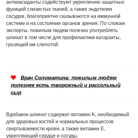
антиоксиданты содействуют укреплению защитных
функций слизистых тканей, а также эндотелия
сосудов, благоприятно сказываются на иммунной
системе и на состоянии органов зрения. По словам
эксперты, пожилым людям полезно употреблять
шпинат в том числе для профилактики катаракты,
грозящей им слепотой.
Врач Соломатина: пожилым людям
полезнее есть творожный и рассольный
сыр
Вдобавок шпинат содержит витамин K, необходимый
для здоровых костей и нормальных процессов
свертываемости крови, а также витамин E,
укрепляющий сердце и сосуды.