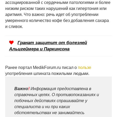
ассоциированной с сердечными патологиями и более
низким риском таких нарушений как гипертония или
аритмия. Что важно: речь идет об употреблении
умеренного количество кофе без добавления сахара
и сливок.
Гранат защитит от болезней
Альцгеймера и Паркинсона
Ранее портал MedikForum.ru писал о
пользе
употребления шпината пожилыми людьми.
Важно
!
Информация предоставлена в
справочных целях. О противопоказаниях и
побочных действиях спрашивайте у
специалиста и ни при каких
обстоятельствах не занимайтесь