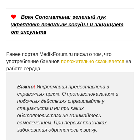
Врач Соломатина: зеленый лук
укрепляет пожилым сосуды и защищает
от инсульта
Ранее портал MedikForum.ru писал о том, что
употребление бананов
положительно сказывается
на
работе сердца.
Важно
!
Информация предоставлена в
справочных целях. О противопоказаниях и
побочных действиях спрашивайте у
специалиста и ни при каких
обстоятельствах не занимайтесь
самолечением. При первых признаках
заболевания обратитесь к врачу.