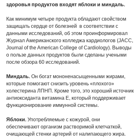
здоровья продуктов входят яблоки и миндаль.
Как минимум четыре продукта обладают свойством
защищать сердце от болезней в соответствии с
данными исследований, об этом проинформировал
Журнал Американского колледжа кардиологов (JACC,
Journal of the American College of Cardiology). Выводы
о пользе данных продуктов были сделаны учеными
после обзора 60 исследований.
Миндаль.
Он богат мононенасыщенными жирами,
которые помогают снизить уровень «плохого»
холестерина ЛПНП. Кроме того, это хороший источник
антиоксиданта витамина Е, который поддерживает
функционирование иммунной системы.
Яблоки.
Употребляемые с кожурой, они
обеспечивают организм растворимой клетчаткой,
очищающей стенки артерий от налипающего жира.