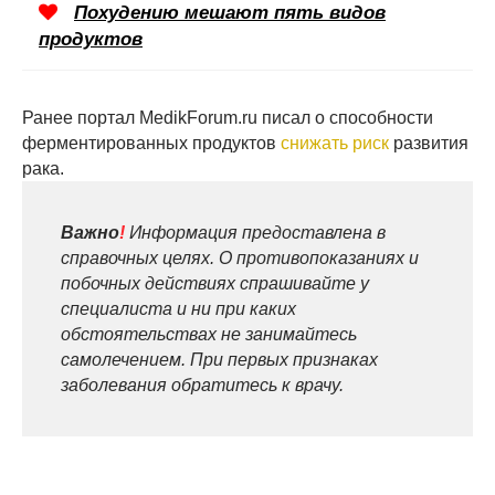
Похудению мешают пять видов
продуктов
Ранее портал MedikForum.ru писал о способности
ферментированных продуктов
снижать риск
развития
рака.
Важно
!
Информация предоставлена в
справочных целях. О противопоказаниях и
побочных действиях спрашивайте у
специалиста и ни при каких
обстоятельствах не занимайтесь
самолечением. При первых признаках
заболевания обратитесь к врачу.