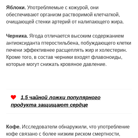
Яблоки.
Употребляемые с кожурой, они
обеспечивают организм растворимой клетчаткой,
очищающей стенки артерий от налипающего жира.
Черника.
Ягода отличается высоким содержанием
антиоксиданта птеростильбена, побуждающего клетки
печени эффективнее расщеплять жир и холестерин.
Кроме того, в состав черники входят флавоноиды,
которые могут снижать кровяное давление.
1,5 чайной ложки популярного
продукта защищают сердце
Кофе.
Исследователи обнаружили, что употребление
кофе связано с более низким риском смертности,