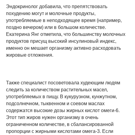
Эндокринолог добавила, что препятствовать
похудению могут и молочные продукты,
употребляемые в неподходящее время (например,
поздно вечером) или в большом количестве.
Екатерина Янг отметила, что большинству молочных
продуктов присущ высокий инсулиновый индекс,
именно он мешает организму активно расходовать
жировые отложения.
Также специалист посоветовала худеющим людям
следить за количеством растительных масел,
употребляемых в пищу. В кукурузном, кунжутном,
подсолнечном, тыквенном и соевом маслах
содержатся высокие дозы жирных кислот омеги-6.
Этот тип жиров нужен организму в очень
ограниченном количестве, в сбалансированной
пропорции с жирными кислотами омега-3. Если