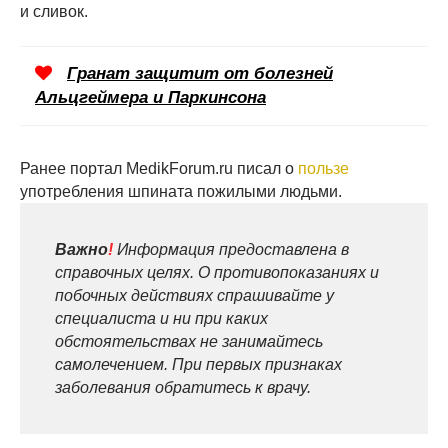
и сливок.
Гранат защитит от болезней
Альцгеймера и Паркинсона
Ранее портал MedikForum.ru писал о
пользе
употребления шпината пожилыми людьми.
Важно
!
Информация предоставлена в
справочных целях. О противопоказаниях и
побочных действиях спрашивайте у
специалиста и ни при каких
обстоятельствах не занимайтесь
самолечением. При первых признаках
заболевания обратитесь к врачу.