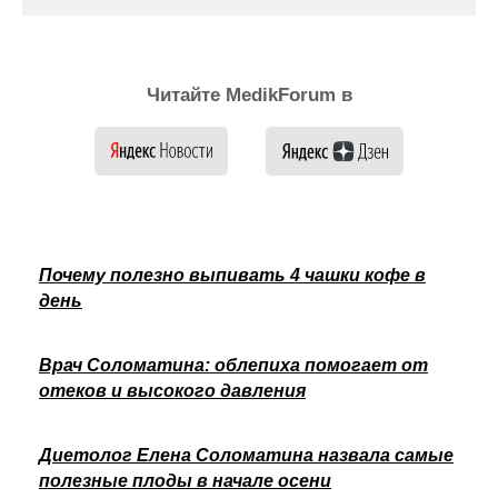
Читайте MedikForum в
Почему полезно выпивать 4 чашки кофе в
день
Врач Соломатина: облепиха помогает от
отеков и высокого давления
Диетолог Елена Соломатина назвала самые
полезные плоды в начале осени