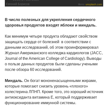
Евгений Борисов
Фото:
unsplash.com
В число полезных для укрепления сердечного
здоровья продуктов входят яблоки и миндаль.
Как минимум четыре продукта обладают свойством
защищать сердце от болезней в соответствии с
данными исследований, об этом проинформировал
Журнал Американского колледжа кардиологов (JACC,
Journal of the American College of Cardiology). Выводы
о пользе данных продуктов были сделаны учеными
после обзора 60 исследований.
Миндаль.
Он богат мононенасыщенными жирами,
которые помогают снизить уровень «плохого»
холестерина ЛПНП. Кроме того, это хороший источник
антиоксиданта витамина Е, который поддерживает
функционирование иммунной системы.