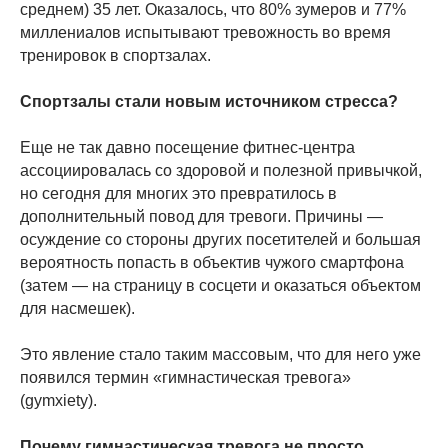
среднем) 35 лет. Оказалось, что 80% зумеров и 77%
миллениалов испытывают тревожность во время
тренировок в спортзалах.
Спортзалы стали новым источником стресса?
Еще не так давно посещение фитнес-центра
ассоциировалась со здоровой и полезной привычкой,
но сегодня для многих это превратилось в
дополнительный повод для тревоги. Причины —
осуждение со стороны других посетителей и большая
вероятность попасть в объектив чужого смартфона
(затем — на страницу в сосцети и оказаться объектом
для насмешек).
Это явление стало таким массовым, что для него уже
появился термин «гимнастическая тревога»
(gymxiety).
Почему гимнастическая тревога не просто