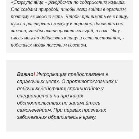
«Скорлупа яйца – рекордсмен по содержанию кальция.
Она создана природой, чтобы легко войти в организм,
поэтому ее можно есть. Чтобы принимать ее в пищу,
нужно растереть скорлупу в порошок, добавить сок
лимона, чтобы активировать кальций, и соль. Эту
смесь можно добавлять в пищу и есть постоянно», -
поделился медик полезным советом.
Важно
!
Информация предоставлена в
справочных целях. О противопоказаниях и
побочных действиях спрашивайте у
специалиста и ни при каких
обстоятельствах не занимайтесь
самолечением. При первых признаках
заболевания обратитесь к врачу.