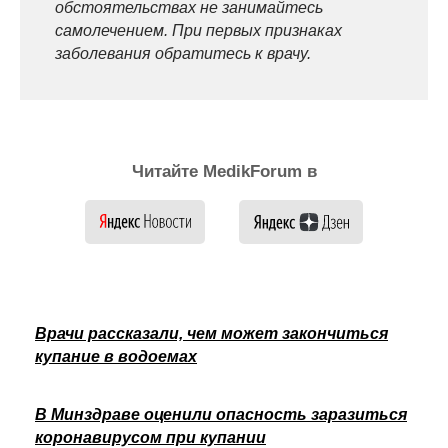
обстоятельствах не занимайтесь
самолечением. При первых признаках
заболевания обратитесь к врачу.
Читайте MedikForum в
Врачи рассказали, чем может закончиться
купание в водоемах
В Минздраве оценили опасность заразиться
коронавирусом при купании