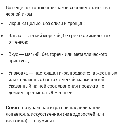
Вот еще несколько признаков хорошего качества
черной икры:
Икринки целые, без слизи и трещин;
Запах — легкий морской, без резких химических
оттенков;
Вкус — мягкий, без горечи или металлического
привкуса;
Упаковка — настоящая икра продается в жестяных
или стеклянных банках с четкой маркировкой.
Указанный на ней срок хранения продукта не
должен превышать 9 месяцев.
Совет:
натуральная икра при надавливании
лопается, а искусственная (из водорослей или
желатина) — пружинит.