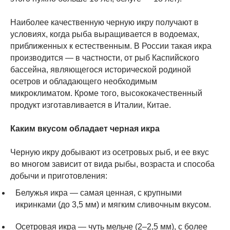
Наиболее качественную черную икру получают в
условиях, когда рыба выращивается в водоемах,
приближенных к естественным. В России такая икра
производится — в частности, от рыб Каспийского
бассейна, являющегося исторической родиной
осетров и обладающего необходимым
микроклиматом. Кроме того, высококачественный
продукт изготавливается в Италии, Китае.
Каким вкусом обладает черная икра
Черную икру добывают из осетровых рыб, и ее вкус
во многом зависит от вида рыбы, возраста и способа
добычи и приготовления:
Белужья икра — самая ценная, с крупными
икринками (до 3,5 мм) и мягким сливочным вкусом.
Осетровая икра — чуть мельче (2–2,5 мм), с более