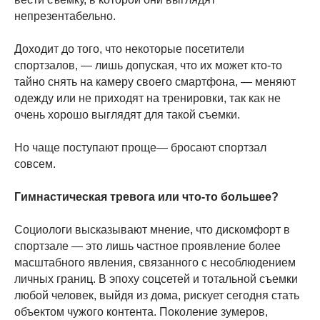
непрезентабельно.
Доходит до того, что некоторые посетители
спортзалов, — лишь допуская, что их может кто-то
тайно снять на камеру своего смартфона, — меняют
одежду или не приходят на тренировки, так как не
очень хорошо выглядят для такой съемки.
Но чаще поступают проще— бросают спортзал
совсем.
Гимнастическая тревога или что-то большее?
Социологи высказывают мнение, что дискомфорт в
спортзале — это лишь частное проявление более
масштабного явления, связанного с несоблюдением
личных границ. В эпоху соцсетей и тотальной съемки
любой человек, выйдя из дома, рискует сегодня стать
объектом чужого контента. Поколение зумеров,