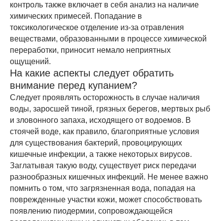
контроль также включает в себя анализ на наличие
химических примесей. Попадание в
токсикологическое отделение из-за отравления
веществами, образованными в процессе химической
переработки, приносит немало неприятных
ощущений.
На какие аспекты следует обратить
внимание перед купанием?
Следует проявлять осторожность в случае наличия
воды, заросшей тиной, грязных берегов, мертвых рыб
и зловонного запаха, исходящего от водоемов. В
стоячей воде, как правило, благоприятные условия
для существования бактерий, провоцирующих
кишечные инфекции, а также некоторых вирусов.
Заглатывая такую воду, существует риск передачи
разнообразных кишечных инфекций. Не менее важно
помнить о том, что загрязненная вода, попадая на
поврежденные участки кожи, может способствовать
появлению пиодермии, сопровождающейся