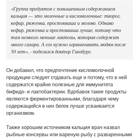
«Группа продуктов с повышенным содержанием
кальция — это молочные и кисломолочные: творог,
кефир, ряженка, простокваша и молоко. Однако
кефир, ряженка и простокваша лучше, потому что
там немного меньше лактозы, которая содержит
много сахара. А его нужно ограничивать людям после
50 лет», - поделился доктор Гинзбург.
Он добавил, что предпочтение кисломолочной
продукции следует отдавать еще и потому, что в ней
содержатся крайне полезные для иммунитета
бифидо- и лактобактерии. Вдобавок такие продукты
являются ферментированными, благодаря чему
содержащийся в них белок лучше усваивается
организмом.
Также хорошим источником кальция врач назвал
рыбные консервы или вареную рыбу с разваренными