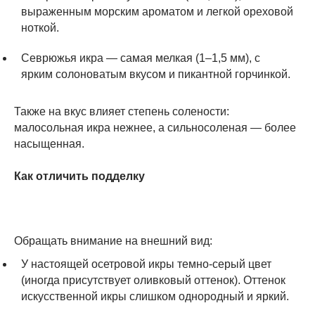
выраженным морским ароматом и легкой ореховой
ноткой.
Севрюжья икра — самая мелкая (1–1,5 мм), с
ярким солоноватым вкусом и пикантной горчинкой.
Также на вкус влияет степень солености:
малосольная икра нежнее, а сильносоленая — более
насыщенная.
Как отличить подделку
Обращать внимание на внешний вид:
У настоящей осетровой икры темно-серый цвет
(иногда присутствует оливковый оттенок). Оттенок
искусственной икры слишком однородный и яркий.