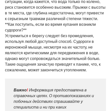
ситуации, когда кажется, что вода только по колено,
риск становится особенно высоким. Прыжки с высоты
в те места, где глубина недостаточна, могут привести
к серьезным травмам различной степени тяжести.
**Как поступить, если во время купания возникли
судороги?**
Устремиться к берегу следует без промедления,
используя любой доступный способ. Судороги в
икроножной мышце, несмотря на их частоту, не
являются критическими для передвижения в воде,
однако могут сопровождаться значительной болью.
Такие ощущения зачастую приводят к панике, что, к
сожалению, может закончиться утоплением.
Важно
!
Информация предоставлена в
справочных целях. О противопоказаниях и
побочных действиях спрашивайте у
специалиста и ни при каких