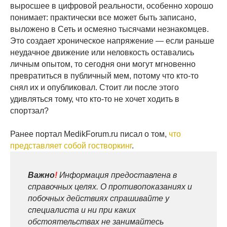
выросшее в цифровой реальности, особенно хорошо
понимает: практически все может быть записано,
выложено в Сеть и осмеяно тысячами незнакомцев.
Это создает хроническое напряжение — если раньше
неудачное движение или неловкость оставались
личным опытом, то сегодня они могут мгновенно
превратиться в публичный мем, потому что кто-то
снял их и опубликовал. Стоит ли после этого
удивляться тому, что кто-то не хочет ходить в
спортзал?
Ранее портал MedikForum.ru писал о том,
что
представляет собой гостворкинг
.
Важно
!
Информация предоставлена в
справочных целях. О противопоказаниях и
побочных действиях спрашивайте у
специалиста и ни при каких
обстоятельствах не занимайтесь