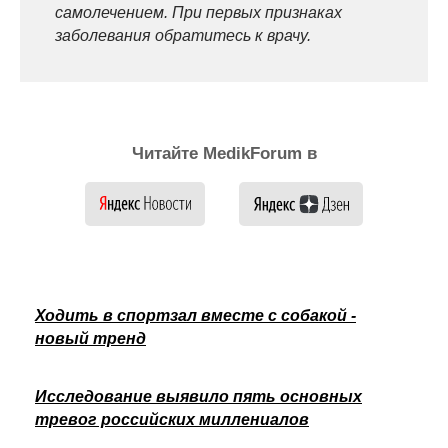
самолечением. При первых признаках
заболевания обратитесь к врачу.
Читайте MedikForum в
Ходить в спортзал вместе с собакой -
новый тренд
Исследование выявило пять основных
тревог российских миллениалов