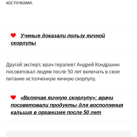
косточками.
Ученые доказали пользу яичной
скорлупы
Другой эксперт, врач-терапевт Андрей Кондрахин
посоветовал людям после 50 лет включать в свое
питание истолченную яичную скорлупу.
«Включая яичную скорлупу»: врачи
посоветовали продукты для восполнения
кальция в организме после 50 лет