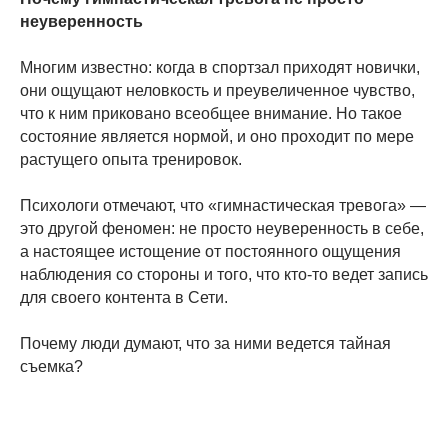
неуверенность
Многим известно: когда в спортзал приходят новички,
они ощущают неловкость и преувеличенное чувство,
что к ним приковано всеобщее внимание. Но такое
состояние является нормой, и оно проходит по мере
растущего опыта тренировок.
Психологи отмечают, что «гимнастическая тревога» —
это другой феномен: не просто неуверенность в себе,
а настоящее истощение от постоянного ощущения
наблюдения со стороны и того, что кто-то ведет запись
для своего контента в Сети.
Почему люди думают, что за ними ведется тайная
съемка?