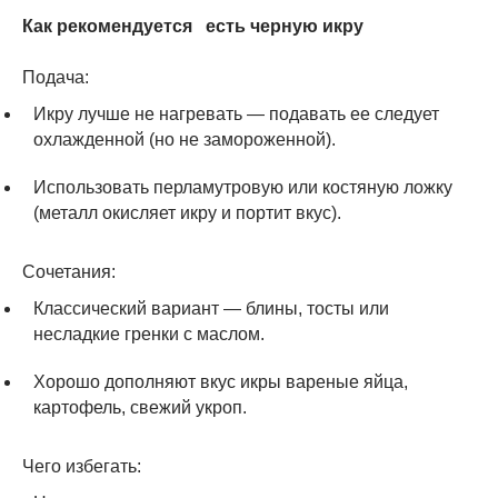
Как рекомендуется есть черную икру
Подача:
Икру лучше не нагревать — подавать ее следует
охлажденной (но не замороженной).
Использовать перламутровую или костяную ложку
(металл окисляет икру и портит вкус).
Сочетания:
Классический вариант — блины, тосты или
несладкие гренки с маслом.
Хорошо дополняют вкус икры вареные яйца,
картофель, свежий укроп.
Чего избегать: