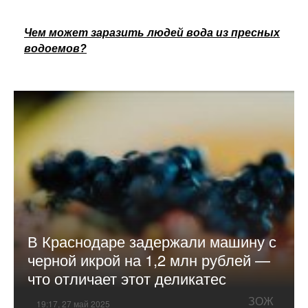
Чем может заразить людей вода из пресных
водоемов?
В Краснодаре задержали машину с
черной икрой на 1,2 млн рублей —
что отличает этот деликатес
ЗОЖ
19:17, 27 май 2025