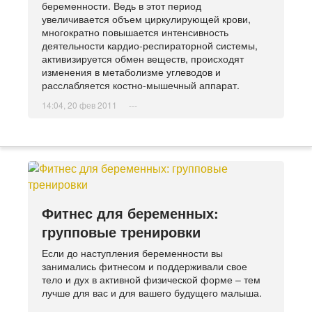
беременности. Ведь в этот период
увеличивается объем циркулирующей крови,
многократно повышается интенсивность
деятельности кардио-респираторной системы,
активизируется обмен веществ, происходят
изменения в метаболизме углеводов и
расслабляется костно-мышечный аппарат.
14:04, 20 фев 2011
---
Фитнес для беременных:
групповые тренировки
Если до наступления беременности вы
занимались фитнесом и поддерживали свое
тело и дух в активной физической форме – тем
лучше для вас и для вашего будущего малыша.