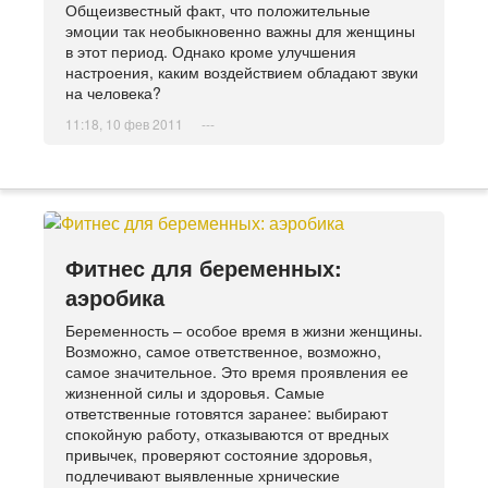
Общеизвестный факт, что положительные
эмоции так необыкновенно важны для женщины
в этот период. Однако кроме улучшения
настроения, каким воздействием обладают звуки
на человека?
11:18, 10 фев 2011
---
Фитнес для беременных:
аэробика
Беременность – особое время в жизни женщины.
Возможно, самое ответственное, возможно,
самое значительное. Это время проявления ее
жизненной силы и здоровья. Самые
ответственные готовятся заранее: выбирают
спокойную работу, отказываются от вредных
привычек, проверяют состояние здоровья,
подлечивают выявленные хрнические