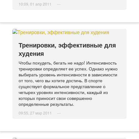
10:09, 01 апр 2011
---
Тренировки, эффективные для
худения
Чтобы похудеть, бегать не надо! Интенсивность
тренировки определяет ее успех. Однако нужно
выбирать уровень интенсивности в зависимости
от того, чего вы хотите достичь. В спорте
существует формальное представление о
четырех уровнях интенсивности, каждый из
которых приносит свои совершенно
определенные результаты.
09:55, 27 мар 2011
---