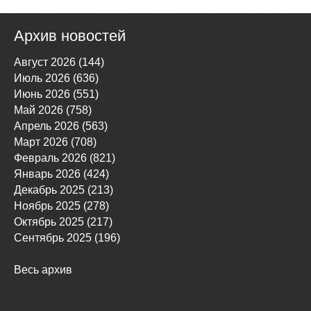
Архив новостей
Август 2026 (144)
Июль 2026 (636)
Июнь 2026 (551)
Май 2026 (758)
Апрель 2026 (563)
Март 2026 (708)
Февраль 2026 (821)
Январь 2026 (424)
Декабрь 2025 (213)
Ноябрь 2025 (278)
Октябрь 2025 (217)
Сентябрь 2025 (196)
Весь архив