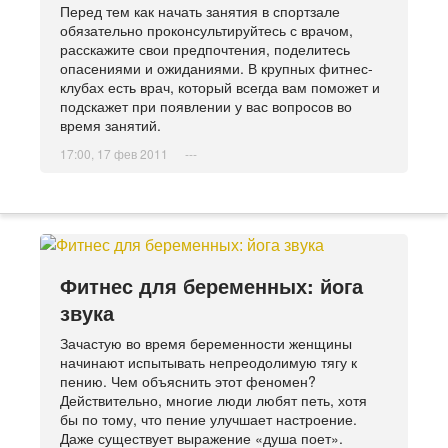
Перед тем как начать занятия в спортзале
обязательно проконсультируйтесь с врачом,
расскажите свои предпочтения, поделитесь
опасениями и ожиданиями. В крупных фитнес-
клубах есть врач, который всегда вам поможет и
подскажет при появлении у вас вопросов во
время занятий.
17:00, 17 фев 2011
---
Фитнес для беременных: йога
звука
Зачастую во время беременности женщины
начинают испытывать непреодолимую тягу к
пению. Чем объяснить этот феномен?
Действительно, многие люди любят петь, хотя
бы по тому, что пение улучшает настроение.
Даже существует выражение «душа поет».