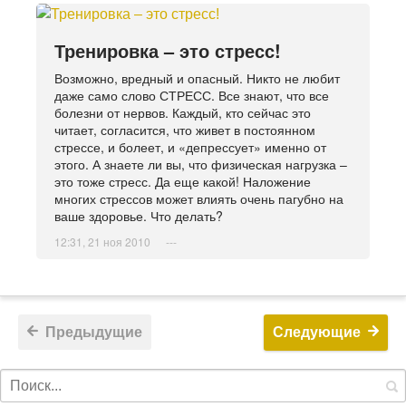
Тренировка – это стресс!
Возможно, вредный и опасный. Никто не любит
даже само слово СТРЕСС. Все знают, что все
болезни от нервов. Каждый, кто сейчас это
читает, согласится, что живет в постоянном
стрессе, и болеет, и «депрессует» именно от
этого. А знаете ли вы, что физическая нагрузка –
это тоже стресс. Да еще какой! Наложение
многих стрессов может влиять очень пагубно на
ваше здоровье. Что делать?
12:31, 21 ноя 2010
---
Предыдущие
Следующие