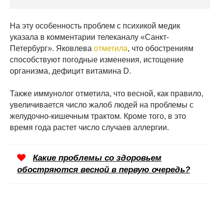
На эту особенность проблем с психикой медик
указала в комментарии телеканалу «Санкт-
Петербург». Яковлева
отметила
, что обострениям
способствуют погодные изменения, истощение
организма, дефицит витамина D.
Также иммунолог отметила, что весной, как правило,
увеличивается число жалоб людей на проблемы с
желудочно-кишечным трактом. Кроме того, в это
время года растет число случаев аллергии.
Какие проблемы со здоровьем
обостряются весной в первую очередь?