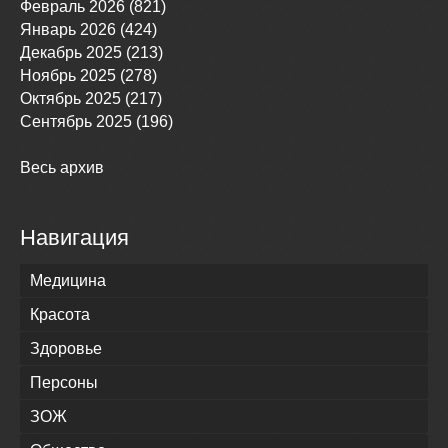
Февраль 2026 (821)
Январь 2026 (424)
Декабрь 2025 (213)
Ноябрь 2025 (278)
Октябрь 2025 (217)
Сентябрь 2025 (196)
Весь архив
Навигация
Медицина
Красота
Здоровье
Персоны
ЗОЖ