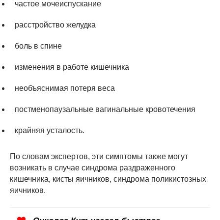
частое мочеиспускание
расстройство желудка
боль в спине
изменения в работе кишечника
необъяснимая потеря веса
постменопаузальные вагинальные кровотечения
крайняя усталость.
По словам экспертов, эти симптомы также могут
возникать в случае синдрома раздраженного
кишечника, кисты яичников, синдрома поликистозных
яичников.