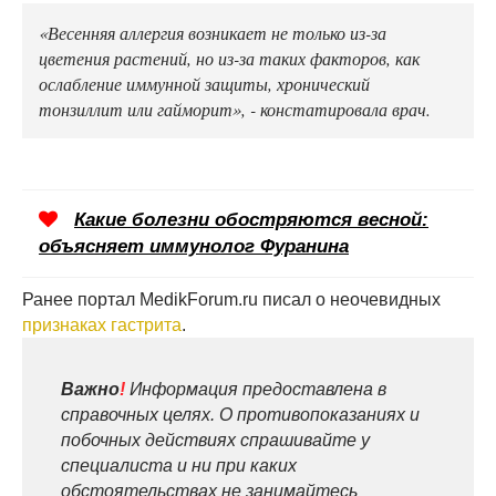
«Весенняя аллергия возникает не только из-за
цветения растений, но из-за таких факторов, как
ослабление иммунной защиты, хронический
тонзиллит или гайморит», - констатировала врач.
Какие болезни обостряются весной:
объясняет иммунолог Фуранина
Ранее портал MedikForum.ru писал о неочевидных
признаках гастрита
.
Важно
!
Информация предоставлена в
справочных целях. О противопоказаниях и
побочных действиях спрашивайте у
специалиста и ни при каких
обстоятельствах не занимайтесь