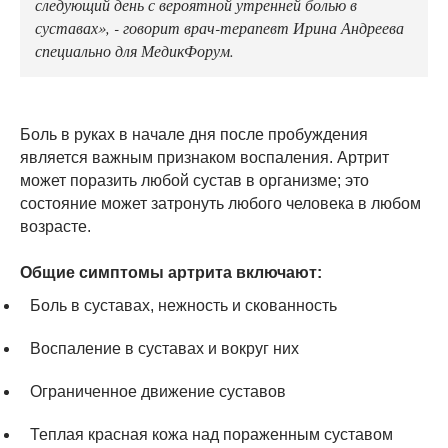
следующий день с вероятной утренней болью в
суставах», - говорит врач-терапевт Ирина Андреева
специально для МедикФорум.
Боль в руках в начале дня после пробуждения
является важным признаком воспаления. Артрит
может поразить любой сустав в организме; это
состояние может затронуть любого человека в любом
возрасте.
Общие симптомы артрита включают:
Боль в суставах, нежность и скованность
Воспаление в суставах и вокруг них
Ограниченное движение суставов
Теплая красная кожа над пораженным суставом