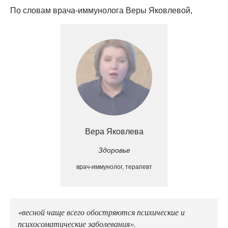
По словам врача-иммунолога Веры Яковлевой,
Вера Яковлева
Здоровье
врач-иммунолог, терапевт
«весной чаще всего обостряются психические и
психосоматические заболевания».