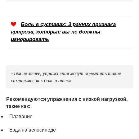
Боль в суставах: 3 ранних признака
артроза, которые вы не должны
игнорировать
«Тем не менее, упражнения могут облегчить такие
симптомы, как боль и отек».
Рекомендуются упражнения с низкой нагрузкой,
такие как:
Плавание
Езда на велосипеде