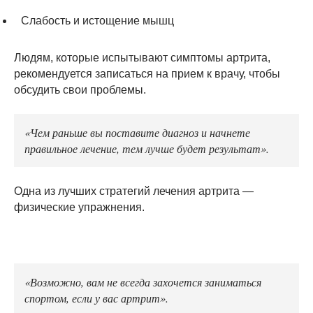
Слабость и истощение мышц
Людям, которые испытывают симптомы артрита,
рекомендуется записаться на прием к врачу, чтобы
обсудить свои проблемы.
«Чем раньше вы поставите диагноз и начнете
правильное лечение, тем лучше будет результат».
Одна из лучших стратегий лечения артрита —
физические упражнения.
«Возможно, вам не всегда захочется заниматься
спортом, если у вас артрит».