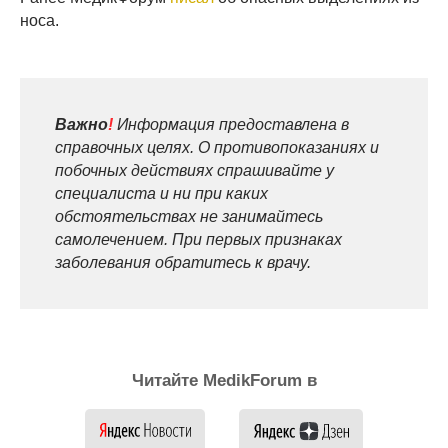
носа.
Важно
!
Информация предоставлена в
справочных целях. О противопоказаниях и
побочных действиях спрашивайте у
специалиста и ни при каких
обстоятельствах не занимайтесь
самолечением. При первых признаках
заболевания обратитесь к врачу.
Читайте MedikForum в