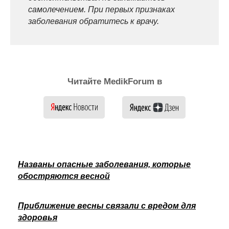
самолечением. При первых признаках
заболевания обратитесь к врачу.
Читайте MedikForum в
Названы опасные заболевания, которые
обостряются весной
Приближение весны связали с вредом для
здоровья