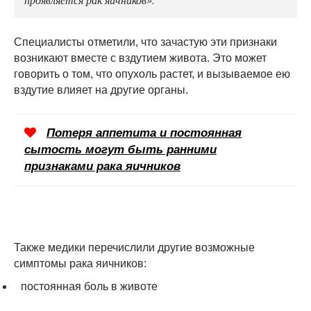
Специалисты отметили, что зачастую эти признаки
возникают вместе с вздутием живота. Это может
говорить о том, что опухоль растет, и вызываемое ею
вздутие влияет на другие органы.
Потеря аппетита и постоянная
сытость могут быть ранними
признаками рака яичников
Также медики перечислили другие возможные
симптомы рака яичников:
постоянная боль в животе