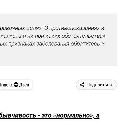
авочных целях. О противопоказаниях и
иалиста и ни при каких обстоятельствах
ых признаках заболевания обратитесь к
Поделиться
бывчивость - это «нормально», а