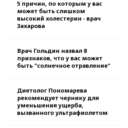
5 причин, по которым у вас
может быть слишком
высокий холестерин - врач
Захарова
Врач Гольдин назвал 8
признаков, что у вас может
быть "солнечное отравление"
Диетолог Пономарева
рекомендует чернику для
уменьшения ущерба,
вызванного ультрафиолетом