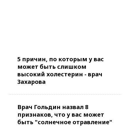
5 причин, по которым у вас
может быть слишком
высокий холестерин - врач
Захарова
Врач Гольдин назвал 8
признаков, что у вас может
быть "солнечное отравление"