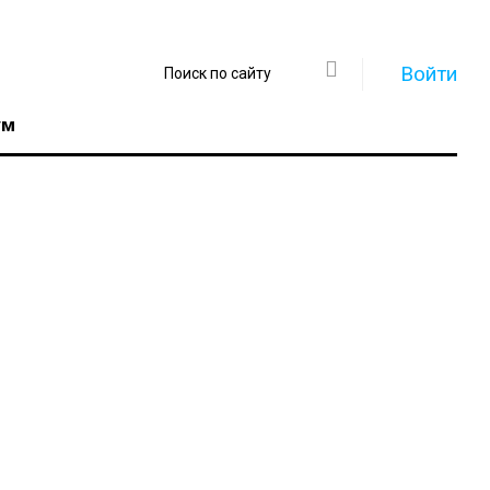
Войти
ум
Регистрация