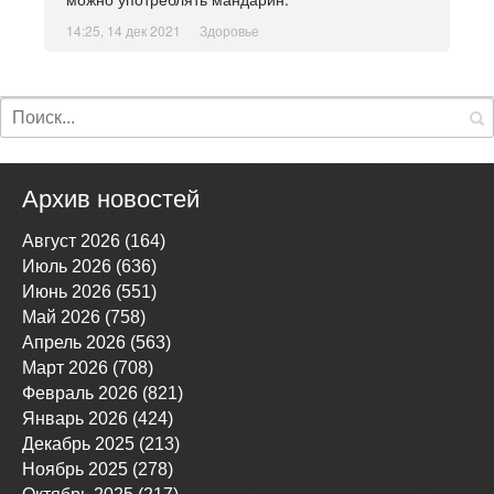
14:25, 14 дек 2021
Здоровье
Архив новостей
Август 2026 (164)
Июль 2026 (636)
Июнь 2026 (551)
Май 2026 (758)
Апрель 2026 (563)
Март 2026 (708)
Февраль 2026 (821)
Январь 2026 (424)
Декабрь 2025 (213)
Ноябрь 2025 (278)