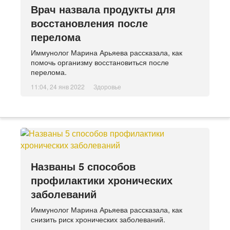
Врач назвала продукты для
восстановления после
перелома
Иммунолог Марина Арьяева рассказала, как
помочь организму восстановиться после
перелома.
11:04, 24 янв 2022
Здоровье
Названы 5 способов
профилактики хронических
заболеваний
Иммунолог Марина Арьяева рассказала, как
снизить риск хронических заболеваний.