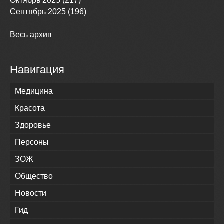
Октябрь 2025 (217)
Сентябрь 2025 (196)
Весь архив
Навигация
Медицина
Красота
Здоровье
Персоны
ЗОЖ
Общество
Новости
Гид