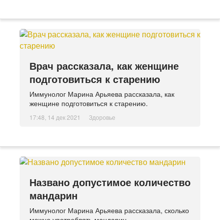
Врач рассказала, как женщине
подготовиться к старению
Иммунолог Марина Арьяева рассказала, как
женщине подготовиться к старению.
17:48, 14 дек 2021
Здоровье
Названо допустимое количество
мандарин
Иммунолог Марина Арьяева рассказала, сколько
можно употреблять мандарин.