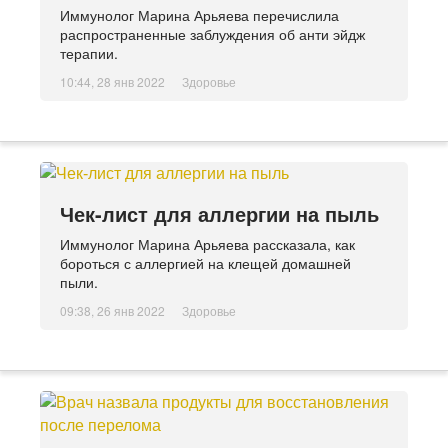
Иммунолог Марина Арьяева перечислила
распространенные заблуждения об анти эйдж
терапии.
10:44, 28 янв 2022
Здоровье
Чек-лист для аллергии на пыль
Иммунолог Марина Арьяева рассказала, как
бороться с аллергией на клещей домашней
пыли.
09:38, 26 янв 2022
Здоровье