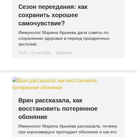
Сезон переедания: как
сохранить хорошее
самочувствие?
Иммунолог Марина Арьяева дала советы по
сохранению здоровья в период праздничных
застолий.
12:27, 12 янв 2022
Здоровье
Врач рассказала, как
восстановить потерянное
обоняние
Иммунолог Марина Арьяева рассказала, почему
при коронавирусе пропадает обоняние и как его