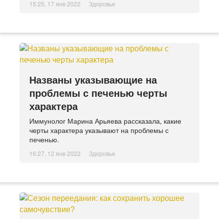
15:25, 17 янв 2022
Здоровье
Названы указывающие на
проблемы с печенью черты
характера
Иммунолог Марина Арьяева рассказала, какие
черты характера указывают на проблемы с
печенью.
16:27, 12 янв 2022
Здоровье