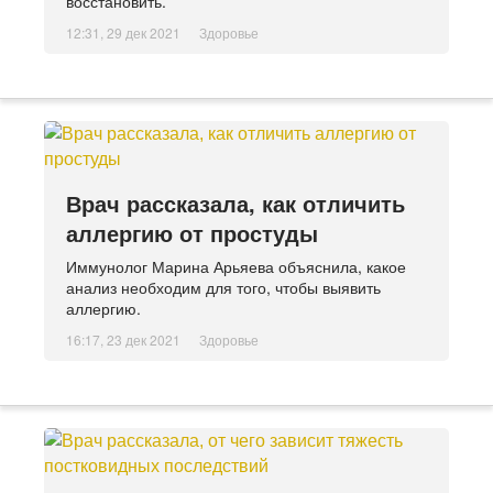
восстановить.
12:31, 29 дек 2021
Здоровье
Врач рассказала, как отличить
аллергию от простуды
Иммунолог Марина Арьяева объяснила, какое
анализ необходим для того, чтобы выявить
аллергию.
16:17, 23 дек 2021
Здоровье