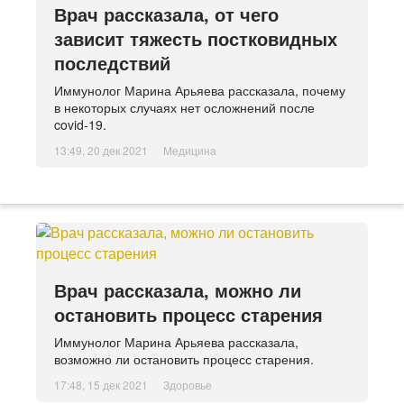
Врач рассказала, от чего
зависит тяжесть постковидных
последствий
Иммунолог Марина Арьяева рассказала, почему
в некоторых случаях нет осложнений после
covid-19.
13:49, 20 дек 2021
Медицина
Врач рассказала, можно ли
остановить процесс старения
Иммунолог Марина Арьяева рассказала,
возможно ли остановить процесс старения.
17:48, 15 дек 2021
Здоровье