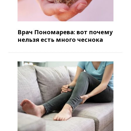
Врач Пономарева: вот почему
нельзя есть много чеснока