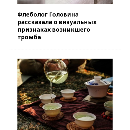
Флеболог Головина
рассказала о визуальных
признаках возникшего
тромба