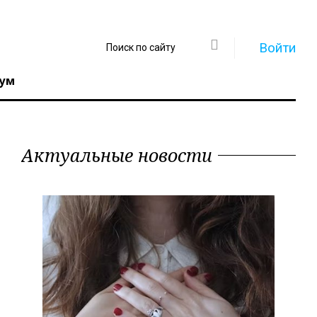
Войти
ум
Актуальные новости
Регистрация