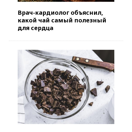
Врач-кардиолог объяснил,
какой чай самый полезный
для сердца