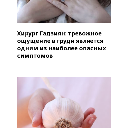
Хирург Гадзиян: тревожное
ощущение в груди является
одним из наиболее опасных
симптомов