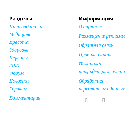
Разделы
Информация
Путеводитель
О портале
Медицина
Размещение рекламы
Красота
Обратная связь
Здоровье
Правила сайта
Персоны
Политика
ЗОЖ
конфиденциальности
Форум
Новости
Обработка
Сервисы
персональных данных
Комментарии