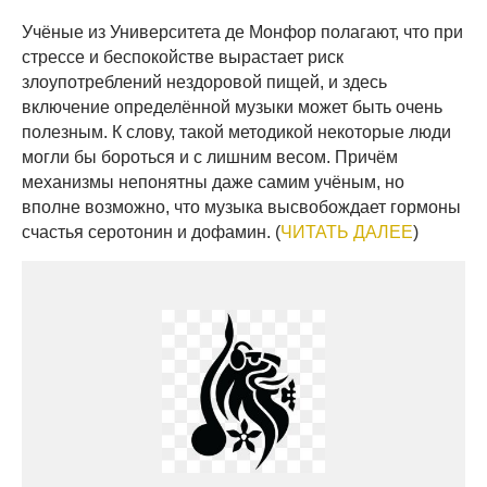
Учёные из Университета де Монфор полагают, что при
стрессе и беспокойстве вырастает риск
злоупотреблений нездоровой пищей, и здесь
включение определённой музыки может быть очень
полезным. К слову, такой методикой некоторые люди
могли бы бороться и с лишним весом. Причём
механизмы непонятны даже самим учёным, но
вполне возможно, что музыка высвобождает гормоны
счастья серотонин и дофамин. (
ЧИТАТЬ ДАЛЕЕ
)