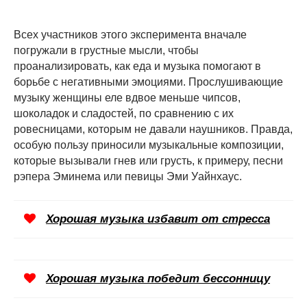
Всех участников этого эксперимента вначале
погружали в грустные мысли, чтобы
проанализировать, как еда и музыка помогают в
борьбе с негативными эмоциями. Прослушивающие
музыку женщины еле вдвое меньше чипсов,
шоколадок и сладостей, по сравнению с их
ровесницами, которым не давали наушников. Правда,
особую пользу приносили музыкальные композиции,
которые вызывали гнев или грусть, к примеру, песни
рэпера Эминема или певицы Эми Уайнхаус.
Хорошая музыка избавит от стресса
Хорошая музыка победит бессонницу