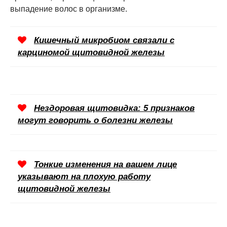
выпадение волос в организме.
Кишечный микробиом связали с
карциномой щитовидной железы
Нездоровая щитовидка: 5 признаков
могут говорить о болезни железы
Тонкие изменения на вашем лице
указывают на плохую работу
щитовидной железы