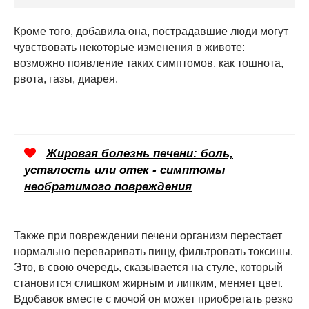
Кроме того, добавила она, пострадавшие люди могут
чувствовать некоторые изменения в животе:
возможно появление таких симптомов, как тошнота,
рвота, газы, диарея.
Жировая болезнь печени: боль,
усталость или отек - симптомы
необратимого повреждения
Также при повреждении печени организм перестает
нормально переваривать пищу, фильтровать токсины.
Это, в свою очередь, сказывается на стуле, который
становится слишком жирным и липким, меняет цвет.
Вдобавок вместе с мочой он может приобретать резко