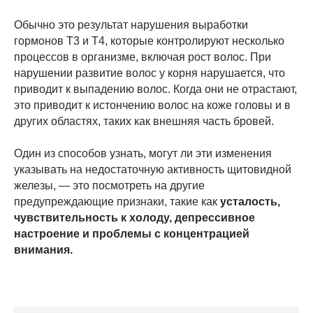
Обычно это результат нарушения выработки
гормонов Т3 и Т4, которые контролируют несколько
процессов в организме, включая рост волос. При
нарушении развитие волос у корня нарушается, что
приводит к выпадению волос. Когда они не отрастают,
это приводит к истончению волос на коже головы и в
других областях, таких как внешняя часть бровей.
Один из способов узнать, могут ли эти изменения
указывать на недостаточную активность щитовидной
железы, — это посмотреть на другие
предупреждающие признаки, такие как
усталость,
чувствительность к холоду, депрессивное
настроение и проблемы с концентрацией
внимания.