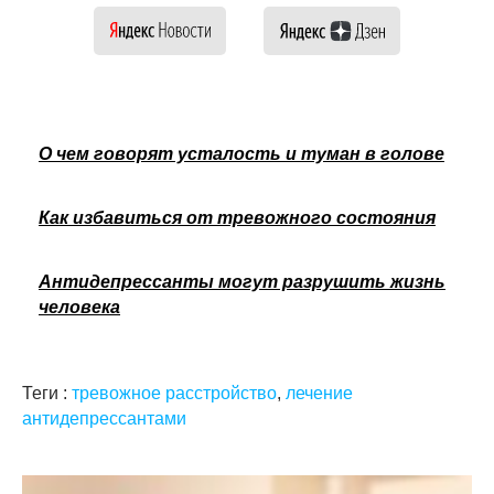
О чем говорят усталость и туман в голове
Как избавиться от тревожного состояния
Антидепрессанты могут разрушить жизнь
человека
Теги :
тревожное расстройство
,
лечение
антидепрессантами