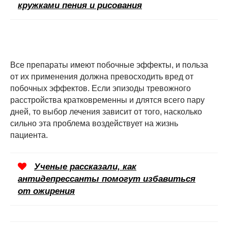
кружками пения и рисования
Все препараты имеют побочные эффекты, и польза
от их применения должна превосходить вред от
побочных эффектов. Если эпизоды тревожного
расстройства кратковременны и длятся всего пару
дней, то выбор лечения зависит от того, насколько
сильно эта проблема воздействует на жизнь
пациента.
Ученые рассказали, как
антидепрессанты помогут избавиться
от ожирения