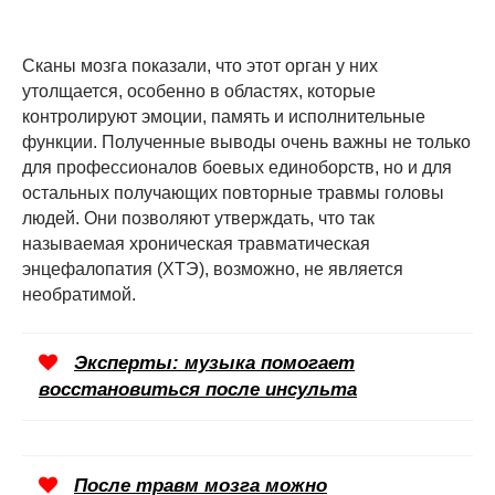
Сканы мозга показали, что этот орган у них
утолщается, особенно в областях, которые
контролируют эмоции, память и исполнительные
функции. Полученные выводы очень важны не только
для профессионалов боевых единоборств, но и для
остальных получающих повторные травмы головы
людей. Они позволяют утверждать, что так
называемая хроническая травматическая
энцефалопатия (ХТЭ), возможно, не является
необратимой.
Эксперты: музыка помогает
восстановиться после инсульта
После травм мозга можно