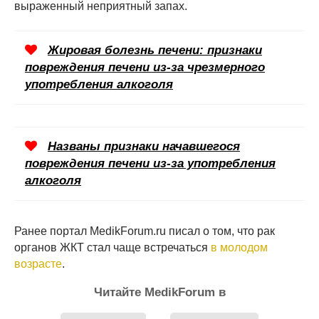
выраженный неприятный запах.
Жировая болезнь печени: признаки
повреждения печени из-за чрезмерного
употребления алкоголя
Названы признаки начавшегося
повреждения печени из-за употребления
алкоголя
Ранее портал MedikForum.ru писал о том, что рак
органов ЖКТ стал чаще встречаться
в молодом
возрасте
.
Читайте MedikForum в