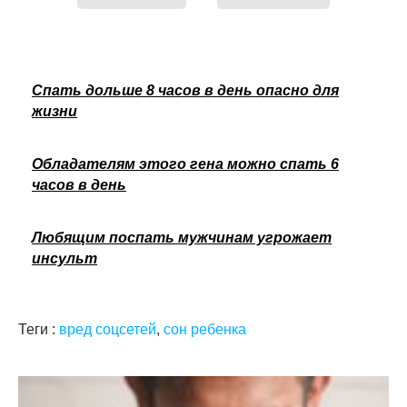
Спать дольше 8 часов в день опасно для
жизни
Обладателям этого гена можно спать 6
часов в день
Любящим поспать мужчинам угрожает
инсульт
Теги :
вред соцсетей
,
сон ребенка