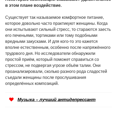
в этом плане воздействие.
Существует так называемое комфортное питание,
которое довольно часто практикуют женщины. Когда
они испытывают сильный стресс, то стараются заесть
его печеньями, тортиками или тому подобными
вредными закусками. И для кого-то это кажется
вполне естественным, особенно после напряжённого
трудового дня. Но исследователи обнаружили
простой приём, который поможет справиться со
стрессом, не подвергая угрозе объём талии. Они
проанализировали, сколько разного рода сладостей
съедали женщины после прослушивания
определённых композиций.
Музыка – лучший антидепрессант