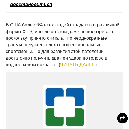
восстановиться
В США более 6% всех людей страдают от различной
формы ХТЭ, многие об этом даже не подозревают,
поскольку принято считать, что неоднократные
травмы получает только профессиональные
спортсмены. Но для развития этой патологии
достаточно получить два-три удара по голове в
подростковом возрасте. (
ЧИТАТЬ ДАЛЕЕ
)