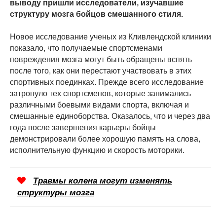
выводу пришли исследователи, изучавшие
структуру мозга бойцов смешанного стиля.
Новое исследование ученых из Кливлендской клиники
показало, что получаемые спортсменами
повреждения мозга могут быть обращены вспять
после того, как они перестают участвовать в этих
спортивных поединках. Прежде всего исследование
затронуло тех спортсменов, которые занимались
различными боевыми видами спорта, включая и
смешанные единоборства. Оказалось, что и через два
года после завершения карьеры бойцы
демонстрировали более хорошую память на слова,
исполнительную функцию и скорость моторики.
Травмы колена могут изменять
структуры мозга