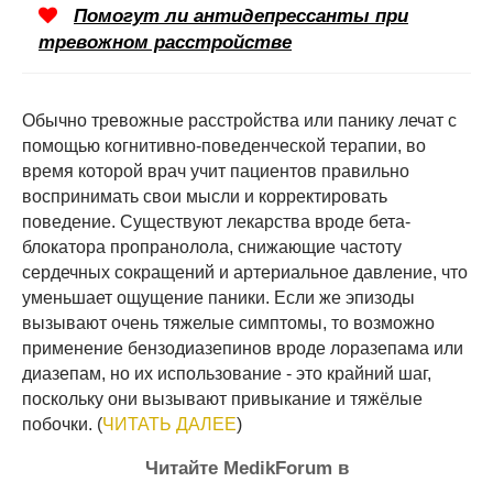
Помогут ли антидепрессанты при
тревожном расстройстве
Обычно тревожные расстройства или панику лечат с
помощью когнитивно-поведенческой терапии, во
время которой врач учит пациентов правильно
воспринимать свои мысли и корректировать
поведение. Существуют лекарства вроде бета-
блокатора пропранолола, снижающие частоту
сердечных сокращений и артериальное давление, что
уменьшает ощущение паники. Если же эпизоды
вызывают очень тяжелые симптомы, то возможно
применение бензодиазепинов вроде лоразепама или
диазепам, но их использование - это крайний шаг,
поскольку они вызывают привыкание и тяжёлые
побочки. (
ЧИТАТЬ ДАЛЕЕ
)
Читайте MedikForum в