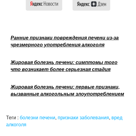
Ранние признаки повреждения печени из-за
чрезмерного употребления алкоголя
Жировая болезнь печени: симптомы того
что возникает более серьезная стадия
Жировая болезнь печени: первые признаки,
вызванные алкогольным злоупотреблением
Теги :
болезни печени
,
признаки заболевания
,
вред
алкоголя