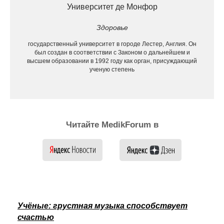
Университет де Монфор
Здоровье
государственный университет в городе Лестер, Англия. Он
был создан в соответствии с Законом о дальнейшем и
высшем образовании в 1992 году как орган, присуждающий
ученую степень
Читайте MedikForum в
Учёные: грустная музыка способствует
счастью