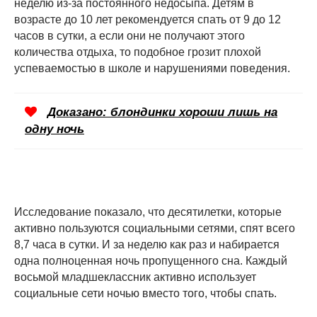
неделю из-за постоянного недосыпа. Детям в
возрасте до 10 лет рекомендуется спать от 9 до 12
часов в сутки, а если они не получают этого
количества отдыха, то подобное грозит плохой
успеваемостью в школе и нарушениями поведения.
Доказано: блондинки хороши лишь на
одну ночь
Исследование показало, что десятилетки, которые
активно пользуются социальными сетями, спят всего
8,7 часа в сутки. И за неделю как раз и набирается
одна полноценная ночь пропущенного сна. Каждый
восьмой младшеклассник активно использует
социальные сети ночью вместо того, чтобы спать.