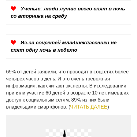
Ученые: люди лучше всего спят в ночь
со вторника на среду
Из-за соцсетей младшеклассники не
спят одну ночь в неделю
69% от детей заявили, что проводят в соцсетях более
четырех часов в день. И это очень тревожная
информация, как считают эксперты. В исследовании
приняли участие 60 детей в возрасте 10 лет, имевших
доступ к социальным сетям. 89% из них были
владельцами смартфонов. (
ЧИТАТЬ ДАЛЕЕ
)