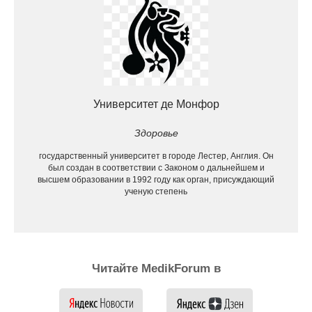
Университет де Монфор
Здоровье
государственный университет в городе Лестер, Англия. Он
был создан в соответствии с Законом о дальнейшем и
высшем образовании в 1992 году как орган, присуждающий
ученую степень
Читайте MedikForum в