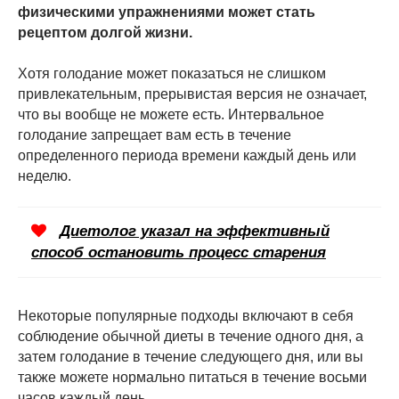
физическими упражнениями может стать
рецептом долгой жизни.
Хотя голодание может показаться не слишком
привлекательным, прерывистая версия не означает,
что вы вообще не можете есть. Интервальное
голодание запрещает вам есть в течение
определенного периода времени каждый день или
неделю.
Диетолог указал на эффективный
способ остановить процесс старения
Некоторые популярные подходы включают в себя
соблюдение обычной диеты в течение одного дня, а
затем голодание в течение следующего дня, или вы
также можете нормально питаться в течение восьми
часов каждый день.