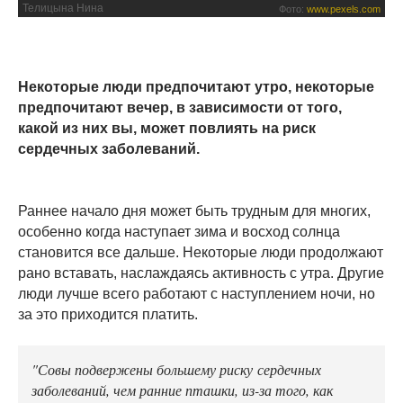
Телицына Нина
Фото:
www.pexels.com
Некоторые люди предпочитают утро, некоторые
предпочитают вечер, в зависимости от того,
какой из них вы, может повлиять на риск
сердечных заболеваний.
Раннее начало дня может быть трудным для многих,
особенно когда наступает зима и восход солнца
становится все дальше. Некоторые люди продолжают
рано вставать, наслаждаясь активность с утра. Другие
люди лучше всего работают с наступлением ночи, но
за это приходится платить.
"Совы подвержены большему риску сердечных
заболеваний, чем ранние пташки, из-за того, как