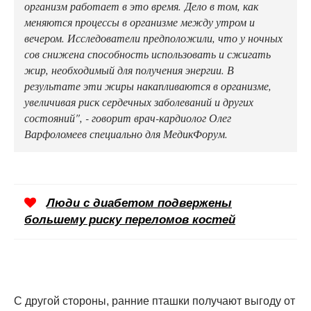
организм работает в это время. Дело в том, как
меняются процессы в организме между утром и
вечером. Исследователи предположили, что у ночных
сов снижена способность использовать и сжигать
жир, необходимый для получения энергии. В
результате эти жиры накапливаются в организме,
увеличивая риск сердечных заболеваний и других
состояний", - говорит врач-кардиолог Олег
Варфоломеев специально для МедикФорум.
Люди с диабетом подвержены
большему риску переломов костей
С другой стороны, ранние пташки получают выгоду от