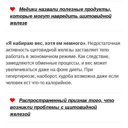
Медики назвали полезные продукты,
которые могут навредить щитовидной
железе
«Я набираю вес, хотя ем немного».
Недостаточная
активность щитовидной железы заставляет тело
работать в экономичном режиме. Как следствие,
замедляются обменные процессы, и вес может
увеличиваться даже на фоне диеты. При
гипертиреозе, наоборот, худоба возможна даже если
человек ест что-то калорийное.
Распространенный признак того, что
возникли проблемы с щитовидной
железой