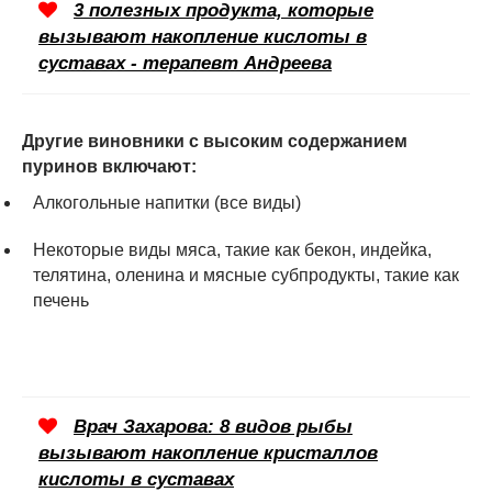
3 полезных продукта, которые
вызывают накопление кислоты в
суставах - терапевт Андреева
Другие виновники с высоким содержанием
пуринов включают:
Алкогольные напитки (все виды)
Некоторые виды мяса, такие как бекон, индейка,
телятина, оленина и мясные субпродукты, такие как
печень
Врач Захарова: 8 видов рыбы
вызывают накопление кристаллов
кислоты в суставах