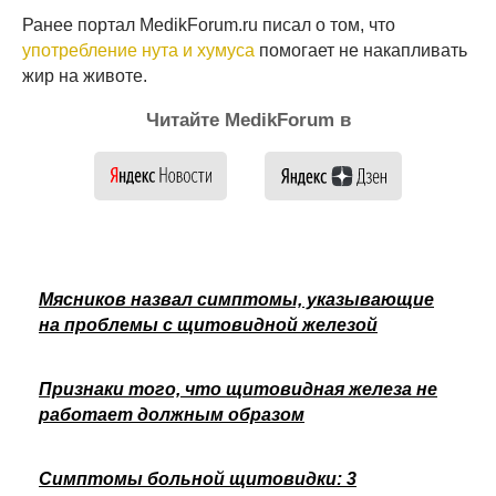
Ранее портал MedikForum.ru писал о том, что
употребление нута и хумуса
помогает не накапливать
жир на животе.
Читайте MedikForum в
Мясников назвал симптомы, указывающие
на проблемы с щитовидной железой
Признаки того, что щитовидная железа не
работает должным образом
Симптомы больной щитовидки: 3