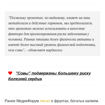
"Поскольку хронотип, по-видимому, влияет на наш
метаболизм и действие гормонов, мы предполагаем,
что хронотип можно использовать в качестве
фактора для прогнозирования риска заболевания у
человека. Ранние пташки более физически активны и
имеют более высокий уровень физической подготовки,
чем совы", - объясняет кардиолог.
"Совы" подвержены большему риску
болезней сердца
Ранее МедикФорум
писал
о фруктах, богатых калием.