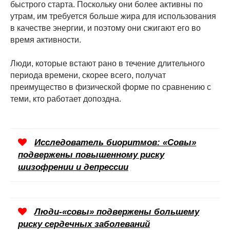
быстрого старта. Поскольку они более активны по
утрам, им требуется больше жира для использования
в качестве энергии, и поэтому они сжигают его во
время активности.
Люди, которые встают рано в течение длительного
периода времени, скорее всего, получат
преимущество в физической форме по сравнению с
теми, кто работает допоздна.
Исследователь биоритмов: «Совы»
подвержены повышенному риску
шизофрении и депрессии
Люди-«совы» подвержены большему
риску сердечных заболеваний