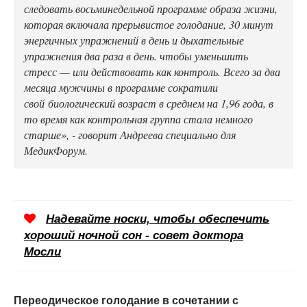
следовать восьминедельной программе образа жизни,
которая включала прерывистое голодание, 30 минут
энергичных упражнений в день и дыхательные
упражнения два раза в день. чтобы уменьшить
стресс — или действовать как контроль. Всего за два
месяца мужчины в программе сократили
свой биологический возраст в среднем на 1,96 года, в
то время как контрольная группа стала немного
старше», - говорит Андреева специально для
МедикФорум.
Надевайте носки, чтобы обеспечить
хороший ночной сон - совет доктора
Мосли
Переодическое голодание в сочетании с