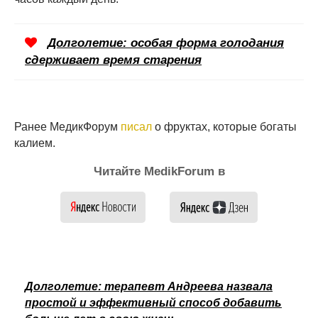
Долголетие: особая форма голодания
сдерживает время старения
Ранее МедикФорум
писал
о фруктах, которые богаты
калием.
Читайте MedikForum в
Долголетие: терапевт Андреева назвала
простой и эффективный способ добавить