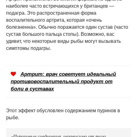
наиболее часто встречающихся у британцев —
подагра. Это распространенная форма
воспалительного артрита, которая «очень
болезненна». Обычно поражается один сустав (часто
сустав большого пальца стопы). Возможно, вас
удивит, что некоторые виды рыбы могут вызывать
симптомы подагры.
Артрит: врач советует идеальный
противовоспалительный продукт от
боли в суставах
Этот эффект обусловлен содержанием пуринов в
рыбе.
«Пуриновые соединения, независимо от того,