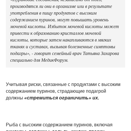
производятся ли они в организме или в результате
употребления в пищу продуктов с высоким
содержанием пуринов, могут повышать уровень
мочевой кислоты. Избыток мочевой кислоты может
привести к образованию кристаллов мочевой
кислоты, которые затем накапливаются в мягких
тканях и суставах, вызывая болезненные симптомы
подагры», - говорит семейный врач Татьяна Захарова
специально для МедикФорум.
Учитывая риски, связанные с продуктами с высоким
содержанием пуринов, страдающие подагрой
должны
«стремиться ограничить» их.
Рыба с высоким содержанием пуринов, включая