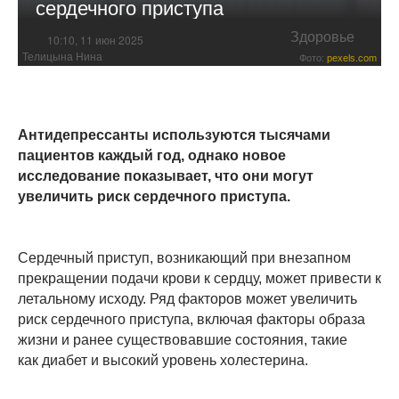
сердечного приступа
Здоровье
10:10, 11 июн 2025
Телицына Нина
Фото:
pexels.com
Антидепрессанты используются тысячами
пациентов каждый год, однако новое
исследование показывает, что они могут
увеличить риск сердечного приступа.
Сердечный приступ, возникающий при внезапном
прекращении подачи крови к сердцу, может привести к
летальному исходу. Ряд факторов может увеличить
риск сердечного приступа, включая факторы образа
жизни и ранее существовавшие состояния, такие
как диабет и высокий уровень холестерина.