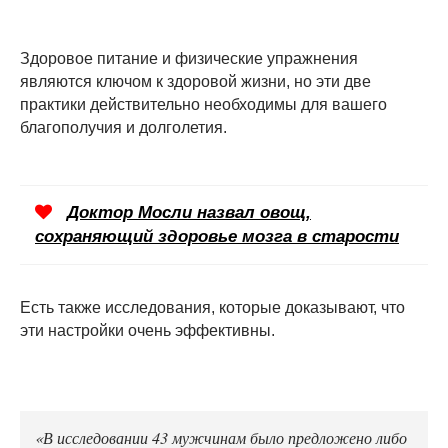
Здоровое питание и физические упражнения
являются ключом к здоровой жизни, но эти две
практики действительно необходимы для вашего
благополучия и долголетия.
Доктор Мосли назвал овощ,
сохраняющий здоровье мозга в старости
Есть также исследования, которые доказывают, что
эти настройки очень эффективны.
«В исследовании 43 мужчинам было предложено либо