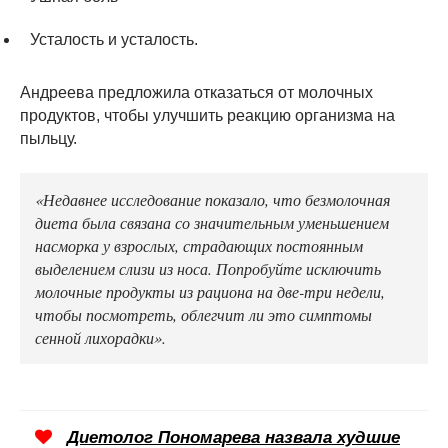
Усталость и усталость.
Андреева предложила отказаться от молочных
продуктов, чтобы улучшить реакцию организма на
пыльцу.
«Недавнее исследование показало, что безмолочная
диета была связана со значительным уменьшением
насморка у взрослых, страдающих постоянным
выделением слизи из носа. Попробуйте исключить
молочные продукты из рациона на две-три недели,
чтобы посмотреть, облегчит ли это симптомы
сенной лихорадки».
Диетолог Пономарева назвала худшие