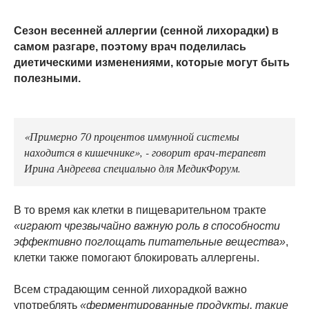
Сезон весенней аллергии (сенной лихорадки) в
самом разгаре, поэтому врач поделилась
диетическими изменениями, которые могут быть
полезными.
«Примерно 70 процентов иммунной системы
находится в кишечнике», - говорит врач-терапевт
Ирина Андреева специально для МедикФорум.
В то время как клетки в пищеварительном тракте
«играют чрезвычайно важную роль в способности
эффективно поглощать питательные вещества»
,
клетки также помогают блокировать аллергены.
Всем страдающим сенной лихорадкой важно
употреблять
«ферментированные продукты, такие