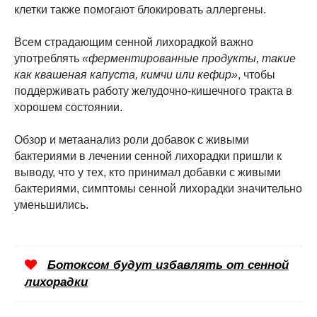
клетки также помогают блокировать аллергены.
Всем страдающим сенной лихорадкой важно
употреблять
«ферментированные продукты, такие
как квашеная капуста, кимчи или кефир»
, чтобы
поддерживать работу желудочно-кишечного тракта в
хорошем состоянии.
Обзор и метаанализ роли добавок с живыми
бактериями в лечении сенной лихорадки пришли к
выводу, что у тех, кто принимал добавки с живыми
бактериями, симптомы сенной лихорадки значительно
уменьшились.
Ботоксом будут избавлять от сенной
лихорадки