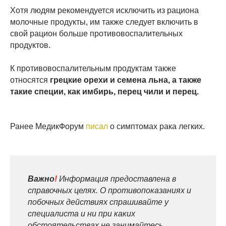
Хотя людям рекомендуется исключить из рациона
молочные продукты, им также следует включить в
свой рацион больше противовоспалительных
продуктов.
К противовоспалительным продуктам также
относятся
грецкие орехи и семена льна, а также
такие специи, как имбирь, перец чили и перец.
Ранее МедикФорум
писал
о симптомах рака легких.
Важно
!
Информация предоставлена в
справочных целях. О противопоказаниях и
побочных действиях спрашивайте у
специалиста и ни при каких
обстоятельствах не занимайтесь