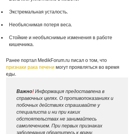
Экстремальная усталость.
Необъяснимая потеря веса.
Стойкие и необъяснимые изменения в работе
кишечника.
Ранее портал MedikForum.ru писал о том, что
признаки рака печени
могут проявляться во время
еды.
Важно
!
Информация предоставлена в
справочных целях. О противопоказаниях и
побочных действиях спрашивайте у
специалиста и ни при каких
обстоятельствах не занимайтесь
самолечением. При первых признаках
заболевания обратитесь к врачу.