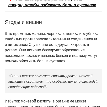
специи, чтобы избежать боли в суставах
Ягоды и вишни
В то время как малина, черника, ежевика и клубника
«набиты» противовоспалительными соединениями
и витамином С, у вишни есть другая хитрость в
рукаве. Они активно блокируют образование
нескольких воспалительных белков и поэтому могут
помочь облегчить боль в суставах.
«Вишня также помогает снизить уровень мочевой
кислоты в организме, что особенно полезно для людей,
страдающих подагрой».
Избыток мочевой кислоты в организме может
спровоцировать появление болезненных кристаллов