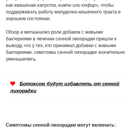
как квашеная капуста, кимчи или кефир»
, чтобы
поддерживать работу желудочно-кишечного тракта в
хорошем состоянии.
Обзор и метаанализ роли добавок с живыми
бактериями в лечении сенной лихорадки пришли к
выводу, что у тех, кто принимал добавки с живыми
бактериями, симптомы сенной лихорадки значительно
уменьшились.
Ботоксом будут избавлять от сенной
лихорадки
Симптомы сенной лихорадки могут включать: