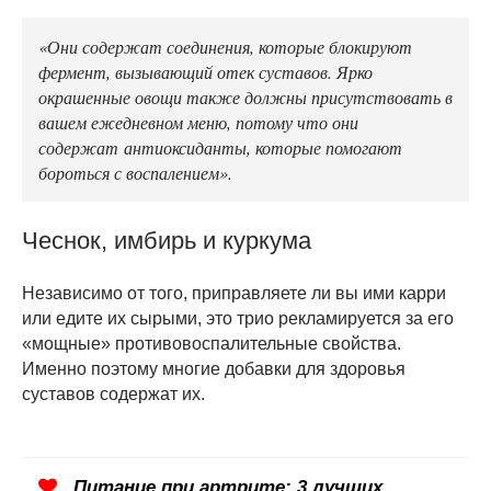
«Они содержат соединения, которые блокируют
фермент, вызывающий отек суставов. Ярко
окрашенные овощи также должны присутствовать в
вашем ежедневном меню, потому что они
содержат антиоксиданты, которые помогают
бороться с воспалением».
Чеснок, имбирь и куркума
Независимо от того, приправляете ли вы ими карри
или едите их сырыми, это трио рекламируется за его
«мощные» противовоспалительные свойства.
Именно поэтому многие добавки для здоровья
суставов содержат их.
Питание при артрите: 3 лучших