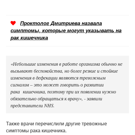
Проктолог Дмитриева назвала
симптомы, которые могут указывать на
рак кишечника
«Небольшие изменения в работе организма обычно не
вызывают беспокойства, но более резкие и стойкие
изменения в дефекации являются тревожным
сигналом – это может говорить о развитии
рака кишечника, поэтому при их появлении нужно
обязательно обращаться к врачу», - заявили
представители NHS.
Также врачи перечислили другие тревожные
симптомы рака кишечника.