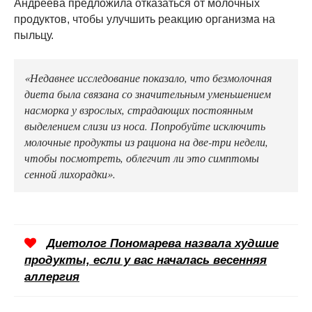
Андреева предложила отказаться от молочных
продуктов, чтобы улучшить реакцию организма на
пыльцу.
«Недавнее исследование показало, что безмолочная
диета была связана со значительным уменьшением
насморка у взрослых, страдающих постоянным
выделением слизи из носа. Попробуйте исключить
молочные продукты из рациона на две-три недели,
чтобы посмотреть, облегчит ли это симптомы
сенной лихорадки».
Диетолог Пономарева назвала худшие
продукты, если у вас началась весенняя
аллергия