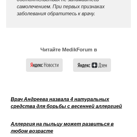
самолечением. При первых признаках
заболевания обратитесь к врачу.
Читайте MedikForum в
Врач Андреева назвала 4 натуральных
средства для борьбы с весенней аллергией
Аллергия на пыльцу может развиться в
любом возрасте