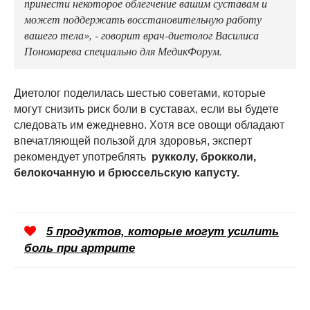
принести некоторое облегчение вашим суставам и
может поддержать восстановительную работу
вашего тела», - говорит врач-диетолог Василиса
Пономарева специально для МедикФорум.
Диетолог поделилась шестью советами, которые
могут снизить риск боли в суставах, если вы будете
следовать им ежедневно. Хотя все овощи обладают
впечатляющей пользой для здоровья, эксперт
рекомендует употреблять
рукколу, брокколи,
белокочанную и брюссельскую капусту.
5 продуктов, которые могут усилить
боль при артрите