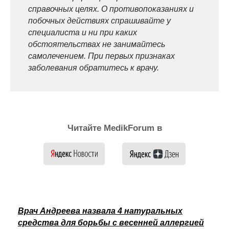
справочных целях. О противопоказаниях и
побочных действиях спрашивайте у
специалиста и ни при каких
обстоятельствах не занимайтесь
самолечением. При первых признаках
заболевания обратитесь к врачу.
Читайте MedikForum в
Врач Андреева назвала 4 натуральных
средства для борьбы с весенней аллергией