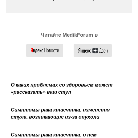
Читайте MedikForum в
О каких проблемах со здоровьем может
«рассказать» ваш стул
Симптомы рака кишечника: изменения
стула, возникающие из-за опухоли
Симптомы рака кишечника: о нем