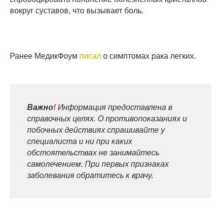
вокруг суставов, что вызывает боль.
Ранее МедикФоум
писал
о симптомах рака легких.
Важно
!
Информация предоставлена в
справочных целях. О противопоказаниях и
побочных действиях спрашивайте у
специалиста и ни при каких
обстоятельствах не занимайтесь
самолечением. При первых признаках
заболевания обратитесь к врачу.