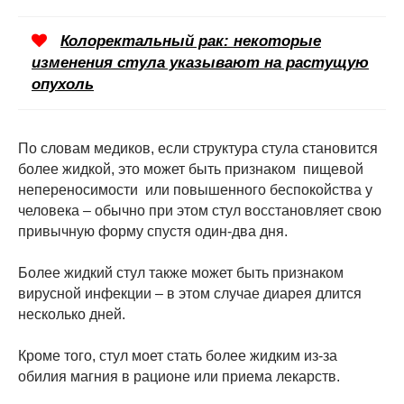
Колоректальный рак: некоторые
изменения стула указывают на растущую
опухоль
По словам медиков, если структура стула становится
более жидкой, это может быть признаком пищевой
непереносимости или повышенного беспокойства у
человека – обычно при этом стул восстановляет свою
привычную форму спустя один-два дня.
Более жидкий стул также может быть признаком
вирусной инфекции – в этом случае диарея длится
несколько дней.
Кроме того, стул моет стать более жидким из-за
обилия магния в рационе или приема лекарств.