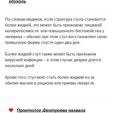
опухоль
По словам медиков, если структура стула становится
более жидкой, это может быть признаком пищевой
непереносимости или повышенного беспокойства у
человека – обычно при этом стул восстановляет свою
привычную форму спустя один-два дня.
Более жидкий стул также может быть признаком
вирусной инфекции – в этом случае диарея длится
несколько дней.
Кроме того, стул моет стать более жидким из-за
обилия магния в рационе или приема лекарств.
Проктолог Дмитриева назвала