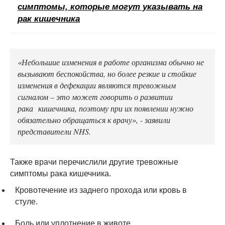
симптомы, которые могут указывать на
рак кишечника
«Небольшие изменения в работе организма обычно не
вызывают беспокойства, но более резкие и стойкие
изменения в дефекации являются тревожным
сигналом – это может говорить о развитии
рака кишечника, поэтому при их появлении нужно
обязательно обращаться к врачу», - заявили
представители NHS.
Также врачи перечислили другие тревожные
симптомы рака кишечника.
Кровотечение из заднего прохода или кровь в
стуле.
Боль или уплотнение в животе.