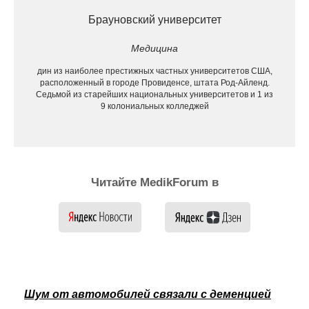
Брауновский университет
Медицина
дин из наиболее престижных частных университетов США,
расположенный в городе Провиденсе, штата Род-Айленд.
Седьмой из старейших национальных университетов и 1 из
9 колониальных колледжей
Читайте MedikForum в
Шум от автомобилей связали с деменцией