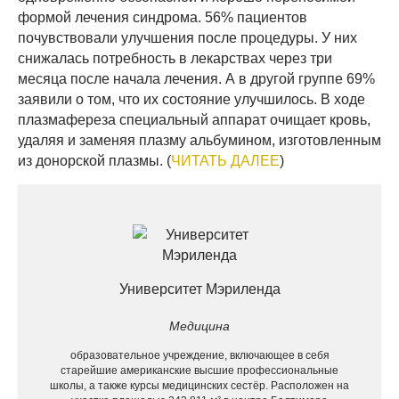
формой лечения синдрома. 56% пациентов
почувствовали улучшения после процедуры. У них
снижалась потребность в лекарствах через три
месяца после начала лечения. А в другой группе 69%
заявили о том, что их состояние улучшилось. В ходе
плазмафереза специальный аппарат очищает кровь,
удаляя и заменяя плазму альбумином, изготовленным
из донорской плазмы. (
ЧИТАТЬ ДАЛЕЕ
)
Университет Мэриленда
Медицина
образовательное учреждение, включающее в себя
старейшие американские высшие профессиональные
школы, а также курсы медицинских сестёр. Расположен на