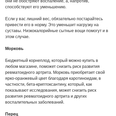
они не обостряют воспаление, а, напротив,
способствуют его уменьшению.
Если у вас лишний вес, обязательно постарайтесь
привести его в норму. Это уменьшит нагрузку на
суставы. Низкокалорийные сытные вощи помогут и в
этом случае.
Морковь
Бюджетный корнеплод, который можно купить в
любом магазине, поможет снизить риск развития
ревматоидного артрита. Морковь приобретает свой
ярко-оранжевый цвет благодаря каротиноидам, в
частности, бета-криптоксантину, который, как
показывают исследования, может снизить риск
развития ревматоидного артрита и других
воспалительных заболеваний.
Перец