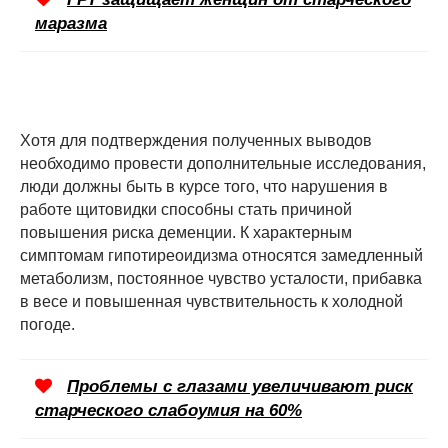
маразма
Хотя для подтверждения полученных выводов
необходимо провести дополнительные исследования,
люди должны быть в курсе того, что нарушения в
работе щитовидки способны стать причиной
повышения риска деменции. К характерным
симптомам гипотиреоидизма относятся замедленный
метаболизм, постоянное чувство усталости, прибавка
в весе и повышенная чувствительность к холодной
погоде.
Проблемы с глазами увеличивают риск
старческого слабоумия на 60%