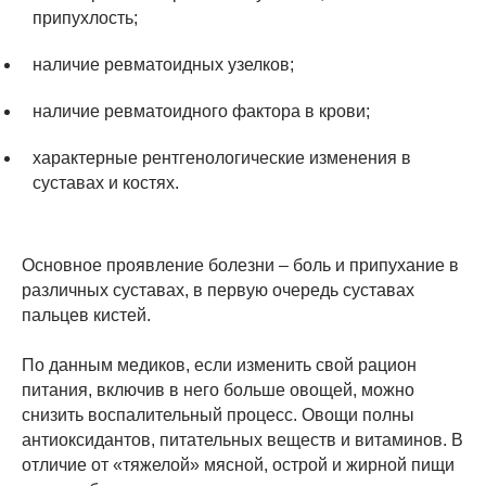
припухлость;
наличие ревматоидных узелков;
наличие ревматоидного фактора в крови;
характерные рентгенологические изменения в
суставах и костях.
Основное проявление болезни – боль и припухание в
различных суставах, в первую очередь суставах
пальцев кистей.
По данным медиков, если изменить свой рацион
питания, включив в него больше овощей, можно
снизить воспалительный процесс. Овощи полны
антиоксидантов, питательных веществ и витаминов. В
отличие от «тяжелой» мясной, острой и жирной пищи