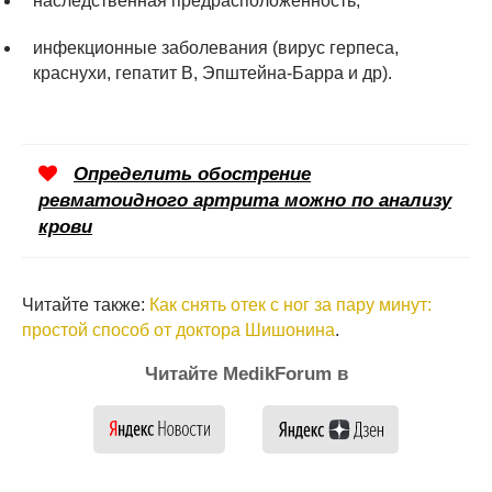
наследственная предрасположенность;
инфекционные заболевания (вирус герпеса,
краснухи, гепатит В, Эпштейна-Барра и др).
Определить обострение
ревматоидного артрита можно по анализу
крови
Читайте также:
Как снять отек с ног за пару минут:
простой способ от доктора Шишонина
.
Читайте MedikForum в