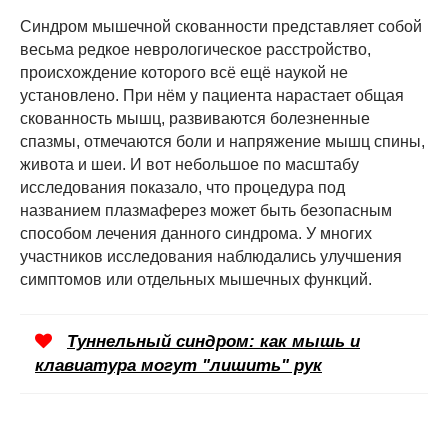
Синдром мышечной скованности представляет собой
весьма редкое неврологическое расстройство,
происхождение которого всё ещё наукой не
установлено. При нём у пациента нарастает общая
скованность мышц, развиваются болезненные
спазмы, отмечаются боли и напряжение мышц спины,
живота и шеи. И вот небольшое по масштабу
исследования показало, что процедура под
названием плазмаферез может быть безопасным
способом лечения данного синдрома. У многих
участников исследования наблюдались улучшения
симптомов или отдельных мышечных функций.
Туннельный синдром: как мышь и
клавиатура могут "лишить" рук