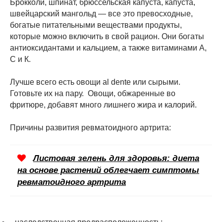
Брокколи, шпинат, брюссельская капуста, капуста,
швейцарский мангольд — все это превосходные,
богатые питательными веществами продукты,
которые можно включить в свой рацион. Они богаты
антиоксидантами и кальцием, а также витаминами А,
С и К.
Лучше всего есть овощи al dente или сырыми.
Готовьте их на пару. Овощи, обжаренные во
фритюре, добавят много лишнего жира и калорий.
Причины развития ревматоидного артрита:
Листовая зелень для здоровья: диета
на основе растений облегчает симптомы
ревматоидного артрита