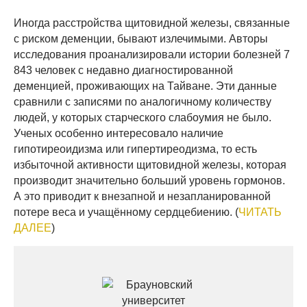
Иногда расстройства щитовидной железы, связанные
с риском деменции, бывают излечимыми. Авторы
исследования проанализировали истории болезней 7
843 человек с недавно диагностированной
деменцией, проживающих на Тайване. Эти данные
сравнили с записями по аналогичному количеству
людей, у которых старческого слабоумия не было.
Ученых особенно интересовало наличие
гипотиреоидизма или гипертиреодизма, то есть
избыточной активности щитовидной железы, которая
производит значительно больший уровень гормонов.
А это приводит к внезапной и незапланированной
потере веса и учащённому сердцебиению. (
ЧИТАТЬ
ДАЛЕЕ
)