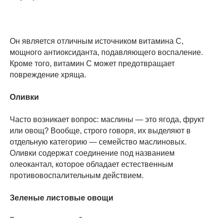
Он является отличным источником витамина С,
мощного антиоксиданта, подавляющего воспаление.
Кроме того, витамин С может предотвращает
повреждение хряща.
Оливки
Часто возникает вопрос: маслины — это ягода, фрукт
или овощ? Вообще, строго говоря, их выделяют в
отдельную категорию — семейство маслиновых.
Оливки содержат соединение под названием
олеокантал, которое обладает естественным
противовоспалительным действием.
Зеленые листовые овощи