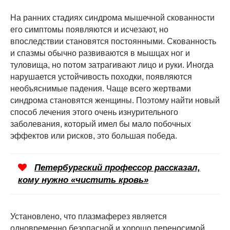
На ранних стадиях синдрома мышечной скованности
его симптомы появляются и исчезают, но
впоследствии становятся постоянными. Скованность
и спазмы обычно развиваются в мышцах ног и
туловища, но потом затрагивают лицо и руки. Иногда
нарушается устойчивость походки, появляются
необъяснимые падения. Чаще всего жертвами
синдрома становятся женщины. Поэтому найти новый
способ лечения этого очень изнурительного
заболевания, который имел бы мало побочных
эффектов или рисков, это большая победа.
Петербургский профессор рассказал,
кому нужно «чистить кровь»
Установлено, что плазмаферез является
одновременно безопасной и хорошо переносимой