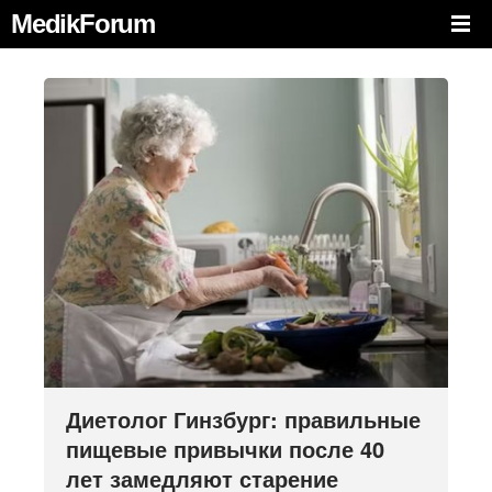
MedikForum
Диетолог Гинзбург: правильные
пищевые привычки после 40
лет замедляют старение