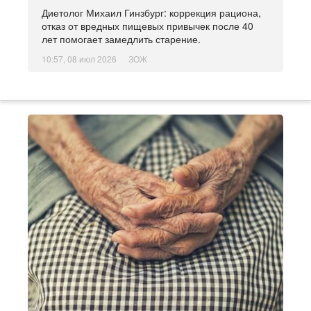
Диетолог Михаил Гинзбург: коррекция рациона,
отказ от вредных пищевых привычек после 40
лет помогает замедлить старение.
10:57, 08 июл 2026
ЗОЖ