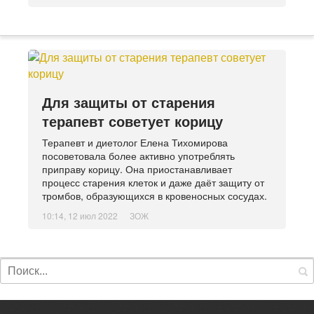
Для защиты от старения
терапевт советует корицу
Терапевт и диетолог Елена Тихомирова
посоветовала более активно употреблять
приправу корицу. Она приостанавливает
процесс старения клеток и даже даёт защиту от
тромбов, образующихся в кровеносных сосудах.
10:14, 12 июл 2022
ЗОЖ