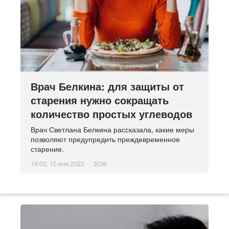
Врач Белкина: для защиты от
старения нужно сокращать
количество простых углеводов
Врач Светлана Белкина рассказала, какие меры
позволяют предупредить преждевременное
старение.
19:02, 10 янв 2025
ЗОЖ