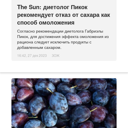
The Sun: диетолог Пикок
рекомендует отказ от сахара как
способ омоложения
Согласно рекомендации диетолога Габриэлы
Пикок, для достижения эффекта омоложения из
рациона следует исключить продукты с
добавленным сахаром.
16:42, 27 дек 2023
ЗОЖ