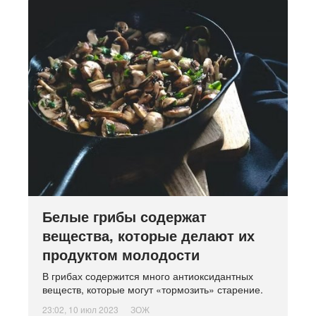
Белые грибы содержат
вещества, которые делают их
продуктом молодости
В грибах содержится много антиоксидантных
веществ, которые могут «тормозить» старение.
23:02, 10 июл 2023
ЗОЖ