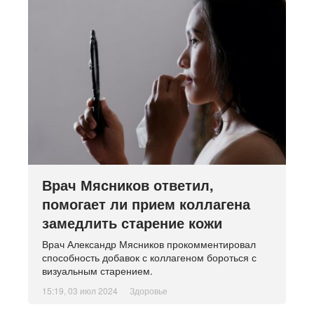
Врач Мясников ответил,
помогает ли прием коллагена
замедлить старение кожи
Врач Александр Мясников прокомментировал
способность добавок с коллагеном бороться с
визуальным старением.
15:19, 03 июл 2024
Здоровье