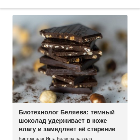
Биотехнолог Беляева: темный
шоколад удерживает в коже
влагу и замедляет её старение
Биотехнолог Инга Беляева назвала