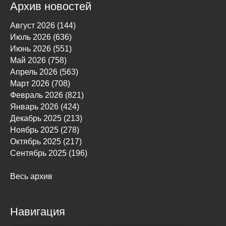
Архив новостей
Август 2026 (144)
Июль 2026 (636)
Июнь 2026 (551)
Май 2026 (758)
Апрель 2026 (563)
Март 2026 (708)
Февраль 2026 (821)
Январь 2026 (424)
Декабрь 2025 (213)
Ноябрь 2025 (278)
Октябрь 2025 (217)
Сентябрь 2025 (196)
Весь архив
Навигация