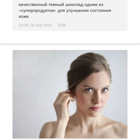
качественный темный шоколад одним из
«суперпродуктов» для улучшения состояния
кожи.
22:48, 26 мар 2024
ЗОЖ