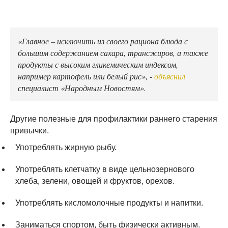
«Главное – исключить из своего рациона блюда с
большим содержанием сахара, трансжиров, а также
продукты с высоким гликемическим индексом,
например картофель или белый рис», -
объяснил
специалист «Народным Новостям».
Другие полезные для профилактики раннего старения
привычки.
Употреблять жирную рыбу.
Употреблять клетчатку в виде цельнозернового
хлеба, зелени, овощей и фруктов, орехов.
Употреблять кисломолочные продукты и напитки.
Заниматься спортом, быть физически активным.