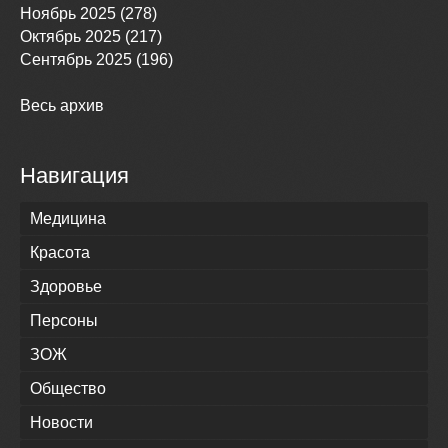
Ноябрь 2025 (278)
Октябрь 2025 (217)
Сентябрь 2025 (196)
Весь архив
Навигация
Медицина
Красота
Здоровье
Персоны
ЗОЖ
Общество
Новости