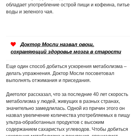
обладает употребление острой пищи и кофеина, питье
воды и зеленого чая.
Доктор Мосли назвал овощ,
сохраняющий здоровье мозга в старости
Еще один способ добиться ускорения метаболизма –
делать упражнения. Доктор Мосли посоветовал
выполнять отжимания и приседания.
Диетолог рассказал, что за последние 40 лет скорость
метаболизма у людей, живущих в разных странах,
значительно замедлилась. Одной из причин этого он
назвал увеличение количества употребляемых в пищу
ультра-обработанных продуктов с высоким
содержанием сахаристых углеводов. Чтобы добиться