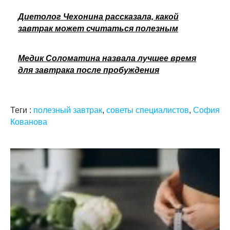
Диетолог Чехонина рассказала, какой
завтрак может считаться полезным
Медик Соломатина назвала лучшее время
для завтрака после пробуждения
Теги :
полезный завтрак
,
советы специалистов
,
София
Кованова