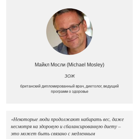
Майкл Мосли (Michael Mosley)
ЗОЖ
британский дипломированный врач, диетолог, ведущий
программ о здоровье
«Некоторые люди продолжают набирать вес, даже
несмотря на здоровую и сбалансированную диету –
это может быть связано с медленным