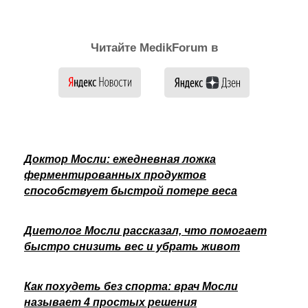
Читайте MedikForum в
Доктор Мосли: ежедневная ложка
ферментированных продуктов
способствует быстрой потере веса
Диетолог Мосли рассказал, что помогает
быстро снизить вес и убрать живот
Как похудеть без спорта: врач Мосли
называет 4 простых решения