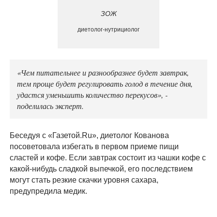
ЗОЖ
диетолог-нутрициолог
«Чем питательнее и разнообразнее будет завтрак,
тем проще будет регулировать голод в течение дня,
удастся уменьшить количество перекусов», -
поделилась эксперт.
Беседуя с «Газетой.Ru», диетолог Кованова
посоветовала избегать в первом приеме пищи
сластей и кофе. Если завтрак состоит из чашки кофе с
какой-нибудь сладкой выпечкой, его последствием
могут стать резкие скачки уровня сахара,
предупредила медик.