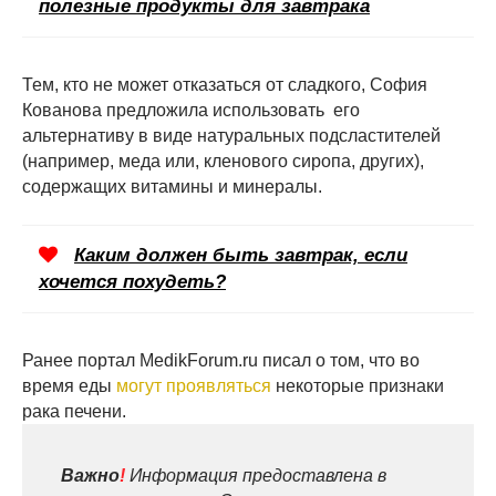
полезные продукты для завтрака
Тем, кто не может отказаться от сладкого, София
Кованова предложила использовать его
альтернативу в виде натуральных подсластителей
(например, меда или, кленового сиропа, других),
содержащих витамины и минералы.
Каким должен быть завтрак, если
хочется похудеть?
Ранее портал MedikForum.ru писал о том, что во
время еды
могут проявляться
некоторые признаки
рака печени.
Важно
!
Информация предоставлена в