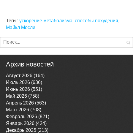
Теги :
ускорение метаболизма
,
способы похудения
,
Майкл Мосли
Архив новостей
Август 2026 (164)
Июль 2026 (636)
Июнь 2026 (551)
Май 2026 (758)
Апрель 2026 (563)
Март 2026 (708)
Февраль 2026 (821)
Январь 2026 (424)
Декабрь 2025 (213)