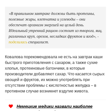
«В правильном завтраке должны быть протеины,
полезные жиры, клетчатка и углеводы – они
обеспечат организм энергией на целый день.
Идеальный утренний рацион состоит из творога, яиц,
различных круп, орехов, несладких фруктов и ягод», -
поделилась
специалист.
Ковалова порекомендовала не есть на завтрак каши
быстрого приготовления с сахаром, а также сухие
хлопья, протеиновые батончики, в которые
производители добавляют сахар. Что касается сырых
овощей и фруктов, их можно употреблять при
отсутствии проблемы с кислотностью желудка – в
противном случае возникнет вздутие живота.
Немецкие медики назвали наиболее