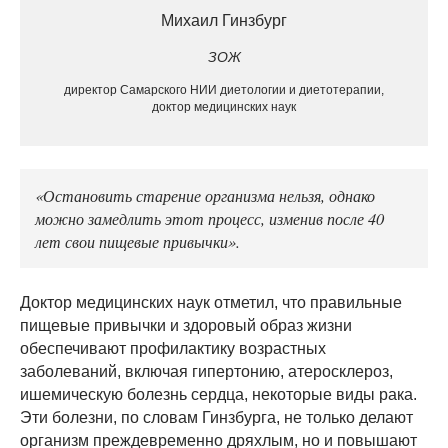
Михаил Гинзбург
ЗОЖ
директор Самарского НИИ диетологии и диетотерапии,
доктор медицинских наук
«Остановить старение организма нельзя, однако
можно замедлить этот процесс, изменив после 40
лет свои пищевые привычки».
Доктор медицинских наук отметил, что правильные
пищевые привычки и здоровый образ жизни
обеспечивают профилактику возрастных
заболеваний, включая гипертонию, атеросклероз,
ишемическую болезнь сердца, некоторые виды рака.
Эти болезни, по словам Гинзбурга, не только делают
организм преждевременно дряхлым, но и повышают