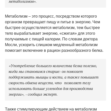
метаболизмом».
Метаболизм – это процесс, посредством которого
организм превращает пищу и питье в энергию. Чем
быстрее осуществляется метаболизм, тем быстрее
тело вырабатывает энергию, «сжигая» для этого
получаемые с пищей калории. По словам доктора
Мосли, ускорить слишком медленный метаболизм
помогает включение в рацион разнообразного белка.
«Употребление большего количества белка полезно,
когда мы становимся старше: он помогает
поддерживать мышцы и кости, а также повышает
скорость обмена веществ, что позволяет телу
использовать больше углеводов для производства
энергии», - сообщил эксперт.
Также стимулирующим действием на метаболизм