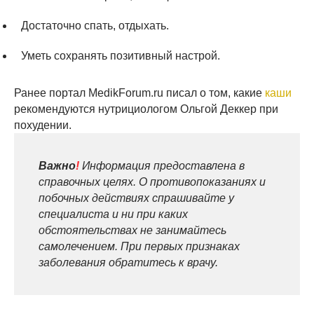
Достаточно спать, отдыхать.
Уметь сохранять позитивный настрой.
Ранее портал MedikForum.ru писал о том, какие
каши
рекомендуются нутрициологом Ольгой Деккер при
похудении.
Важно
!
Информация предоставлена в
справочных целях. О противопоказаниях и
побочных действиях спрашивайте у
специалиста и ни при каких
обстоятельствах не занимайтесь
самолечением. При первых признаках
заболевания обратитесь к врачу.