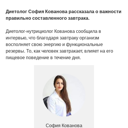
Диетолог София Кованова рассказала о важности
правильно составленного завтрака.
Диетолог-нутрициолог Кованова сообщила в
интервью, что благодаря завтраку организм
восполняет свою энергию и функциональные
резервы. То, как человек завтракает, влияет на его
пищевое поведение в течение дня.
София Кованова