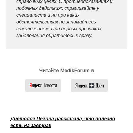
справочных целях. О противопоказаниях и
побочных действиях спрашивайте у
специалиста и ни при каких
обстоятельствах не занимайтесь
самолечением. При первых признаках
заболевания обратитесь к врачу.
Читайте MedikForum в
Диетолог Пегова рассказала, что полезно
есть на завтрак