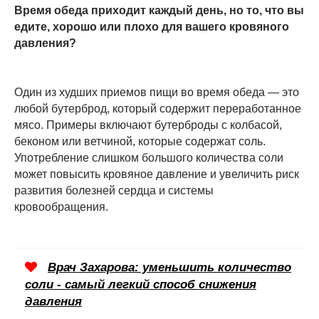
Время обеда приходит каждый день, но то, что вы
едите, хорошо или плохо для вашего кровяного
давления?
Один из худших приемов пищи во время обеда — это
любой бутерброд, который содержит переработанное
мясо. Примеры включают бутерброды с колбасой,
беконом или ветчиной, которые содержат соль.
Употребление слишком большого количества соли
может повысить кровяное давление и увеличить риск
развития болезней сердца и системы
кровообращения.
Врач Захарова: уменьшить количество
соли - самый легкий способ снижения
давления