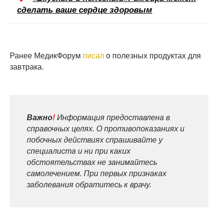
сделать ваше сердце здоровым
Ранее МедикФорум
писал
о полезных продуктах для
завтрака.
Важно
!
Информация предоставлена в
справочных целях. О противопоказаниях и
побочных действиях спрашивайте у
специалиста и ни при каких
обстоятельствах не занимайтесь
самолечением. При первых признаках
заболевания обратитесь к врачу.