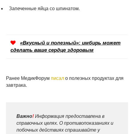
Запеченные яйца со шпинатом.
«Вкусный и полезный»: имбирь может
сделать ваше сердце здоровым
Ранее МедикФорум
писал
о полезных продуктах для
завтрака.
Важно
!
Информация предоставлена в
справочных целях. О противопоказаниях и
побочных действиях спрашивайте у