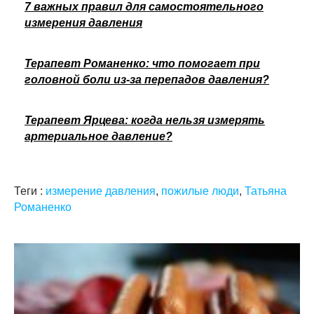
7 важных правил для самостоятельного
измерения давления
Терапевт Романенко: что помогает при
головной боли из-за перепадов давления?
Терапевт Ярцева: когда нельзя измерять
артериальное давление?
Теги :
измерение давления
,
пожилые люди
,
Татьяна
Романенко