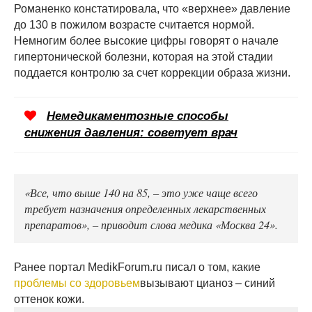
Романенко констатировала, что «верхнее» давление
до 130 в пожилом возрасте считается нормой.
Немногим более высокие цифры говорят о начале
гипертонической болезни, которая на этой стадии
поддается контролю за счет коррекции образа жизни.
Немедикаментозные способы
снижения давления: советует врач
«Все, что выше 140 на 85, – это уже чаще всего
требует назначения определенных лекарственных
препаратов», – приводит слова медика «Москва 24».
Ранее портал MedikForum.ru писал о том, какие
проблемы со здоровьем
вызывают цианоз – синий
оттенок кожи.