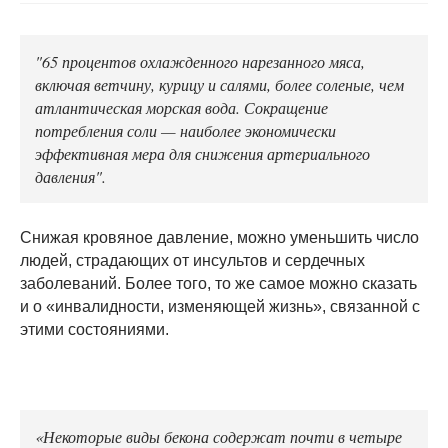
"65 процентов охлажденного нарезанного мяса,
включая ветчину, курицу и салями, более соленые, чем
атлантическая морская вода. Сокращение
потребления соли — наиболее экономически
эффективная мера для снижения артериального
давления".
Снижая кровяное давление, можно уменьшить число
людей, страдающих от инсультов и сердечных
заболеваний. Более того, то же самое можно сказать
и о «инвалидности, изменяющей жизнь», связанной с
этими состояниями.
«Некоторые виды бекона содержат почти в четыре