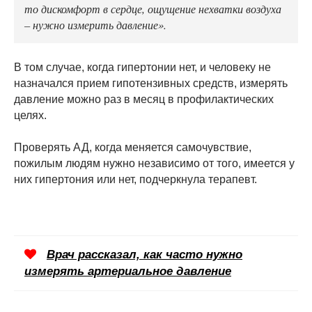
то дискомфорт в сердце, ощущение нехватки воздуха
– нужно измерить давление».
В том случае, когда гипертонии нет, и человеку не
назначался прием гипотензивных средств, измерять
давление можно раз в месяц в профилактических
целях.
Проверять АД, когда меняется самочувствие,
пожилым людям нужно независимо от того, имеется у
них гипертония или нет, подчеркнула терапевт.
Врач рассказал, как часто нужно
измерять артериальное давление