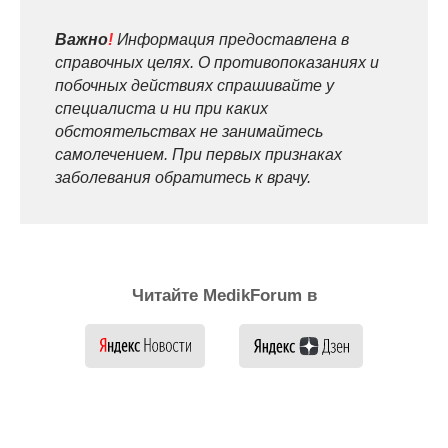
Важно
!
Информация предоставлена в
справочных целях. О противопоказаниях и
побочных действиях спрашивайте у
специалиста и ни при каких
обстоятельствах не занимайтесь
самолечением. При первых признаках
заболевания обратитесь к врачу.
Читайте MedikForum в