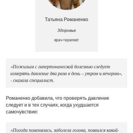
Татьяна Романенко
Здоровье
врач-терапевт
«Пожилым с гипертонической болезнью следует
измерять давление два раза в день – утром и вечером»,
- сказала специалист.
Романенко добавила, что проверять давление
следует и в тех случаях, когда ухудшается
самочувствие:
«Погода поменялась, заболела голова, появился какой-