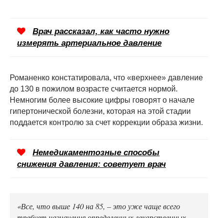
Врач рассказал, как часто нужно
измерять артериальное давление
Романенко констатировала, что «верхнее» давление
до 130 в пожилом возрасте считается нормой.
Немногим более высокие цифры говорят о начале
гипертонической болезни, которая на этой стадии
поддается контролю за счет коррекции образа жизни.
Немедикаментозные способы
снижения давления: советует врач
«Все, что выше 140 на 85, – это уже чаще всего
требует назначения определенных лекарственных