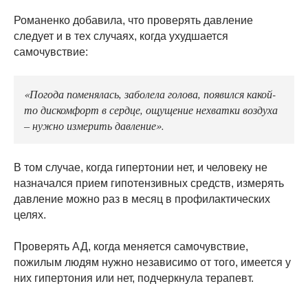
Романенко добавила, что проверять давление
следует и в тех случаях, когда ухудшается
самочувствие:
«Погода поменялась, заболела голова, появился какой-
то дискомфорт в сердце, ощущение нехватки воздуха
– нужно измерить давление».
В том случае, когда гипертонии нет, и человеку не
назначался прием гипотензивных средств, измерять
давление можно раз в месяц в профилактических
целях.
Проверять АД, когда меняется самочувствие,
пожилым людям нужно независимо от того, имеется у
них гипертония или нет, подчеркнула терапевт.