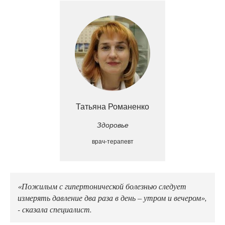
Татьяна Романенко
Здоровье
врач-терапевт
«Пожилым с гипертонической болезнью следует
измерять давление два раза в день – утром и вечером»,
- сказала специалист.