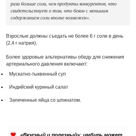
раза больше соли, чем продукты конкурентов, что
свидетельствует о том, что бекон с меньшим
содержанием соли вполне возможен».
Взрослые должны съедать не более 6 г соли в день
(2,4 г натрия).
Более здоровые альтернативы обеду для снижения
артериального давления включают:
Мускатно-тыквенный суп
Индийский куриный салат
Запеченные яйца со шпинатом.
«Вкусный и полезный»: имбирь может