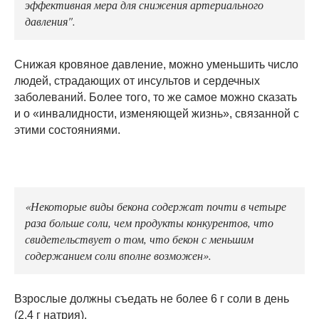
эффективная мера для снижения артериального
давления".
Снижая кровяное давление, можно уменьшить число
людей, страдающих от инсультов и сердечных
заболеваний. Более того, то же самое можно сказать
и о «инвалидности, изменяющей жизнь», связанной с
этими состояниями.
«Некоторые виды бекона содержат почти в четыре
раза больше соли, чем продукты конкурентов, что
свидетельствует о том, что бекон с меньшим
содержанием соли вполне возможен».
Взрослые должны съедать не более 6 г соли в день
(2,4 г натрия).