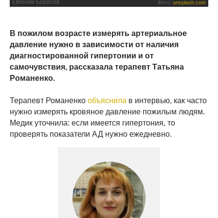
Евгений Борисов
Фото:
unsplash.com
В пожилом возрасте измерять артериальное
давление нужно в зависимости от наличия
диагностированной гипертонии и от
самочувствия, рассказала терапевт Татьяна
Романенко.
Терапевт Романенко
объяснила
в интервью, как часто
нужно измерять кровяное давление пожилым людям.
Медик уточнила: если имеется гипертония, то
проверять показатели АД нужно ежедневно.