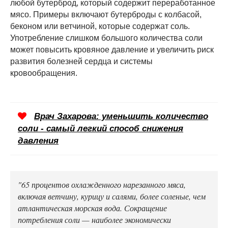
любой бутерброд, который содержит переработанное
мясо. Примеры включают бутерброды с колбасой,
беконом или ветчиной, которые содержат соль.
Употребление слишком большого количества соли
может повысить кровяное давление и увеличить риск
развития болезней сердца и системы
кровообращения.
Врач Захарова: уменьшить количество
соли - самый легкий способ снижения
давления
"65 процентов охлажденного нарезанного мяса,
включая ветчину, курицу и салями, более соленые, чем
атлантическая морская вода. Сокращение
потребления соли — наиболее экономически