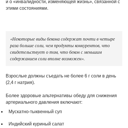
и о «инвалидности, изменяющей жизнь», связанной с
этими состояниями.
«Некоторые виды бекона содержат почти в четыре
раза больше соли, чем продукты конкурентов, что
свидетельствует о том, что бекон с меньшим
содержанием соли вполне возможен».
Взрослые должны съедать не более 6 г соли в день
(2,4 г натрия).
Более здоровые альтернативы обеду для снижения
артериального давления включают:
Мускатно-тыквенный суп
Индийский куриный салат