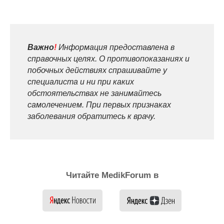
Важно
!
Информация предоставлена в
справочных целях. О противопоказаниях и
побочных действиях спрашивайте у
специалиста и ни при каких
обстоятельствах не занимайтесь
самолечением. При первых признаках
заболевания обратитесь к врачу.
Читайте MedikForum в