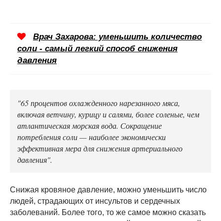
Врач Захарова: уменьшить количество
соли - самый легкий способ снижения
давления
"65 процентов охлажденного нарезанного мяса,
включая ветчину, курицу и салями, более соленые, чем
атлантическая морская вода. Сокращение
потребления соли — наиболее экономически
эффективная мера для снижения артериального
давления".
Снижая кровяное давление, можно уменьшить число
людей, страдающих от инсультов и сердечных
заболеваний. Более того, то же самое можно сказать