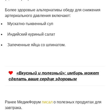
Более здоровые альтернативы обеду для снижения
артериального давления включают:
Мускатно-тыквенный суп
Индийский куриный салат
Запеченные яйца со шпинатом.
«Вкусный и полезный»: имбирь может
сделать ваше сердце здоровым
Ранее МедикФорум
писал
о полезных продуктах для
завтрака.