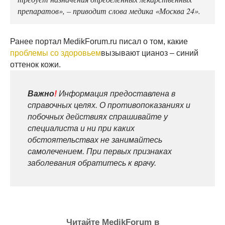
препаратов», – приводит слова медика «Москва 24».
Ранее портал MedikForum.ru писал о том, какие
проблемы со здоровьем
вызывают цианоз – синий
оттенок кожи.
Важно
!
Информация предоставлена в
справочных целях. О противопоказаниях и
побочных действиях спрашивайте у
специалиста и ни при каких
обстоятельствах не занимайтесь
самолечением. При первых признаках
заболевания обратитесь к врачу.
Читайте MedikForum в