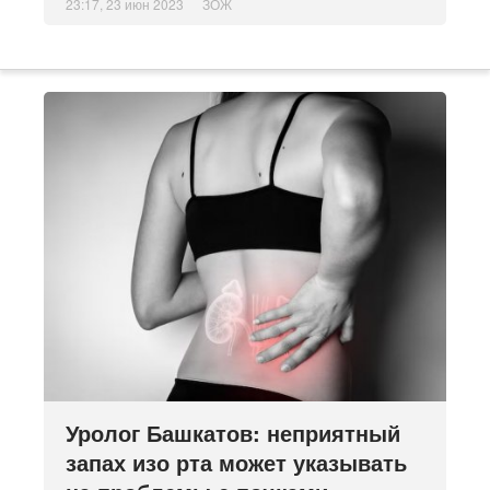
23:17, 23 июн 2023
ЗОЖ
Уролог Башкатов: неприятный
запах изо рта может указывать