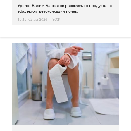
Уролог Вадим Башкатов рассказал о продуктах с
эффектом детоксикации почек.
10:16, 02 авг 2026
ЗОЖ