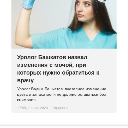
Уролог Башкатов назвал
изменения с мочой, при
которых нужно обратиться к
врачу
Уролог Вадим Башкатов: внезапное изменение
цвета и запаха мочи не должно оставаться без
внимания.
17:59, 13 июл 2023
Здоровье