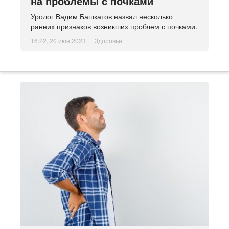
на проблемы с почками
Уролог Вадим Башкатов назвал несколько
ранних признаков возникших проблем с почками.
16:22, 20 июн 2023
Здоровье