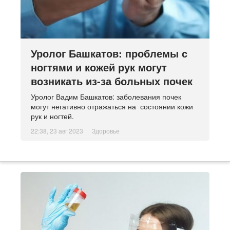
Уролог Башкатов: проблемы с
ногтями и кожей рук могут
возникать из-за больных почек
Уролог Вадим Башкатов: заболевания почек
могут негативно отражаться на состоянии кожи
рук и ногтей.
22:38, 23 авг 2023
Здоровье