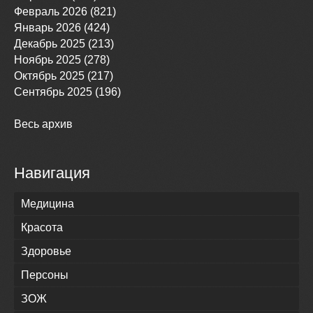
Февраль 2026 (821)
Январь 2026 (424)
Декабрь 2025 (213)
Ноябрь 2025 (278)
Октябрь 2025 (217)
Сентябрь 2025 (196)
Весь архив
Навигация
Медицина
Красота
Здоровье
Персоны
ЗОЖ