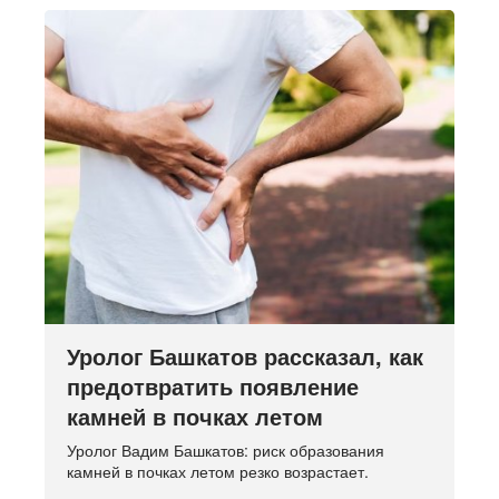
Уролог Башкатов рассказал, как
предотвратить появление
камней в почках летом
Уролог Вадим Башкатов: риск образования
камней в почках летом резко возрастает.