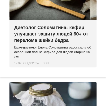
Диетолог Соломатина: кефир
улучшает защиту людей 60+ от
перелома шейки бедра
Врач-диетолог Елена Соломатина рассказала об
особенной пользе кефира для людей старше 60
лет.
17:32, 27 дек 2024
ЗОЖ