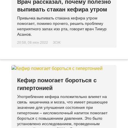
Врач рассказал, почему полезно
выпивать стакан кефира утром
Привычка выпивать стакана кефира утром
помогает, помимо прочего, решить проблему
неприятного запах изо рта, говорит врач Тимур
Асанов.
20:58, 08 июн 2022
ЗОЖ
Кефир помогает бороться с
гипертонией
Употребление кефира положительно влияет на
связь кишечника и мозга, что имеет решающее
значение для улучшения состояния при
гипертонии – кисломолочный напиток помогает
бороться с повышением давления. Это было
установлено исследованием, проведенным