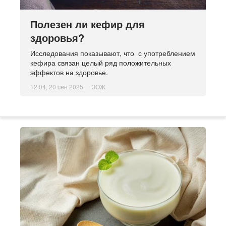
Полезен ли кефир для
здоровья?
Исследования показывают, что с употреблением
кефира связан целый ряд положительных
эффектов на здоровье.
12:04, 20 сен 2025
ЗОЖ