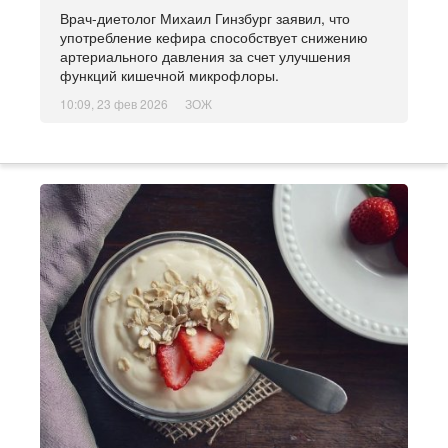
Врач-диетолог Михаил Гинзбург заявил, что
употребление кефира способствует снижению
артериального давления за счет улучшения
функций кишечной микрофлоры.
10:09, 23 фев 2026
ЗОЖ