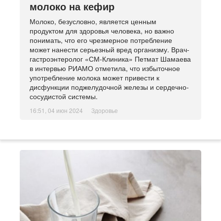
молоко на кефир
Молоко, безусловно, является ценным
продуктом для здоровья человека, но важно
понимать, что его чрезмерное потребление
может нанести серьезный вред организму. Врач-
гастроэнтеролог «СМ-Клиника» Петмат Шамаева
в интервью РИАМО отметила, что избыточное
употребление молока может привести к
дисфункции поджелудочной железы и сердечно-
сосудистой системы.
16:51, 04 июн 2024
Здоровье