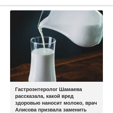
Гастроэнтеролог Шамаева
рассказала, какой вред
здоровью наносит молоко, врач
Алисова призвала заменить