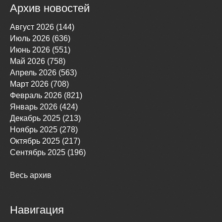
Архив новостей
Август 2026 (144)
Июль 2026 (636)
Июнь 2026 (551)
Май 2026 (758)
Апрель 2026 (563)
Март 2026 (708)
Февраль 2026 (821)
Январь 2026 (424)
Декабрь 2025 (213)
Ноябрь 2025 (278)
Октябрь 2025 (217)
Сентябрь 2025 (196)
Весь архив
Навигация