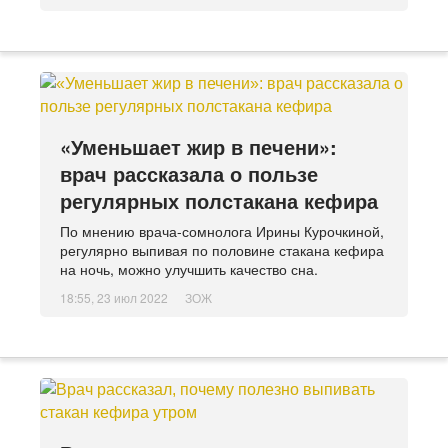
«Уменьшает жир в печени»:
врач рассказала о пользе
регулярных полстакана кефира
По мнению врача-сомнолога Ирины Курочкиной,
регулярно выпивая по половине стакана кефира
на ночь, можно улучшить качество сна.
18:55, 23 июл 2022
ЗОЖ