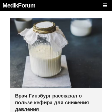
MedikForum
Врач Гинзбург рассказал о
пользе кефира для снижения
давления