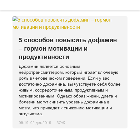
5 способов повысить дофамин
– гормон мотивации и
продуктивности
Дофамин является основным
нейротрансмиттером, который играет ключевую
роль в человеческом поведении. Если у вас
достаточно дофамина, вы чувствуете себя более
живым, сосредоточенным, продуктивным и
мотивированным. Однако образ жизни, диета и
болезни могут снизить уровень дофамина в
мозгу, что приведет к снижению мотивации и
энтузиазма.
09:19, 02 дек 2019
ЗОЖ