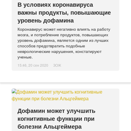
В условиях коронавируса
важны продукты, повышающие
уровень дофамина
Коронавирус может негативно влиять на работу
мозга, и потребление продуктов, повышающих
уровень дофамина, является одним из лучших
способов предотвратить подобные
неврологические нарушения, констатируют
ученые.
15:46, 20 сен 2020
ЗОЖ
Дофамин может улучшить
когнитивные функции при
болезни Альцгеймера