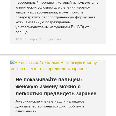
пероральный препарат, который используется в
клинических условиях для лечения нервно-
мышечных заболеваний, может помочь
предотвратить распространенную форму рака
кожи, вызванную повреждением
ультрафиолетовым излучением B (UVB) от
солнца
10:00, 14 апр 2021
Здоровье
Не показывайте пальцем:
женскую измену можно с
легкостью предвидеть заранее
Американские ученые нашли наглядное
доказательство предстоящих проблем в
отношениях.