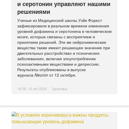
и серотонин управляют нашими
решениями
Ученые из Медицинской школы Уэйк Форест
зафиксировали в реальном времени изменения
уровней дофамина и серотонина в человеческом
мозге, которые связаны с восприятием и
принятием решений. Эти же нейрохимические
вещества также имеют решающее значение при
двигательных расстройствах и психических
заболеваниях, включая злоупотребление
психоактивными веществами и депрессию.
Результаты опубликованы в выпуске
журнала
Neuron
от 12 октября.
18:38, 12 окт 2020
Здоровье