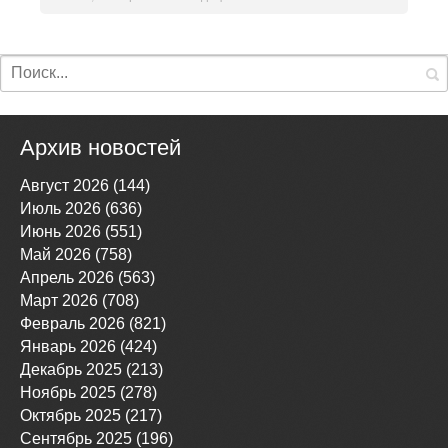
Архив новостей
Август 2026 (144)
Июль 2026 (636)
Июнь 2026 (551)
Май 2026 (758)
Апрель 2026 (563)
Март 2026 (708)
Февраль 2026 (821)
Январь 2026 (424)
Декабрь 2025 (213)
Ноябрь 2025 (278)
Октябрь 2025 (217)
Сентябрь 2025 (196)