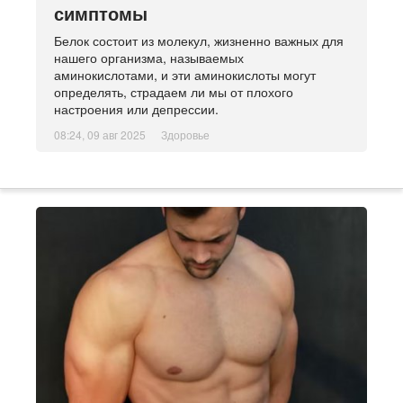
симптомы
Белок состоит из молекул, жизненно важных для
нашего организма, называемых
аминокислотами, и эти аминокислоты могут
определять, страдаем ли мы от плохого
настроения или депрессии.
08:24, 09 авг 2025
Здоровье