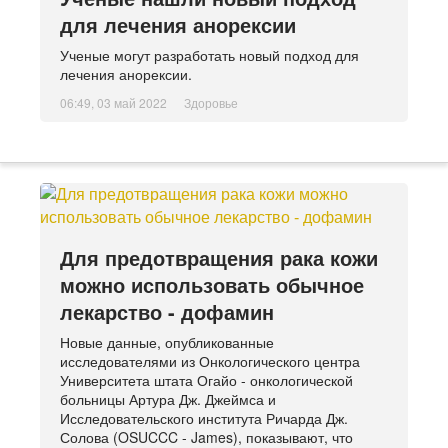
для лечения анорексии
Ученые могут разработать новый подход для
лечения анорексии.
06:49, 03 май 2022
Здоровье
Для предотвращения рака кожи
можно использовать обычное
лекарство - дофамин
Новые данные, опубликованные
исследователями из Онкологического центра
Университета штата Огайо - онкологической
больницы Артура Дж. Джеймса и
Исследовательского института Ричарда Дж.
Солова (OSUCCC - James), показывают, что