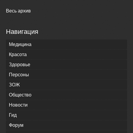
Весь архив
Навигация
Медицина
Красота
Здоровье
Персоны
ЗОЖ
Общество
Новости
Гид
Форум