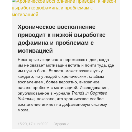
Хроническое восполнение
приводит к низкой выработке
дофамина и проблемам с
мотивацией
Некоторые люди часто переживают дни, когда
им не хватает мотивации встать и пойти туда, где
им нужно быть. Вялость может возникнуть у
каждого, но у людей с хроническим, слабым
воспалением, более вероятно, внезапное
начало проблем с мотивацией. Исследование,
опубликованное в журнале
Trends in Cognitive
Sciences,
показало, что хроническое слабое
воспаление влияет на дофаминовую систему
мозга.
15:20, 17 янв 2020
Здоровье