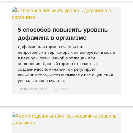
5 способов повысить уровень
дофамина в организме
Дофамин или гормон счастья это
нейротрансмиттер, который активируется в мозге
в периоды повышенной мотивации или
поощрения. Данный гормон отвечает за
создание воспоминаний, он регулирует
движения тела, часто вызывает у нас ощущения
удовольствия и счастья.
10:00, 22 окт 2019
Здоровье