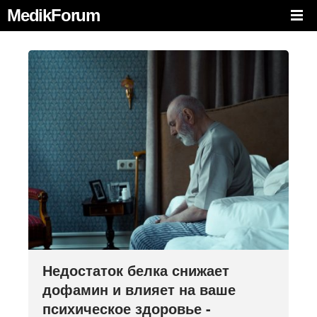
MedikForum
Недостаток белка снижает
дофамин и влияет на ваше
психическое здоровье -