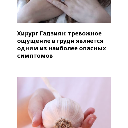
Хирург Гадзиян: тревожное
ощущение в груди является
одним из наиболее опасных
симптомов