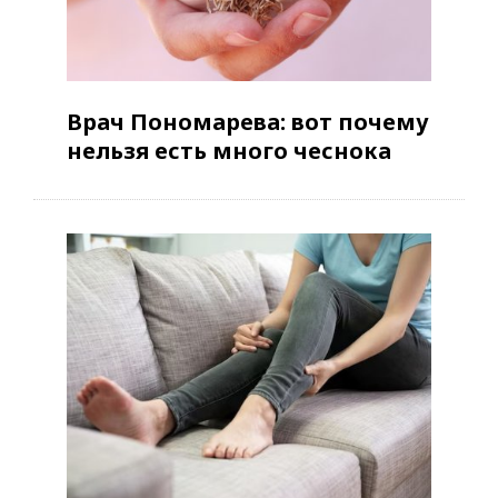
Врач Пономарева: вот почему
нельзя есть много чеснока