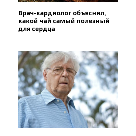
Врач-кардиолог объяснил,
какой чай самый полезный
для сердца