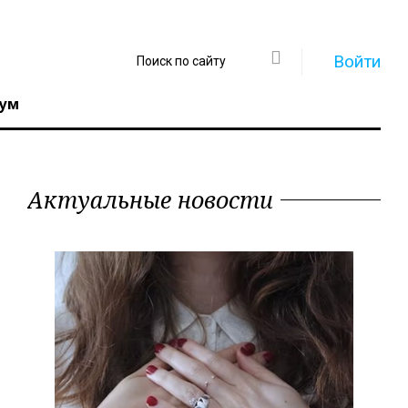
Войти
ум
Актуальные новости
Регистрация