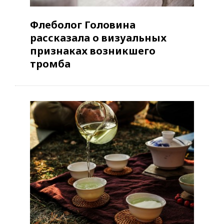
Флеболог Головина
рассказала о визуальных
признаках возникшего
тромба